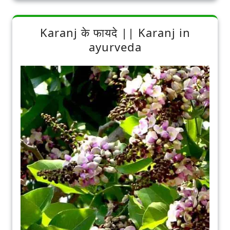
Karanj के फायदे || Karanj in
ayurveda