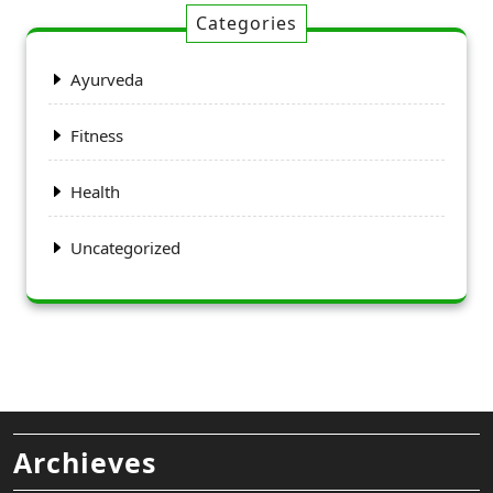
Categories
Ayurveda
Fitness
Health
Uncategorized
Archieves