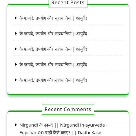
Recent Posts
के फायदे, उपयोग और सावधानियां | आयुर्वेद
के फायदे, उपयोग और सावधानियां | आयुर्वेद
के फायदे, उपयोग और सावधानियां | आयुर्वेद
के फायदे, उपयोग और सावधानियां | आयुर्वेद
के फायदे, उपयोग और सावधानियां | आयुर्वेद
Recent Comments
Nirgundi के फायदे || NIrgundi in ayurveda -
on
Eupchar
दाढ़ी कैसे बढ़ाए? || Dadhi Kase