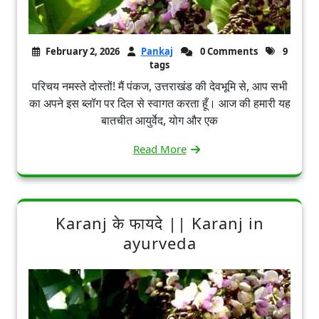
February 2, 2026
Pankaj
0 Comments
9
tags
परिचय नमस्ते दोस्तों! मैं पंकज, उत्तराखंड की देवभूमि से, आप सभी
का अपने इस ब्लॉग पर दिल से स्वागत करता हूँ। आज की हमारी यह
बातचीत आयुर्वेद, योग और एक
Read More
Karanj के फायदे || Karanj in
ayurveda