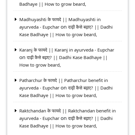
Badhaye || How to grow beard,
Madhuyashti के फायदे || Madhuyashti in
on
ayurveda - Eupchar
दाढ़ी कैसे बढ़ाए? || Dadhi
Kase Badhaye || How to grow beard,
Karanj के फायदे || Karanj in ayurveda - Eupchar
on
दाढ़ी कैसे बढ़ाए? || Dadhi Kase Badhaye ||
How to grow beard,
Patharchur के फायदे || Patharchur benefit in
on
ayurveda - Eupchar
दाढ़ी कैसे बढ़ाए? || Dadhi
Kase Badhaye || How to grow beard,
Raktchandan के फायदे || Raktchandan benefit in
on
ayurveda - Eupchar
दाढ़ी कैसे बढ़ाए? || Dadhi
Kase Badhaye || How to grow beard,