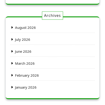
Archives
August 2026
July 2026
June 2026
March 2026
February 2026
January 2026