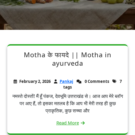
Motha के फायदे || Motha in
ayurveda
February 2, 2026
Pankaj
0 Comments
7
tags
नमस्ते दोस्तों! मैं हूँ पंकज, देवभूमि उत्तराखंड से। आज आप मेरे ब्लॉग
पर आए हैं, तो इसका मतलब है कि आप भी मेरी तरह ही कुछ
प्राकृतिक, कुछ सच्चा और
Read More