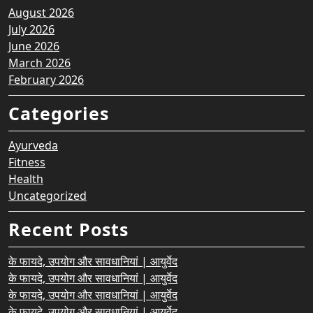
August 2026
July 2026
June 2026
March 2026
February 2026
Categories
Ayurveda
Fitness
Health
Uncategorized
Recent Posts
के फायदे, उपयोग और सावधानियां | आयुर्वेद
के फायदे, उपयोग और सावधानियां | आयुर्वेद
के फायदे, उपयोग और सावधानियां | आयुर्वेद
के फायदे, उपयोग और सावधानियां | आयुर्वेद