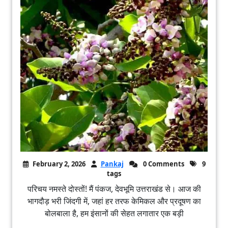
February 2, 2026
Pankaj
0 Comments
9
tags
परिचय नमस्ते दोस्तों! मैं पंकज, देवभूमि उत्तराखंड से। आज की
भागदौड़ भरी जिंदगी में, जहां हर तरफ केमिकल और प्रदूषण का
बोलबाला है, हम इंसानों की सेहत लगातार एक बड़ी