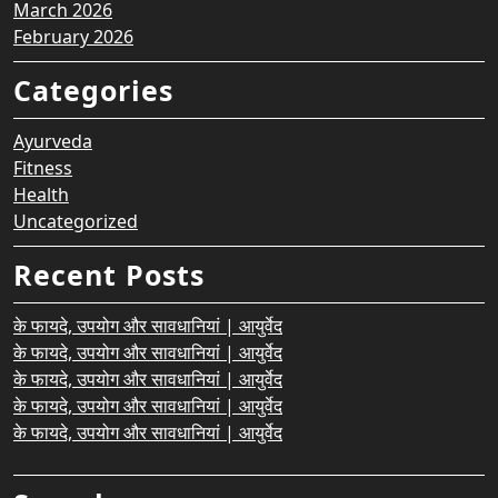
March 2026
February 2026
Categories
Ayurveda
Fitness
Health
Uncategorized
Recent Posts
के फायदे, उपयोग और सावधानियां | आयुर्वेद
के फायदे, उपयोग और सावधानियां | आयुर्वेद
के फायदे, उपयोग और सावधानियां | आयुर्वेद
के फायदे, उपयोग और सावधानियां | आयुर्वेद
के फायदे, उपयोग और सावधानियां | आयुर्वेद