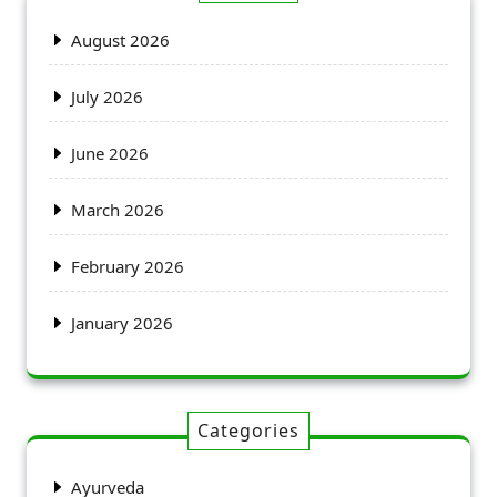
August 2026
July 2026
June 2026
March 2026
February 2026
January 2026
Categories
Ayurveda