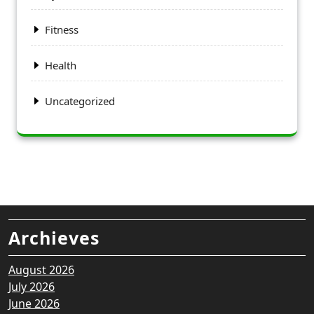
Fitness
Health
Uncategorized
Archieves
August 2026
July 2026
June 2026