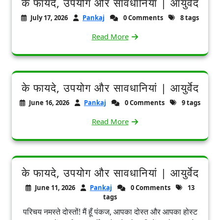
के फायदे, उपयोग और सावधानियां | आयुर्वेद
July 17, 2026
Pankaj
0 Comments
8 tags
Read More
के फायदे, उपयोग और सावधानियां | आयुर्वेद
June 16, 2026
Pankaj
0 Comments
9 tags
Read More
के फायदे, उपयोग और सावधानियां | आयुर्वेद
June 11, 2026
Pankaj
0 Comments
13
tags
परिचय नमस्ते दोस्तों! मैं हूँ पंकज, आपका दोस्त और आपका होस्ट