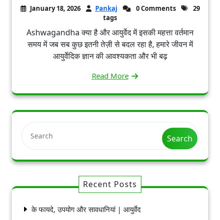
January 18, 2026
Pankaj
0 Comments
29
tags
Ashwagandha क्या है और आयुर्वेद में इसकी महत्ता वर्तमान
समय में जब सब कुछ इतनी तेज़ी से बदल रहा है, हमारे जीवन में
आयुर्वेदिक ज्ञान की आवश्यकता और भी बढ़
Read More
Search
Recent Posts
के फायदे, उपयोग और सावधानियां | आयुर्वेद