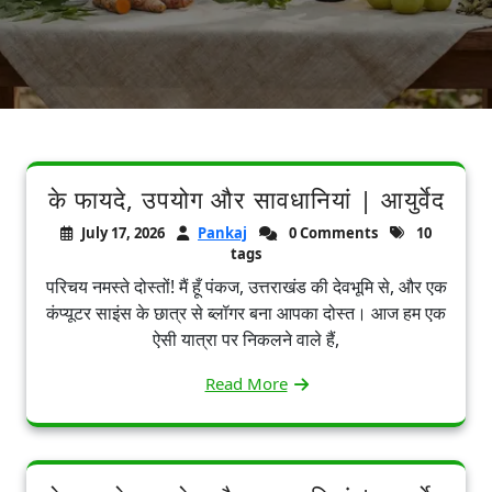
के फायदे, उपयोग और सावधानियां | आयुर्वेद
July 17, 2026
Pankaj
0 Comments
10
tags
परिचय नमस्ते दोस्तों! मैं हूँ पंकज, उत्तराखंड की देवभूमि से, और एक
कंप्यूटर साइंस के छात्र से ब्लॉगर बना आपका दोस्त। आज हम एक
ऐसी यात्रा पर निकलने वाले हैं,
Read More