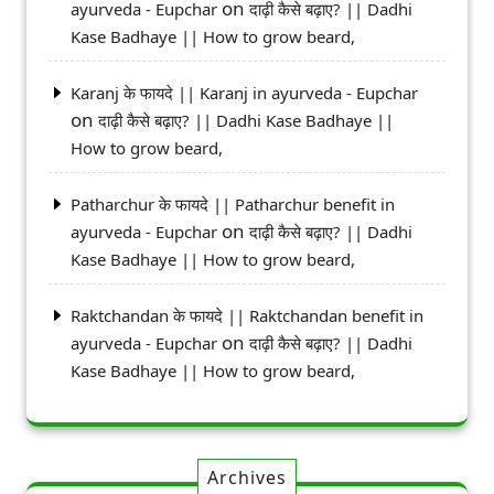
on
ayurveda - Eupchar
दाढ़ी कैसे बढ़ाए? || Dadhi
Kase Badhaye || How to grow beard,
Karanj के फायदे || Karanj in ayurveda - Eupchar
on
दाढ़ी कैसे बढ़ाए? || Dadhi Kase Badhaye ||
How to grow beard,
Patharchur के फायदे || Patharchur benefit in
on
ayurveda - Eupchar
दाढ़ी कैसे बढ़ाए? || Dadhi
Kase Badhaye || How to grow beard,
Raktchandan के फायदे || Raktchandan benefit in
on
ayurveda - Eupchar
दाढ़ी कैसे बढ़ाए? || Dadhi
Kase Badhaye || How to grow beard,
Archives