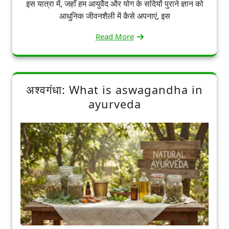
इस यात्रा में, जहाँ हम आयुर्वेद और योग के सदियों पुराने ज्ञान को
आधुनिक जीवनशैली में कैसे अपनाएं, इस
Read More
अश्वगंधा: What is aswagandha in
ayurveda