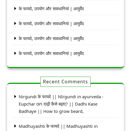
के फायदे, उपयोग और सावधानियां | आयुर्वेद
के फायदे, उपयोग और सावधानियां | आयुर्वेद
के फायदे, उपयोग और सावधानियां | आयुर्वेद
के फायदे, उपयोग और सावधानियां | आयुर्वेद
Recent Comments
Nirgundi के फायदे || NIrgundi in ayurveda -
on
Eupchar
दाढ़ी कैसे बढ़ाए? || Dadhi Kase
Badhaye || How to grow beard,
Madhuyashti के फायदे || Madhuyashti in