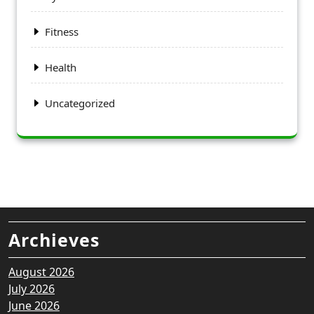
Fitness
Health
Uncategorized
Archieves
August 2026
July 2026
June 2026