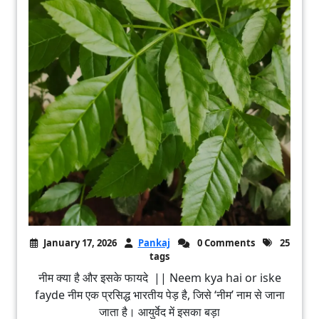
January 17, 2026
Pankaj
0 Comments
25
tags
नीम क्या है और इसके फायदे || Neem kya hai or iske
fayde नीम एक प्रसिद्ध भारतीय पेड़ है, जिसे ‘नीम’ नाम से जाना
जाता है। आयुर्वेद में इसका बड़ा