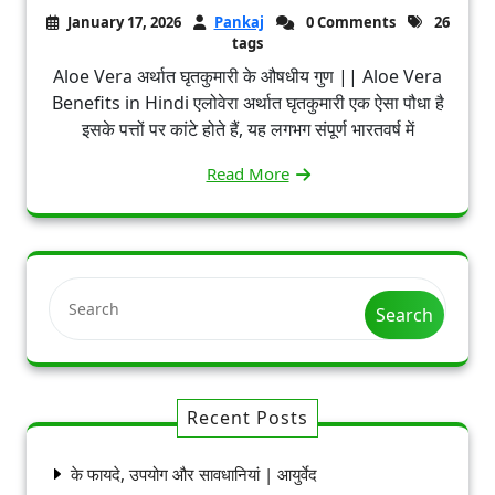
January 17, 2026
Pankaj
0 Comments
26
tags
Aloe Vera अर्थात घृतकुमारी के औषधीय गुण || Aloe Vera
Benefits in Hindi एलोवेरा अर्थात घृतकुमारी एक ऐसा पौधा है
इसके पत्तों पर कांटे होते हैं, यह लगभग संपूर्ण भारतवर्ष में
Read More
Search
Recent Posts
के फायदे, उपयोग और सावधानियां | आयुर्वेद