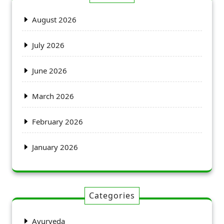
August 2026
July 2026
June 2026
March 2026
February 2026
January 2026
Categories
Ayurveda