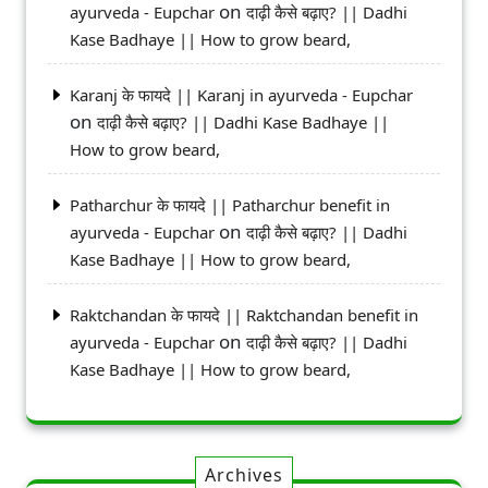
on
ayurveda - Eupchar
दाढ़ी कैसे बढ़ाए? || Dadhi
Kase Badhaye || How to grow beard,
Karanj के फायदे || Karanj in ayurveda - Eupchar
on
दाढ़ी कैसे बढ़ाए? || Dadhi Kase Badhaye ||
How to grow beard,
Patharchur के फायदे || Patharchur benefit in
on
ayurveda - Eupchar
दाढ़ी कैसे बढ़ाए? || Dadhi
Kase Badhaye || How to grow beard,
Raktchandan के फायदे || Raktchandan benefit in
on
ayurveda - Eupchar
दाढ़ी कैसे बढ़ाए? || Dadhi
Kase Badhaye || How to grow beard,
Archives