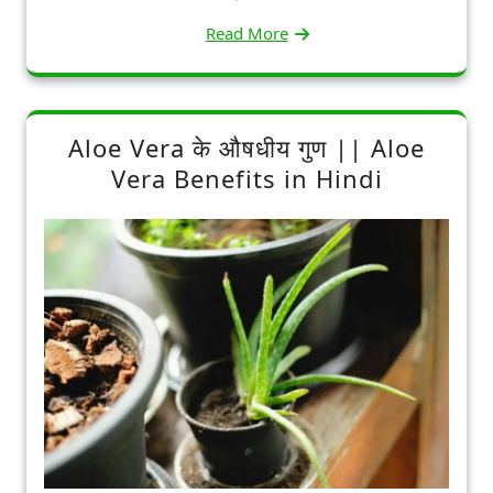
Read More
Aloe Vera के औषधीय गुण || Aloe
Vera Benefits in Hindi