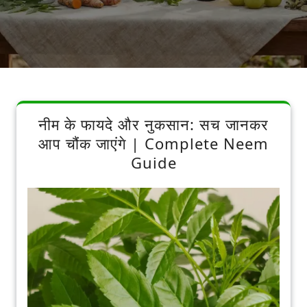
नीम के फायदे और नुकसान: सच जानकर
आप चौंक जाएंगे | Complete Neem
Guide