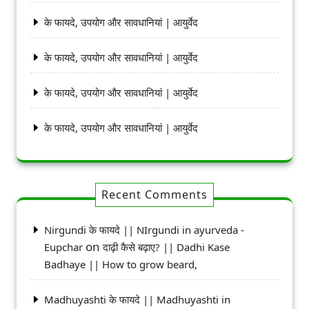
के फायदे, उपयोग और सावधानियां | आयुर्वेद
के फायदे, उपयोग और सावधानियां | आयुर्वेद
के फायदे, उपयोग और सावधानियां | आयुर्वेद
के फायदे, उपयोग और सावधानियां | आयुर्वेद
Recent Comments
Nirgundi के फायदे || NIrgundi in ayurveda -
on
Eupchar
दाढ़ी कैसे बढ़ाए? || Dadhi Kase
Badhaye || How to grow beard,
Madhuyashti के फायदे || Madhuyashti in