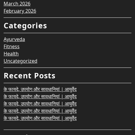
March 2026
February 2026
Categories
Ayurveda
Fitness
Health
Uncategorized
Recent Posts
के फायदे, उपयोग और सावधानियां | आयुर्वेद
के फायदे, उपयोग और सावधानियां | आयुर्वेद
के फायदे, उपयोग और सावधानियां | आयुर्वेद
के फायदे, उपयोग और सावधानियां | आयुर्वेद
के फायदे, उपयोग और सावधानियां | आयुर्वेद