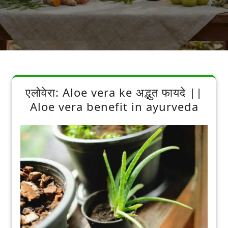
एलोवेरा: Aloe vera ke अद्भुत फायदे ||
Aloe vera benefit in ayurveda