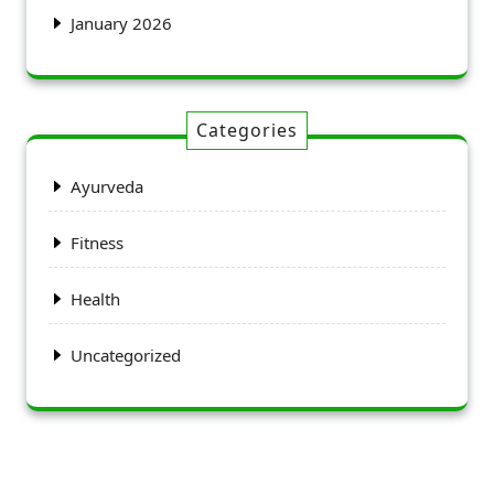
January 2026
Categories
Ayurveda
Fitness
Health
Uncategorized