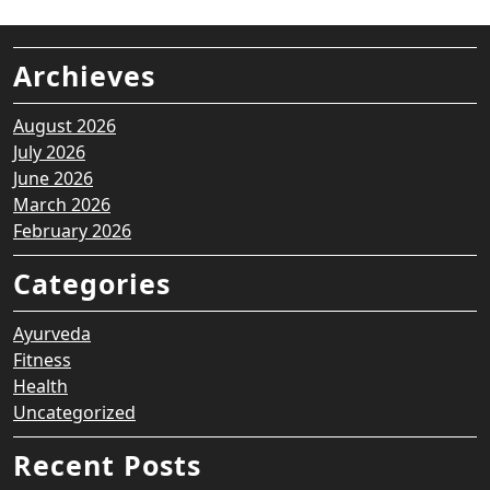
Archieves
August 2026
July 2026
June 2026
March 2026
February 2026
Categories
Ayurveda
Fitness
Health
Uncategorized
Recent Posts