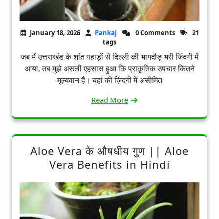
January 18, 2026
Pankaj
0 Comments
21
tags
जब मैं उत्तराखंड के शांत पहाड़ों से दिल्ली की भागदौड़ भरी जिंदगी में
आया, तब मुझे असली एहसास हुआ कि प्राकृतिक उपचार कितने
मूल्यवान हैं। यहां की ज़िंदगी में असीमित
Read More
Aloe Vera के औषधीय गुण || Aloe
Vera Benefits in Hindi