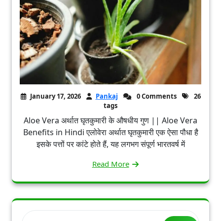
January 17, 2026
Pankaj
0 Comments
26
tags
Aloe Vera अर्थात घृतकुमारी के औषधीय गुण || Aloe Vera
Benefits in Hindi एलोवेरा अर्थात घृतकुमारी एक ऐसा पौधा है
इसके पत्तों पर कांटे होते हैं, यह लगभग संपूर्ण भारतवर्ष में
Read More