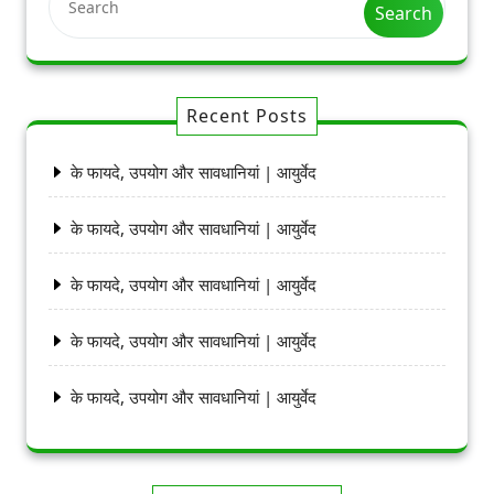
Search
Recent Posts
के फायदे, उपयोग और सावधानियां | आयुर्वेद
के फायदे, उपयोग और सावधानियां | आयुर्वेद
के फायदे, उपयोग और सावधानियां | आयुर्वेद
के फायदे, उपयोग और सावधानियां | आयुर्वेद
के फायदे, उपयोग और सावधानियां | आयुर्वेद