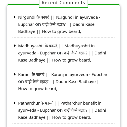
Recent Comments
Nirgundi के फायदे || NIrgundi in ayurveda -
on
Eupchar
दाढ़ी कैसे बढ़ाए? || Dadhi Kase
Badhaye || How to grow beard,
Madhuyashti के फायदे || Madhuyashti in
on
ayurveda - Eupchar
दाढ़ी कैसे बढ़ाए? || Dadhi
Kase Badhaye || How to grow beard,
Karanj के फायदे || Karanj in ayurveda - Eupchar
on
दाढ़ी कैसे बढ़ाए? || Dadhi Kase Badhaye ||
How to grow beard,
Patharchur के फायदे || Patharchur benefit in
on
ayurveda - Eupchar
दाढ़ी कैसे बढ़ाए? || Dadhi
Kase Badhaye || How to grow beard,