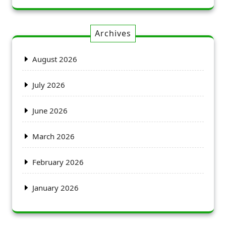
Archives
August 2026
July 2026
June 2026
March 2026
February 2026
January 2026