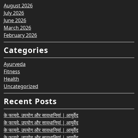
August 2026
July 2026
June 2026
March 2026
February 2026
Categories
Ayurveda
Fitness
Health
Uncategorized
Recent Posts
के फायदे, उपयोग और सावधानियां | आयुर्वेद
के फायदे, उपयोग और सावधानियां | आयुर्वेद
के फायदे, उपयोग और सावधानियां | आयुर्वेद
के फायदे, उपयोग और सावधानियां | आयुर्वेद