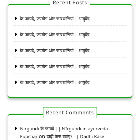
Recent Posts
के फायदे, उपयोग और सावधानियां | आयुर्वेद
के फायदे, उपयोग और सावधानियां | आयुर्वेद
के फायदे, उपयोग और सावधानियां | आयुर्वेद
के फायदे, उपयोग और सावधानियां | आयुर्वेद
के फायदे, उपयोग और सावधानियां | आयुर्वेद
Recent Comments
Nirgundi के फायदे || NIrgundi in ayurveda -
on
Eupchar
दाढ़ी कैसे बढ़ाए? || Dadhi Kase