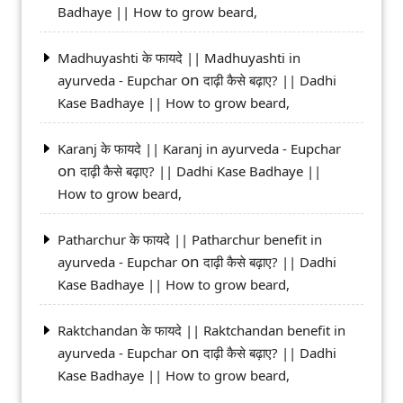
Badhaye || How to grow beard,
Madhuyashti के फायदे || Madhuyashti in
on
ayurveda - Eupchar
दाढ़ी कैसे बढ़ाए? || Dadhi
Kase Badhaye || How to grow beard,
Karanj के फायदे || Karanj in ayurveda - Eupchar
on
दाढ़ी कैसे बढ़ाए? || Dadhi Kase Badhaye ||
How to grow beard,
Patharchur के फायदे || Patharchur benefit in
on
ayurveda - Eupchar
दाढ़ी कैसे बढ़ाए? || Dadhi
Kase Badhaye || How to grow beard,
Raktchandan के फायदे || Raktchandan benefit in
on
ayurveda - Eupchar
दाढ़ी कैसे बढ़ाए? || Dadhi
Kase Badhaye || How to grow beard,