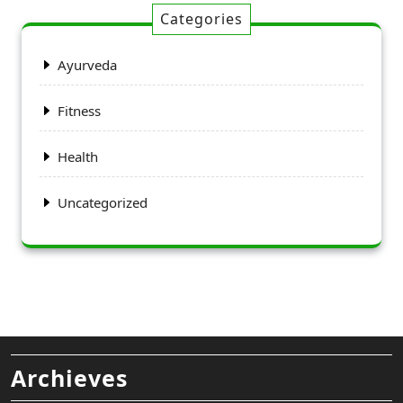
Categories
Ayurveda
Fitness
Health
Uncategorized
Archieves