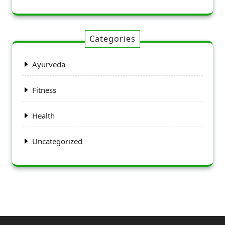
Categories
Ayurveda
Fitness
Health
Uncategorized