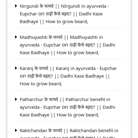
Nirgundi के फायदे || NIrgundi in ayurveda -
on
Eupchar
दाढ़ी कैसे बढ़ाए? || Dadhi Kase
Badhaye || How to grow beard,
Madhuyashti के फायदे || Madhuyashti in
on
ayurveda - Eupchar
दाढ़ी कैसे बढ़ाए? || Dadhi
Kase Badhaye || How to grow beard,
Karanj के फायदे || Karanj in ayurveda - Eupchar
on
दाढ़ी कैसे बढ़ाए? || Dadhi Kase Badhaye ||
How to grow beard,
Patharchur के फायदे || Patharchur benefit in
on
ayurveda - Eupchar
दाढ़ी कैसे बढ़ाए? || Dadhi
Kase Badhaye || How to grow beard,
Raktchandan के फायदे || Raktchandan benefit in
on