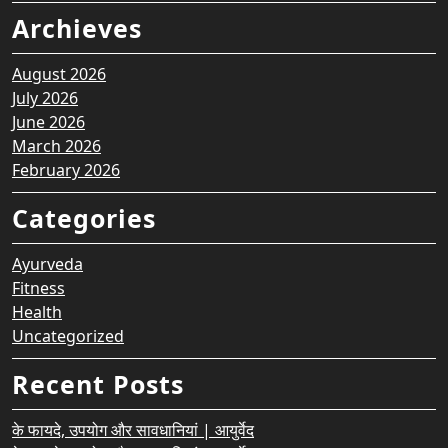
Archieves
August 2026
July 2026
June 2026
March 2026
February 2026
Categories
Ayurveda
Fitness
Health
Uncategorized
Recent Posts
के फायदे, उपयोग और सावधानियां | आयुर्वेद