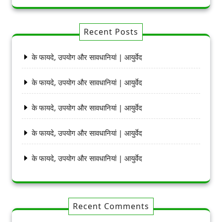
Recent Posts
के फायदे, उपयोग और सावधानियां | आयुर्वेद
के फायदे, उपयोग और सावधानियां | आयुर्वेद
के फायदे, उपयोग और सावधानियां | आयुर्वेद
के फायदे, उपयोग और सावधानियां | आयुर्वेद
के फायदे, उपयोग और सावधानियां | आयुर्वेद
Recent Comments