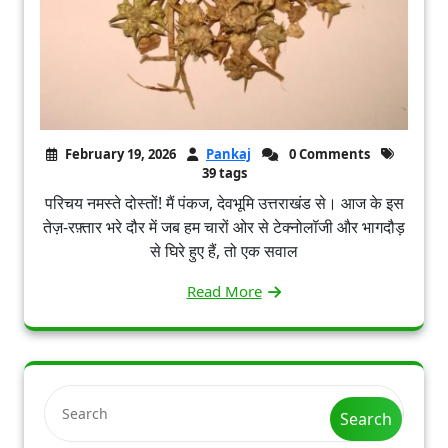
February 19, 2026
Pankaj
0 Comments
39 tags
परिचय नमस्ते दोस्तों! मैं पंकज, देवभूमि उत्तराखंड से। आज के इस
तेज़-रफ़्तार भरे दौर में जब हम चारों ओर से टेक्नोलॉजी और भागदौड़
से घिरे हुए हैं, तो एक सवाल
Read More
Search