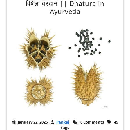
विषैला वरदान || Dhatura in
Ayurveda
January 22, 2026
Pankaj
0 Comments
45
tags