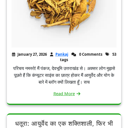
January 27, 2026
Pankaj
0 Comments
53
tags
परिचय नमस्ते! मैं पंकज, देवभूमि उत्तराखंड से। अक्सर लोग मुझसे
पूछते हैं कि कंप्यूटर साइंस का छात्र होकर मैं आयुर्वेद और योग के
बारे में ब्लॉग क्यों लिखता हूँ। सच
Read More
धतूरा: आयुर्वेद का एक शक्तिशाली, फिर भी