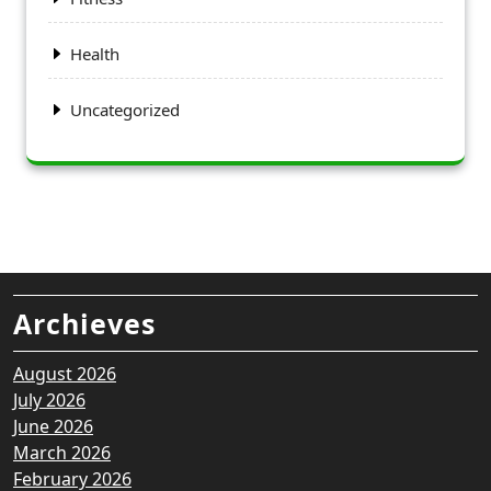
Health
Uncategorized
Archieves
August 2026
July 2026
June 2026
March 2026
February 2026