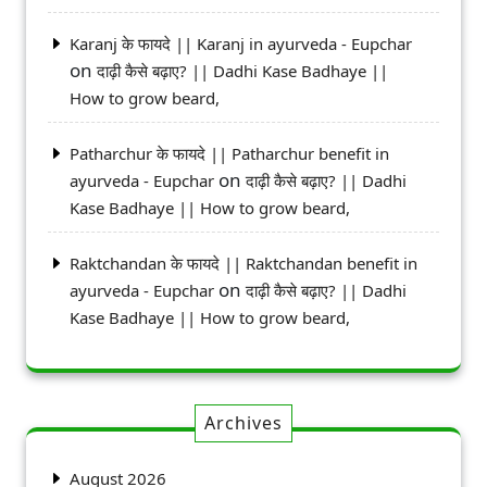
Karanj के फायदे || Karanj in ayurveda - Eupchar
on
दाढ़ी कैसे बढ़ाए? || Dadhi Kase Badhaye ||
How to grow beard,
Patharchur के फायदे || Patharchur benefit in
on
ayurveda - Eupchar
दाढ़ी कैसे बढ़ाए? || Dadhi
Kase Badhaye || How to grow beard,
Raktchandan के फायदे || Raktchandan benefit in
on
ayurveda - Eupchar
दाढ़ी कैसे बढ़ाए? || Dadhi
Kase Badhaye || How to grow beard,
Archives
August 2026