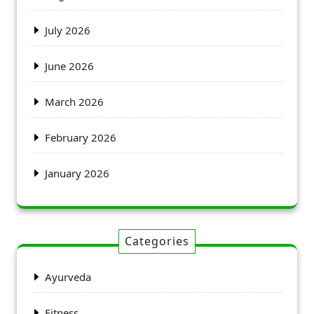
July 2026
June 2026
March 2026
February 2026
January 2026
Categories
Ayurveda
Fitness