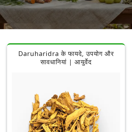
Daruharidra के फायदे, उपयोग और
सावधानियां | आयुर्वेद