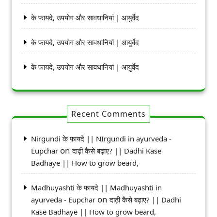
के फायदे, उपयोग और सावधानियां | आयुर्वेद
के फायदे, उपयोग और सावधानियां | आयुर्वेद
के फायदे, उपयोग और सावधानियां | आयुर्वेद
Recent Comments
Nirgundi के फायदे || NIrgundi in ayurveda -
on
Eupchar
दाढ़ी कैसे बढ़ाए? || Dadhi Kase
Badhaye || How to grow beard,
Madhuyashti के फायदे || Madhuyashti in
on
ayurveda - Eupchar
दाढ़ी कैसे बढ़ाए? || Dadhi
Kase Badhaye || How to grow beard,