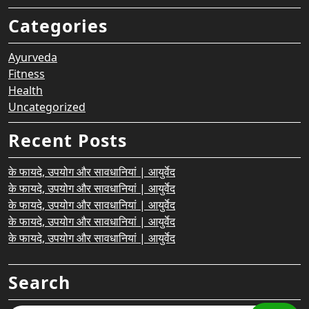
Categories
Ayurveda
Fitness
Health
Uncategorized
Recent Posts
के फायदे, उपयोग और सावधानियां | आयुर्वेद
के फायदे, उपयोग और सावधानियां | आयुर्वेद
के फायदे, उपयोग और सावधानियां | आयुर्वेद
के फायदे, उपयोग और सावधानियां | आयुर्वेद
के फायदे, उपयोग और सावधानियां | आयुर्वेद
Search