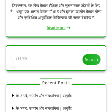
डिस्क्लेमर: यह लेख केवल शैक्षिक और सूचनात्मक उद्देश्यों के लिए
है। धतूरा एक अत्यंत विषैला पौधा है और इसका उपयोग केवल योग्य
और प्रशिक्षित आयुर्वेदिक चिकित्सक की सख्त देखरेख में
Read More
Search
Recent Posts
के फायदे, उपयोग और सावधानियां | आयुर्वेद
के फायदे, उपयोग और सावधानियां | आयुर्वेद