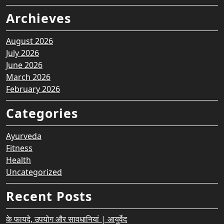
Archieves
August 2026
July 2026
June 2026
March 2026
February 2026
Categories
Ayurveda
Fitness
Health
Uncategorized
Recent Posts
के फायदे, उपयोग और सावधानियां | आयुर्वेद