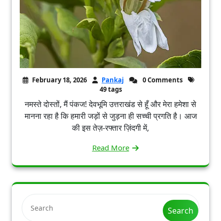
February 18, 2026
Pankaj
0 Comments
49 tags
नमस्ते दोस्तों, मैं पंकज! देवभूमि उत्तराखंड से हूँ और मेरा हमेशा से
मानना रहा है कि हमारी जड़ों से जुड़ना ही सच्ची प्रगति है। आज
की इस तेज़-रफ्तार ज़िंदगी में,
Read More
Search