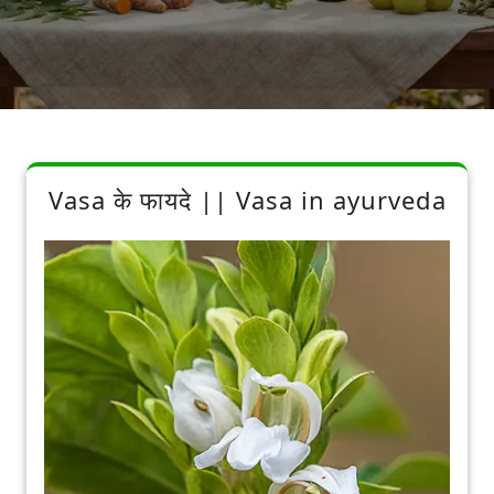
Vasa के फायदे || Vasa in ayurveda