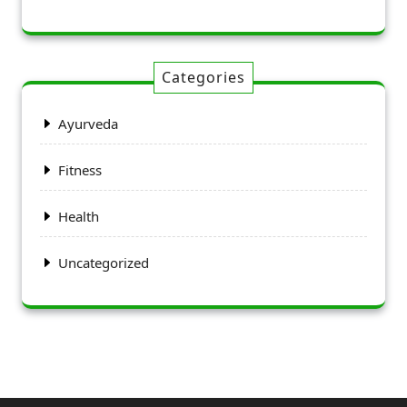
Categories
Ayurveda
Fitness
Health
Uncategorized