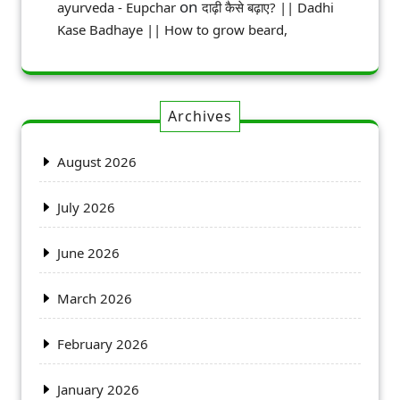
on
ayurveda - Eupchar
दाढ़ी कैसे बढ़ाए? || Dadhi
Kase Badhaye || How to grow beard,
Archives
August 2026
July 2026
June 2026
March 2026
February 2026
January 2026