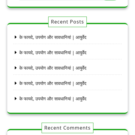
Recent Posts
के फायदे, उपयोग और सावधानियां | आयुर्वेद
के फायदे, उपयोग और सावधानियां | आयुर्वेद
के फायदे, उपयोग और सावधानियां | आयुर्वेद
के फायदे, उपयोग और सावधानियां | आयुर्वेद
के फायदे, उपयोग और सावधानियां | आयुर्वेद
Recent Comments