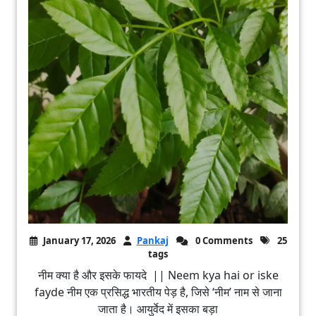
January 17, 2026
Pankaj
0 Comments
25
tags
नीम क्या है और इसके फायदे || Neem kya hai or iske
fayde नीम एक प्रसिद्ध भारतीय पेड़ है, जिसे ‘नीम’ नाम से जाना
जाता है। आयुर्वेद में इसका बड़ा