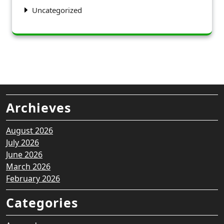
Uncategorized
Archieves
August 2026
July 2026
June 2026
March 2026
February 2026
Categories