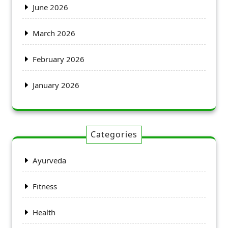
June 2026
March 2026
February 2026
January 2026
Categories
Ayurveda
Fitness
Health