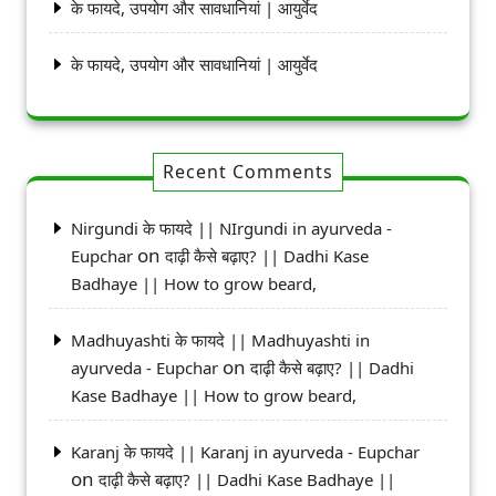
के फायदे, उपयोग और सावधानियां | आयुर्वेद
के फायदे, उपयोग और सावधानियां | आयुर्वेद
Recent Comments
Nirgundi के फायदे || NIrgundi in ayurveda -
on
Eupchar
दाढ़ी कैसे बढ़ाए? || Dadhi Kase
Badhaye || How to grow beard,
Madhuyashti के फायदे || Madhuyashti in
on
ayurveda - Eupchar
दाढ़ी कैसे बढ़ाए? || Dadhi
Kase Badhaye || How to grow beard,
Karanj के फायदे || Karanj in ayurveda - Eupchar
on
दाढ़ी कैसे बढ़ाए? || Dadhi Kase Badhaye ||