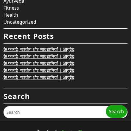
Ayurveda
Fitness
Health
Uncategorized
Recent Posts
के फायदे, उपयोग और सावधानियां | आयुर्वेद
के फायदे, उपयोग और सावधानियां | आयुर्वेद
के फायदे, उपयोग और सावधानियां | आयुर्वेद
के फायदे, उपयोग और सावधानियां | आयुर्वेद
के फायदे, उपयोग और सावधानियां | आयुर्वेद
Search
Search