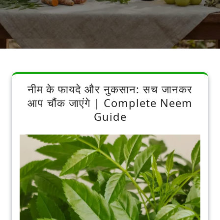
नीम के फायदे और नुकसान: सच जानकर
आप चौंक जाएंगे | Complete Neem
Guide