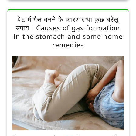
पेट में गैस बनने के कारण तथा कुछ घरेलू
उपाय। Causes of gas formation
in the stomach and some home
remedies