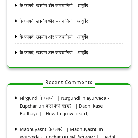
के फायदे, उपयोग और सावधानियां | आयुर्वेद
के फायदे, उपयोग और सावधानियां | आयुर्वेद
के फायदे, उपयोग और सावधानियां | आयुर्वेद
के फायदे, उपयोग और सावधानियां | आयुर्वेद
Recent Comments
Nirgundi के फायदे || NIrgundi in ayurveda -
on
Eupchar
दाढ़ी कैसे बढ़ाए? || Dadhi Kase
Badhaye || How to grow beard,
Madhuyashti के फायदे || Madhuyashti in
on
ayurveda - Eupchar
दाढ़ी कैसे बढ़ाए? || Dadhi