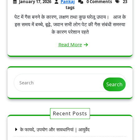
January 17, 2026
Pankaj
0 Comments
23
tags
पेट में गैस बनने के कारण, लक्षण तथा कुछ घरेलू उपाय। आज के
इस समय में बच्चे, बूढ़े, जवान सभी लोग पेट की गैस संबंधी समस्या
के कारण परेशान रहते
Read More
Search
Recent Posts
के फायदे, उपयोग और सावधानियां | आयुर्वेद