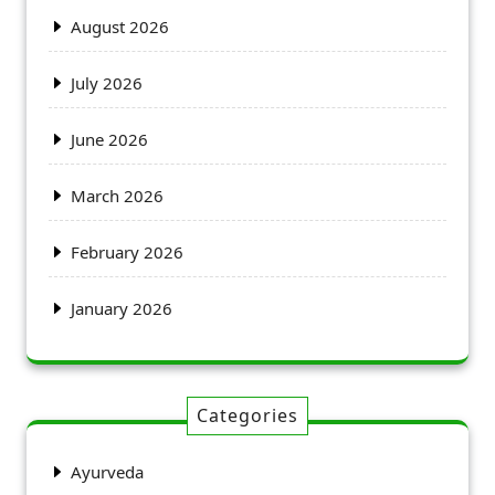
August 2026
July 2026
June 2026
March 2026
February 2026
January 2026
Categories
Ayurveda