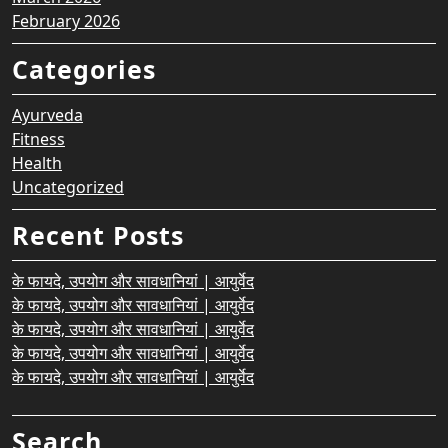
February 2026
Categories
Ayurveda
Fitness
Health
Uncategorized
Recent Posts
के फायदे, उपयोग और सावधानियां | आयुर्वेद
के फायदे, उपयोग और सावधानियां | आयुर्वेद
के फायदे, उपयोग और सावधानियां | आयुर्वेद
के फायदे, उपयोग और सावधानियां | आयुर्वेद
के फायदे, उपयोग और सावधानियां | आयुर्वेद
Search