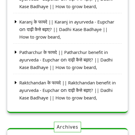
Kase Badhaye || How to grow beard,
Karanj के फायदे || Karanj in ayurveda - Eupchar
on
दाढ़ी कैसे बढ़ाए? || Dadhi Kase Badhaye ||
How to grow beard,
Patharchur के फायदे || Patharchur benefit in
on
ayurveda - Eupchar
दाढ़ी कैसे बढ़ाए? || Dadhi
Kase Badhaye || How to grow beard,
Raktchandan के फायदे || Raktchandan benefit in
on
ayurveda - Eupchar
दाढ़ी कैसे बढ़ाए? || Dadhi
Kase Badhaye || How to grow beard,
Archives