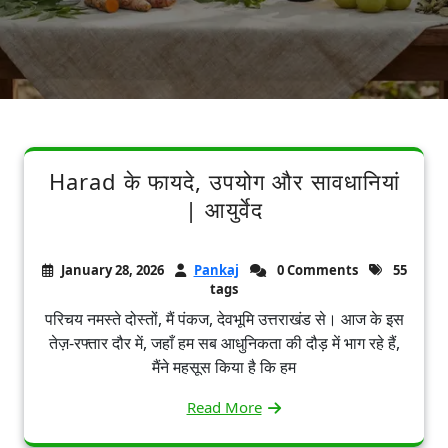
Harad के फायदे, उपयोग और सावधानियां
| आयुर्वेद
January 28, 2026
Pankaj
0 Comments
55
tags
परिचय नमस्ते दोस्तों, मैं पंकज, देवभूमि उत्तराखंड से। आज के इस
तेज़-रफ्तार दौर में, जहाँ हम सब आधुनिकता की दौड़ में भाग रहे हैं,
मैंने महसूस किया है कि हम
Read More