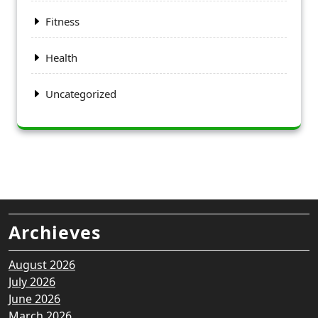
Fitness
Health
Uncategorized
Archieves
August 2026
July 2026
June 2026
March 2026