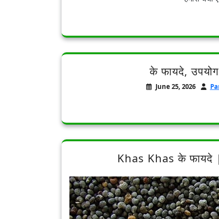
के फायदे, उपयोग
June 25, 2026
Pa
Khas Khas के फायदे