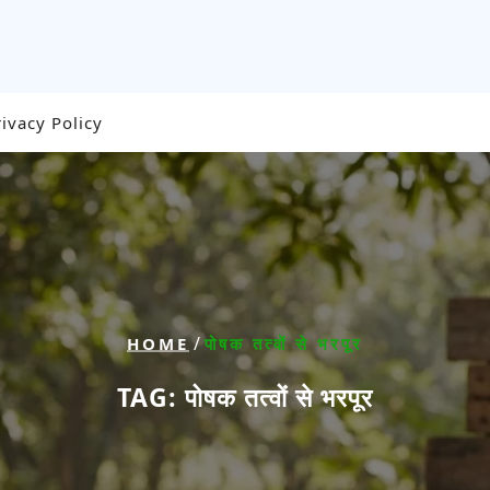
rivacy Policy
/
HOME
पोषक तत्वों से भरपूर
TAG:
पोषक तत्वों से भरपूर