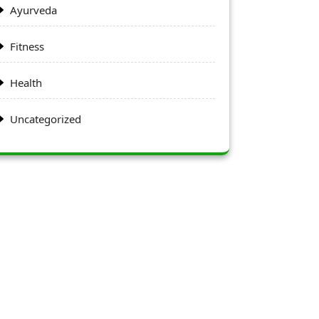
Ayurveda
Fitness
Health
Uncategorized