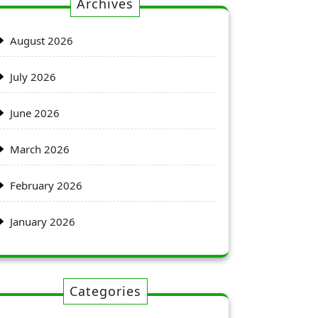
Archives
August 2026
July 2026
June 2026
March 2026
February 2026
January 2026
Categories