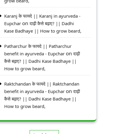
grow beard,
Karanj के फायदे || Karanj in ayurveda -
on
Eupchar
दाढ़ी कैसे बढ़ाए? || Dadhi
Kase Badhaye || How to grow beard,
Patharchur के फायदे || Patharchur
on
benefit in ayurveda - Eupchar
दाढ़ी
कैसे बढ़ाए? || Dadhi Kase Badhaye ||
How to grow beard,
Raktchandan के फायदे || Raktchandan
on
benefit in ayurveda - Eupchar
दाढ़ी
कैसे बढ़ाए? || Dadhi Kase Badhaye ||
How to grow beard,