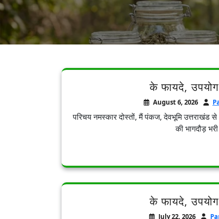
के फायदे, उपयोग
August 6, 2026
P
परिचय नमस्कार दोस्तों, मैं पंकज, देवभूमि उत्तरा
की भागदौड़ भरी 
के फायदे, उपयोग
July 22, 2026
Pa