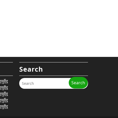
Search
र्वेद
Search
र्वेद
र्वेद
र्वेद
र्वेद