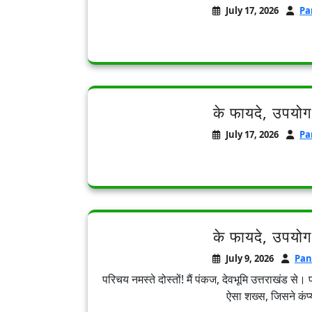
July 17, 2026
Pa
के फायदे, उपयोग
July 17, 2026
Pa
के फायदे, उपयोग
July 9, 2026
Pan
परिचय नमस्ते दोस्तों! मैं पंकज, देवभूमि उत्तराखंड स
ऐसा शख्स, जिसने कंप्यू