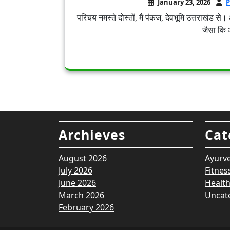
January 23, 2026
P
परिचय नमस्ते दोस्तों, मैं पंकज, देवभूमि उत्तराखंड
जैसा कि आ
Archieves
Cat
August 2026
Ayurv
July 2026
Fitnes
June 2026
Healt
March 2026
Uncat
February 2026