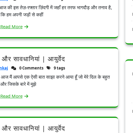
। आज की इस तेज़-रफ्तार ज़िंदगी में जहाँ हर तरफ भागदौड़ और तनाव है,
ै कि हम अपनी जड़ों से कहीं
Read More
 और सावधानियां | आयुर्वेद
nkaj
0 Comments
9 tags
से। आज मैं आपसे एक ऐसी बात साझा करने आया हूँ जो मेरे दिल के बहुत
और जिसके बारे में मुझे
Read More
 और सावधानियां | आयुर्वेद