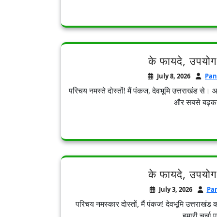
के फायदे, उपयोग
July 8, 2026
Pan
परिचय नमस्ते दोस्तों! मैं पंकज, देवभूमि उत्तराखंड से।
और सबसे बढ़क
के फायदे, उपयोग
July 3, 2026
Pa
परिचय नमस्कार दोस्तों, मैं पंकज! देवभूमि उत्तराखं
हमारी चर्चा 