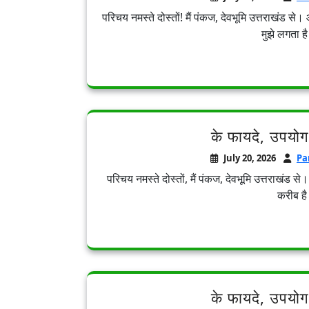
परिचय नमस्ते दोस्तों! मैं पंकज, देवभूमि उत्तराखंड से
मुझे लगता ह
के फायदे, उपयोग
July 20, 2026
Pa
परिचय नमस्ते दोस्तों, मैं पंकज, देवभूमि उत्तराखंड 
करीब है 
के फायदे, उपयोग