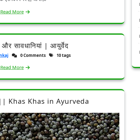
Read More
 और सावधानियां | आयुर्वेद
nkaj
0 Comments
10 tags
Read More
 || Khas Khas in Ayurveda