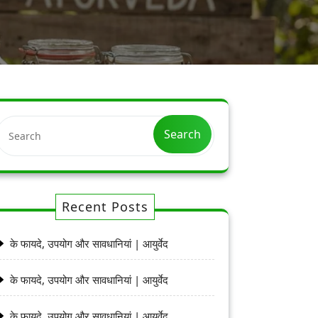
Search
Recent Posts
के फायदे, उपयोग और सावधानियां | आयुर्वेद
के फायदे, उपयोग और सावधानियां | आयुर्वेद
के फायदे, उपयोग और सावधानियां | आयुर्वेद