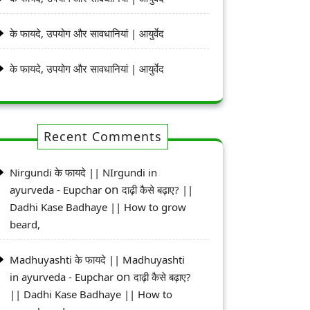
के फायदे, उपयोग और सावधानियां | आयुर्वेद
के फायदे, उपयोग और सावधानियां | आयुर्वेद
Recent Comments
Nirgundi के फायदे || NIrgundi in
on
ayurveda - Eupchar
दाढ़ी कैसे बढ़ाए? ||
Dadhi Kase Badhaye || How to grow
beard,
Madhuyashti के फायदे || Madhuyashti
on
in ayurveda - Eupchar
दाढ़ी कैसे बढ़ाए?
|| Dadhi Kase Badhaye || How to