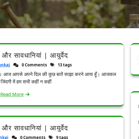
 और सावधानियां | आयुर्वेद
ankaj
0 Comments
13 tags
खंड से। आज आपसे अपने दिल की कुछ बातें साझा करने आया हूँ। आजकल
जिंदगी में हम सभी कहीं न कहीं
Read More
 और सावधानियां | आयुर्वेद
nkaj
0 Comments
9 tags