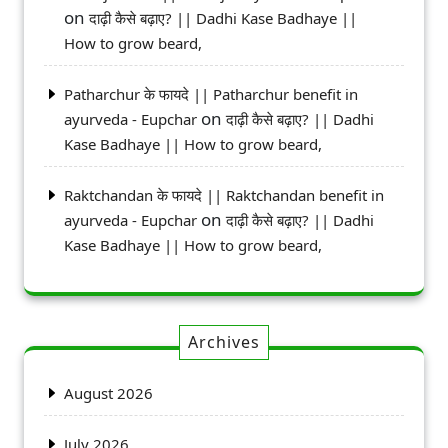
on
दाढ़ी कैसे बढ़ाए? || Dadhi Kase Badhaye ||
How to grow beard,
Patharchur के फायदे || Patharchur benefit in
on
ayurveda - Eupchar
दाढ़ी कैसे बढ़ाए? || Dadhi
Kase Badhaye || How to grow beard,
Raktchandan के फायदे || Raktchandan benefit in
on
ayurveda - Eupchar
दाढ़ी कैसे बढ़ाए? || Dadhi
Kase Badhaye || How to grow beard,
Archives
August 2026
July 2026