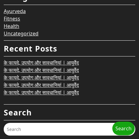
Ayurveda
Fitness
Health
Uncategorized
Recent Posts
के फायदे, उपयोग और सावधानियां | आयुर्वेद
के फायदे, उपयोग और सावधानियां | आयुर्वेद
के फायदे, उपयोग और सावधानियां | आयुर्वेद
के फायदे, उपयोग और सावधानियां | आयुर्वेद
के फायदे, उपयोग और सावधानियां | आयुर्वेद
Search
Search