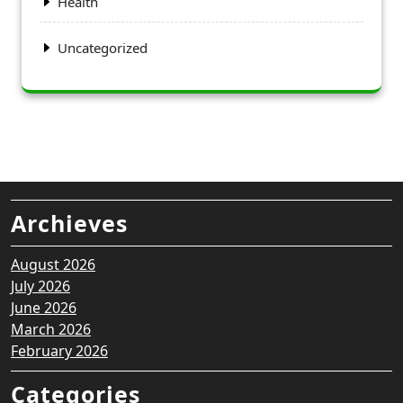
Health
Uncategorized
Archieves
August 2026
July 2026
June 2026
March 2026
February 2026
Categories