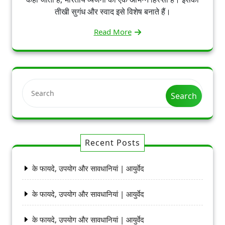
तीखी सुगंध और स्वाद इसे विशेष बनाते हैं।
Read More
Search
Recent Posts
के फायदे, उपयोग और सावधानियां | आयुर्वेद
के फायदे, उपयोग और सावधानियां | आयुर्वेद
के फायदे, उपयोग और सावधानियां | आयुर्वेद