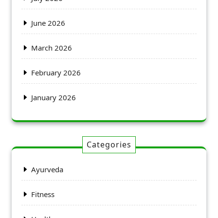
June 2026
March 2026
February 2026
January 2026
Categories
Ayurveda
Fitness