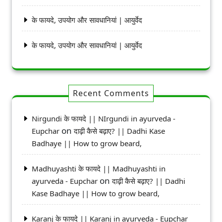
के फायदे, उपयोग और सावधानियां | आयुर्वेद
के फायदे, उपयोग और सावधानियां | आयुर्वेद
Recent Comments
Nirgundi के फायदे || NIrgundi in ayurveda -
on
Eupchar
दाढ़ी कैसे बढ़ाए? || Dadhi Kase
Badhaye || How to grow beard,
Madhuyashti के फायदे || Madhuyashti in
on
ayurveda - Eupchar
दाढ़ी कैसे बढ़ाए? || Dadhi
Kase Badhaye || How to grow beard,
Karanj के फायदे || Karanj in ayurveda - Eupchar