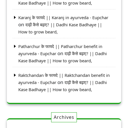
Kase Badhaye || How to grow beard,
Karanj के फायदे || Karanj in ayurveda - Eupchar
on
दाढ़ी कैसे बढ़ाए? || Dadhi Kase Badhaye ||
How to grow beard,
Patharchur के फायदे || Patharchur benefit in
on
ayurveda - Eupchar
दाढ़ी कैसे बढ़ाए? || Dadhi
Kase Badhaye || How to grow beard,
Raktchandan के फायदे || Raktchandan benefit in
on
ayurveda - Eupchar
दाढ़ी कैसे बढ़ाए? || Dadhi
Kase Badhaye || How to grow beard,
Archives