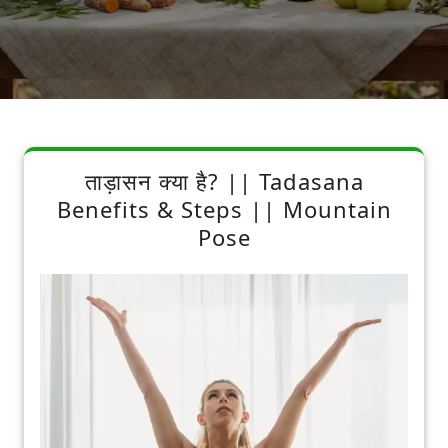
ताड़ासन क्या है? || Tadasana
Benefits & Steps || Mountain
Pose