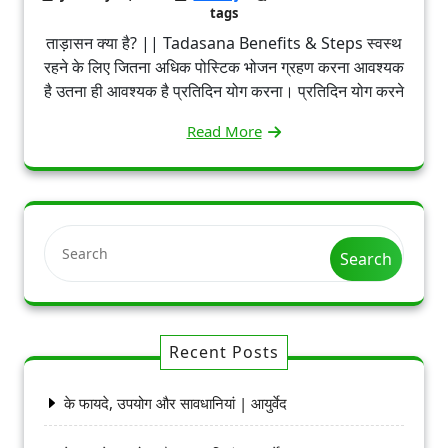
tags
ताड़ासन क्या है? || Tadasana Benefits & Steps स्वस्थ
रहने के लिए जितना अधिक पोस्टिक भोजन ग्रहण करना आवश्यक
है उतना ही आवश्यक है प्रतिदिन योग करना। प्रतिदिन योग करने
Read More
Search
Recent Posts
के फायदे, उपयोग और सावधानियां | आयुर्वेद