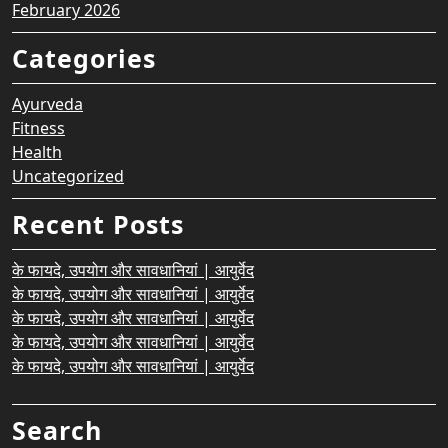
February 2026
Categories
Ayurveda
Fitness
Health
Uncategorized
Recent Posts
के फायदे, उपयोग और सावधानियां | आयुर्वेद
के फायदे, उपयोग और सावधानियां | आयुर्वेद
के फायदे, उपयोग और सावधानियां | आयुर्वेद
के फायदे, उपयोग और सावधानियां | आयुर्वेद
के फायदे, उपयोग और सावधानियां | आयुर्वेद
Search