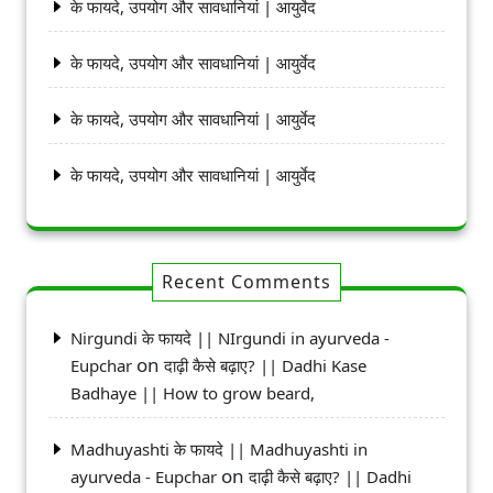
के फायदे, उपयोग और सावधानियां | आयुर्वेद
के फायदे, उपयोग और सावधानियां | आयुर्वेद
के फायदे, उपयोग और सावधानियां | आयुर्वेद
के फायदे, उपयोग और सावधानियां | आयुर्वेद
Recent Comments
Nirgundi के फायदे || NIrgundi in ayurveda -
on
Eupchar
दाढ़ी कैसे बढ़ाए? || Dadhi Kase
Badhaye || How to grow beard,
Madhuyashti के फायदे || Madhuyashti in
on
ayurveda - Eupchar
दाढ़ी कैसे बढ़ाए? || Dadhi