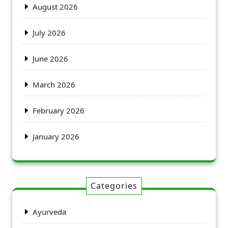
August 2026
July 2026
June 2026
March 2026
February 2026
January 2026
Categories
Ayurveda