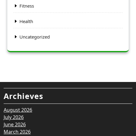
Fitness
Health
Uncategorized
Archieves
August 2026
July 2026
June 2026
March 2026