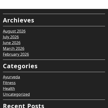
Archieves
August 2026
July 2026
June 2026
March 2026
February 2026
Categories
Ayurveda
Fitness
Health
Uncategorized
Recent Posts