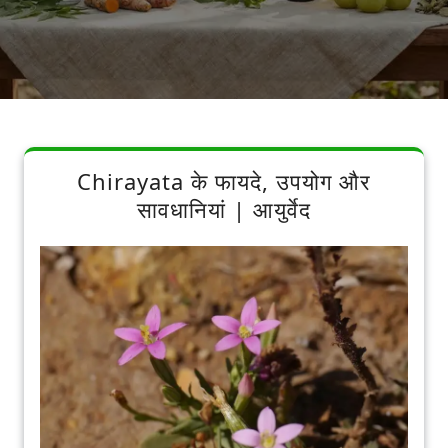
Chirayata के फायदे, उपयोग और
सावधानियां | आयुर्वेद