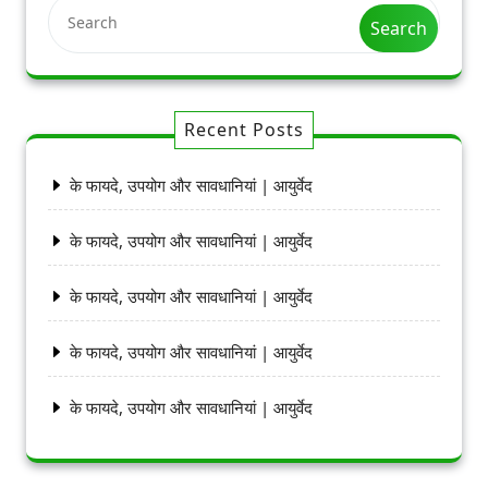
Search
Recent Posts
के फायदे, उपयोग और सावधानियां | आयुर्वेद
के फायदे, उपयोग और सावधानियां | आयुर्वेद
के फायदे, उपयोग और सावधानियां | आयुर्वेद
के फायदे, उपयोग और सावधानियां | आयुर्वेद
के फायदे, उपयोग और सावधानियां | आयुर्वेद