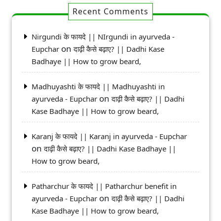
Recent Comments
Nirgundi के फायदे || NIrgundi in ayurveda -
on
Eupchar
दाढ़ी कैसे बढ़ाए? || Dadhi Kase
Badhaye || How to grow beard,
Madhuyashti के फायदे || Madhuyashti in
on
ayurveda - Eupchar
दाढ़ी कैसे बढ़ाए? || Dadhi
Kase Badhaye || How to grow beard,
Karanj के फायदे || Karanj in ayurveda - Eupchar
on
दाढ़ी कैसे बढ़ाए? || Dadhi Kase Badhaye ||
How to grow beard,
Patharchur के फायदे || Patharchur benefit in
on
ayurveda - Eupchar
दाढ़ी कैसे बढ़ाए? || Dadhi
Kase Badhaye || How to grow beard,