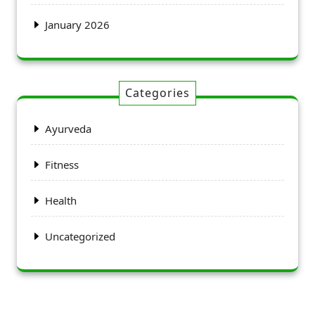
January 2026
Categories
Ayurveda
Fitness
Health
Uncategorized