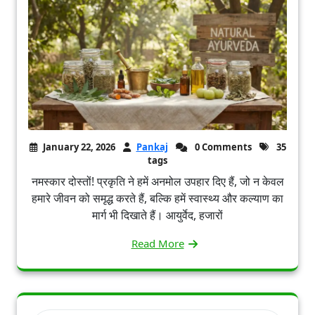
January 22, 2026
Pankaj
0 Comments
35
tags
नमस्कार दोस्तों! प्रकृति ने हमें अनमोल उपहार दिए हैं, जो न केवल
हमारे जीवन को समृद्ध करते हैं, बल्कि हमें स्वास्थ्य और कल्याण का
मार्ग भी दिखाते हैं। आयुर्वेद, हजारों
Read More