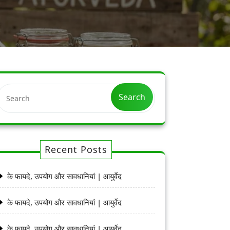
Search
Recent Posts
के फायदे, उपयोग और सावधानियां | आयुर्वेद
के फायदे, उपयोग और सावधानियां | आयुर्वेद
के फायदे, उपयोग और सावधानियां | आयुर्वेद