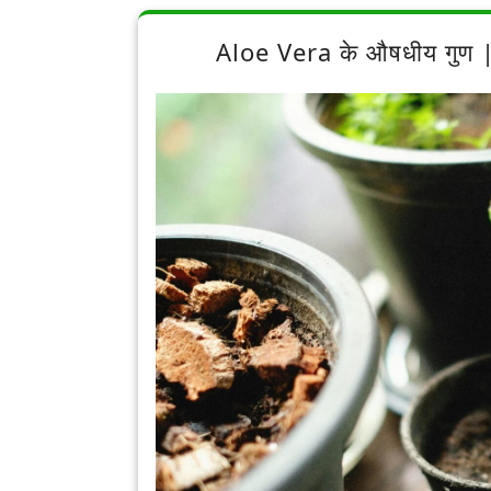
Aloe Vera के औषधीय गुण 