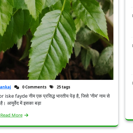
ankaj
0 Comments
25 tags
ske fayde नीम एक प्रसिद्ध भारतीय पेड़ है, जिसे ‘नीम’ नाम से
ै। आयुर्वेद में इसका बड़ा
Read More