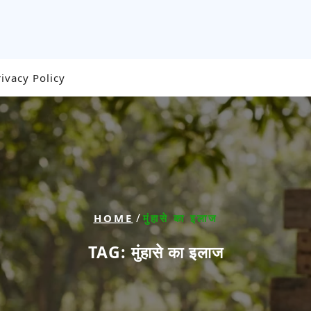
rivacy Policy
/
HOME
मुंहासे का इलाज
TAG:
मुंहासे का इलाज