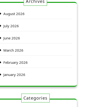
Archives
August 2026
July 2026
June 2026
March 2026
February 2026
January 2026
Categories