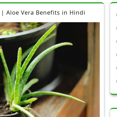
|| Aloe Vera Benefits in Hindi