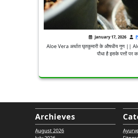
January 17, 2026
P
Aloe Vera अर्थात घृतकुमारी के औषधीय गुण || Al
पौधा है इसके पत्तों पर कां
Archieves
Cat
August 2026
Ayurv
July 2026
Fitnes