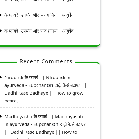
के फायदे, उपयोग और सावधानियां | आयुर्वेद
के फायदे, उपयोग और सावधानियां | आयुर्वेद
Recent Comments
Nirgundi के फायदे || NIrgundi in
on
ayurveda - Eupchar
दाढ़ी कैसे बढ़ाए? ||
Dadhi Kase Badhaye || How to grow
beard,
Madhuyashti के फायदे || Madhuyashti
on
in ayurveda - Eupchar
दाढ़ी कैसे बढ़ाए?
|| Dadhi Kase Badhaye || How to