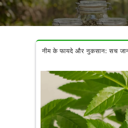
नीम के फायदे और नुकसान: सच 