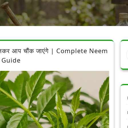
जानकर आप चौंक जाएंगे | Complete Neem
Guide