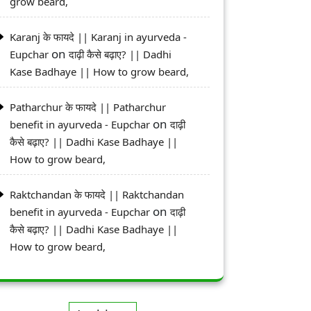
grow beard,
Karanj के फायदे || Karanj in ayurveda -
on
Eupchar
दाढ़ी कैसे बढ़ाए? || Dadhi
Kase Badhaye || How to grow beard,
Patharchur के फायदे || Patharchur
on
benefit in ayurveda - Eupchar
दाढ़ी
कैसे बढ़ाए? || Dadhi Kase Badhaye ||
How to grow beard,
Raktchandan के फायदे || Raktchandan
on
benefit in ayurveda - Eupchar
दाढ़ी
कैसे बढ़ाए? || Dadhi Kase Badhaye ||
How to grow beard,