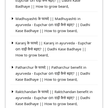
on
Eupchar
दाढ़ी कैसे बढ़ाए? || Dadhi Kase
Badhaye || How to grow beard,
Madhuyashti के फायदे || Madhuyashti in
on
ayurveda - Eupchar
दाढ़ी कैसे बढ़ाए? || Dadhi
Kase Badhaye || How to grow beard,
Karanj के फायदे || Karanj in ayurveda - Eupchar
on
दाढ़ी कैसे बढ़ाए? || Dadhi Kase Badhaye ||
How to grow beard,
Patharchur के फायदे || Patharchur benefit in
on
ayurveda - Eupchar
दाढ़ी कैसे बढ़ाए? || Dadhi
Kase Badhaye || How to grow beard,
Raktchandan के फायदे || Raktchandan benefit in
on
ayurveda - Eupchar
दाढ़ी कैसे बढ़ाए? || Dadhi
Kase Badhaye || How to grow beard,