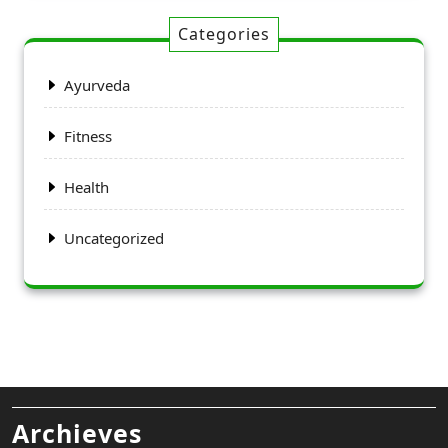
Categories
Ayurveda
Fitness
Health
Uncategorized
Archieves