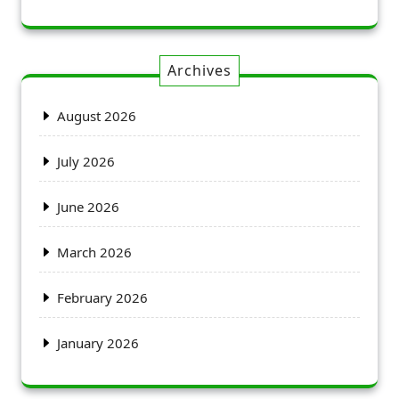
Archives
August 2026
July 2026
June 2026
March 2026
February 2026
January 2026