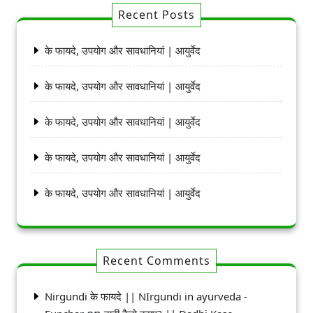
Recent Posts
के फायदे, उपयोग और सावधानियां | आयुर्वेद
के फायदे, उपयोग और सावधानियां | आयुर्वेद
के फायदे, उपयोग और सावधानियां | आयुर्वेद
के फायदे, उपयोग और सावधानियां | आयुर्वेद
के फायदे, उपयोग और सावधानियां | आयुर्वेद
Recent Comments
Nirgundi के फायदे || NIrgundi in ayurveda -