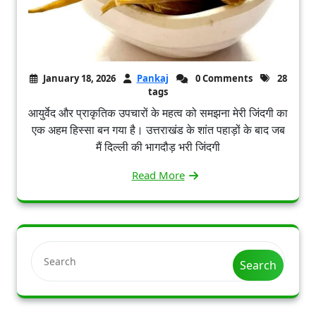
January 18, 2026
Pankaj
0 Comments
28
tags
आयुर्वेद और प्राकृतिक उपचारों के महत्व को समझना मेरी जिंदगी का
एक अहम हिस्सा बन गया है। उत्तराखंड के शांत पहाड़ों के बाद जब
मैं दिल्ली की भागदौड़ भरी जिंदगी
Read More
Search