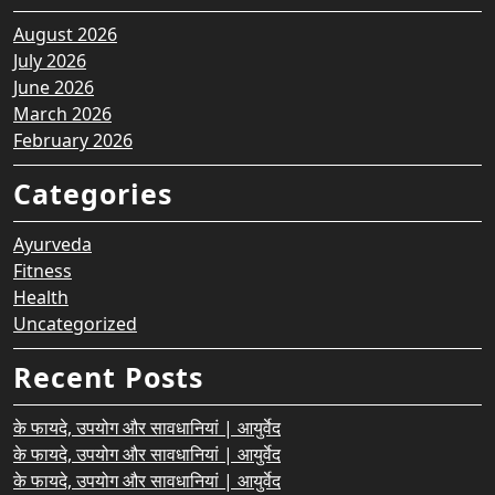
August 2026
July 2026
June 2026
March 2026
February 2026
Categories
Ayurveda
Fitness
Health
Uncategorized
Recent Posts
के फायदे, उपयोग और सावधानियां | आयुर्वेद
के फायदे, उपयोग और सावधानियां | आयुर्वेद
के फायदे, उपयोग और सावधानियां | आयुर्वेद