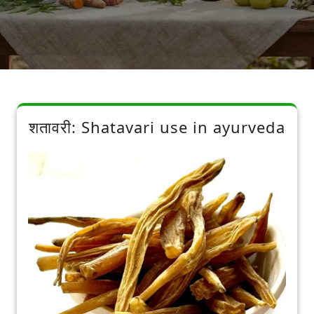
शतावरी: Shatavari use in ayurveda