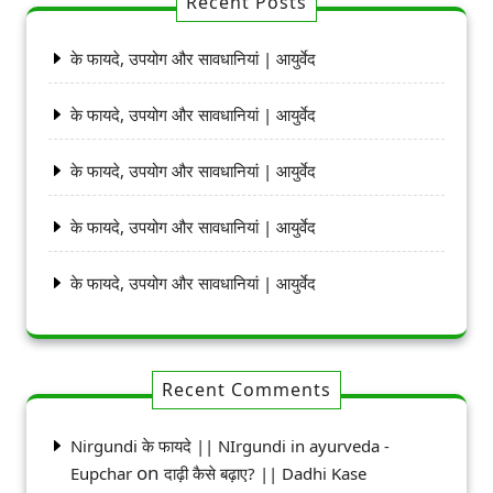
Recent Posts
के फायदे, उपयोग और सावधानियां | आयुर्वेद
के फायदे, उपयोग और सावधानियां | आयुर्वेद
के फायदे, उपयोग और सावधानियां | आयुर्वेद
के फायदे, उपयोग और सावधानियां | आयुर्वेद
के फायदे, उपयोग और सावधानियां | आयुर्वेद
Recent Comments
Nirgundi के फायदे || NIrgundi in ayurveda -
on
Eupchar
दाढ़ी कैसे बढ़ाए? || Dadhi Kase