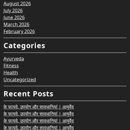
August 2026
July 2026
June 2026
March 2026
February 2026
Categories
Ayurveda
Fitness
Health
Uncategorized
Recent Posts
के फायदे, उपयोग और सावधानियां | आयुर्वेद
के फायदे, उपयोग और सावधानियां | आयुर्वेद
के फायदे, उपयोग और सावधानियां | आयुर्वेद
के फायदे, उपयोग और सावधानियां | आयुर्वेद