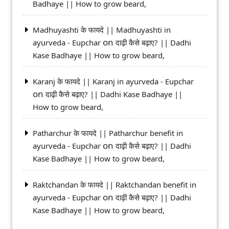
Badhaye || How to grow beard,
Madhuyashti के फायदे || Madhuyashti in
on
ayurveda - Eupchar
दाढ़ी कैसे बढ़ाए? || Dadhi
Kase Badhaye || How to grow beard,
Karanj के फायदे || Karanj in ayurveda - Eupchar
on
दाढ़ी कैसे बढ़ाए? || Dadhi Kase Badhaye ||
How to grow beard,
Patharchur के फायदे || Patharchur benefit in
on
ayurveda - Eupchar
दाढ़ी कैसे बढ़ाए? || Dadhi
Kase Badhaye || How to grow beard,
Raktchandan के फायदे || Raktchandan benefit in
on
ayurveda - Eupchar
दाढ़ी कैसे बढ़ाए? || Dadhi
Kase Badhaye || How to grow beard,