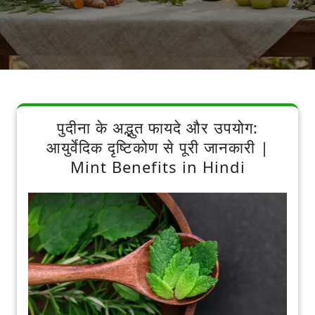
पुदीना के अद्भुत फायदे और उपयोग:
आयुर्वेदिक दृष्टिकोण से पूरी जानकारी |
Mint Benefits in Hindi