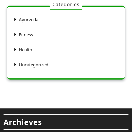
Categories
Ayurveda
Fitness
Health
Uncategorized
Archieves