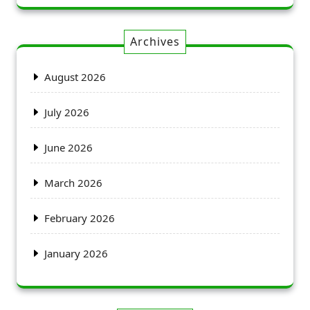
Archives
August 2026
July 2026
June 2026
March 2026
February 2026
January 2026