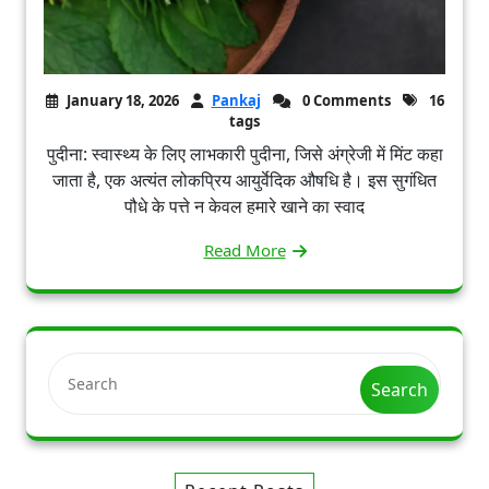
January 18, 2026
Pankaj
0 Comments
16
tags
पुदीना: स्वास्थ्य के लिए लाभकारी पुदीना, जिसे अंग्रेजी में मिंट कहा
जाता है, एक अत्यंत लोकप्रिय आयुर्वेदिक औषधि है। इस सुगंधित
पौधे के पत्ते न केवल हमारे खाने का स्वाद
Read More
Search