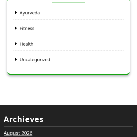
Ayurveda
Fitness
Health
Uncategorized
Archieves
August 2026