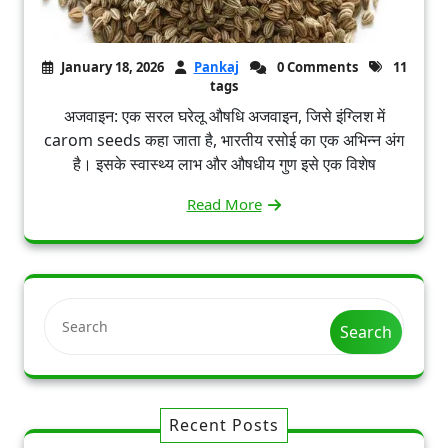
January 18, 2026
Pankaj
0 Comments
11
tags
अजवाइन: एक सरल घरेलू औषधि अजवाइन, जिसे इंग्लिश में
carom seeds कहा जाता है, भारतीय रसोई का एक अभिन्न अंग
है। इसके स्वास्थ्य लाभ और औषधीय गुण इसे एक विशेष
Read More
Search
Recent Posts