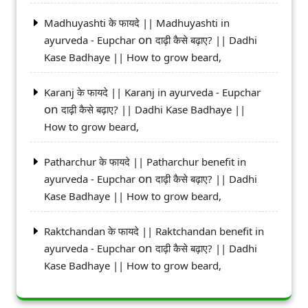
Madhuyashti के फायदे || Madhuyashti in
on
ayurveda - Eupchar
दाढ़ी कैसे बढ़ाए? || Dadhi
Kase Badhaye || How to grow beard,
Karanj के फायदे || Karanj in ayurveda - Eupchar
on
दाढ़ी कैसे बढ़ाए? || Dadhi Kase Badhaye ||
How to grow beard,
Patharchur के फायदे || Patharchur benefit in
on
ayurveda - Eupchar
दाढ़ी कैसे बढ़ाए? || Dadhi
Kase Badhaye || How to grow beard,
Raktchandan के फायदे || Raktchandan benefit in
on
ayurveda - Eupchar
दाढ़ी कैसे बढ़ाए? || Dadhi
Kase Badhaye || How to grow beard,