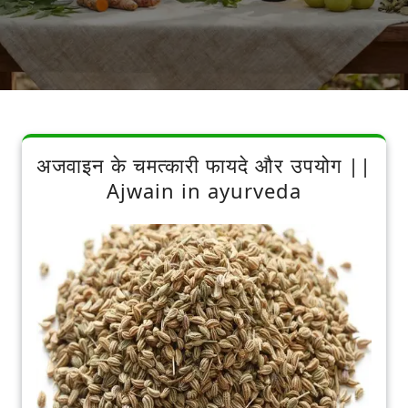
अजवाइन के चमत्कारी फायदे और उपयोग ||
Ajwain in ayurveda