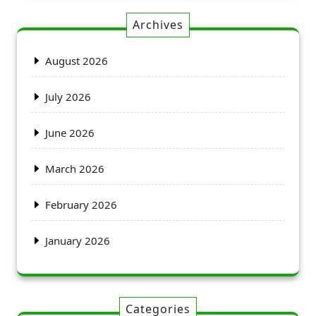
Archives
August 2026
July 2026
June 2026
March 2026
February 2026
January 2026
Categories