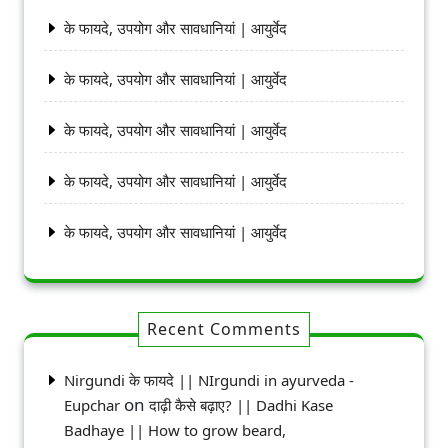
के फायदे, उपयोग और सावधानियां | आयुर्वेद
के फायदे, उपयोग और सावधानियां | आयुर्वेद
के फायदे, उपयोग और सावधानियां | आयुर्वेद
के फायदे, उपयोग और सावधानियां | आयुर्वेद
के फायदे, उपयोग और सावधानियां | आयुर्वेद
Recent Comments
Nirgundi के फायदे || NIrgundi in ayurveda -
on
Eupchar
दाढ़ी कैसे बढ़ाए? || Dadhi Kase
Badhaye || How to grow beard,