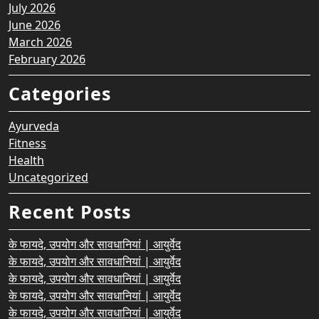
July 2026
June 2026
March 2026
February 2026
Categories
Ayurveda
Fitness
Health
Uncategorized
Recent Posts
के फायदे, उपयोग और सावधानियां | आयुर्वेद
के फायदे, उपयोग और सावधानियां | आयुर्वेद
के फायदे, उपयोग और सावधानियां | आयुर्वेद
के फायदे, उपयोग और सावधानियां | आयुर्वेद
के फायदे, उपयोग और सावधानियां | आयुर्वेद