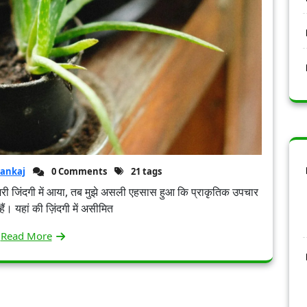
ankaj
0 Comments
21 tags
ड़ भरी जिंदगी में आया, तब मुझे असली एहसास हुआ कि प्राकृतिक उपचार
ैं। यहां की ज़िंदगी में असीमित
Read More