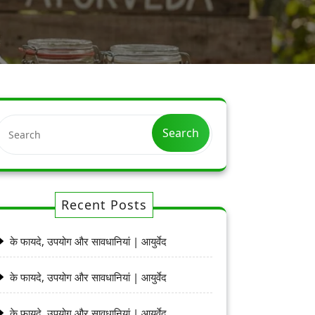
Search
Recent Posts
के फायदे, उपयोग और सावधानियां | आयुर्वेद
के फायदे, उपयोग और सावधानियां | आयुर्वेद
के फायदे, उपयोग और सावधानियां | आयुर्वेद