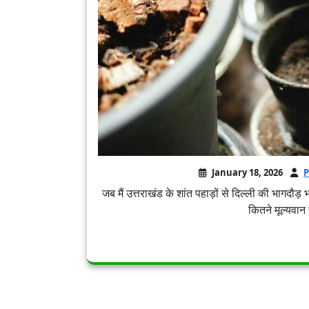
January 18, 2026
P
जब मैं उत्तराखंड के शांत पहाड़ों से दिल्ली की भागदौ
कितने मूल्यवान ह