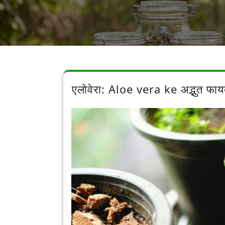
एलोवेरा: Aloe vera ke अद्भुत 