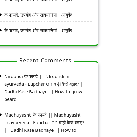
के फायदे, उपयोग और सावधानियां | आयुर्वेद
के फायदे, उपयोग और सावधानियां | आयुर्वेद
Recent Comments
Nirgundi के फायदे || NIrgundi in
on
ayurveda - Eupchar
दाढ़ी कैसे बढ़ाए? ||
Dadhi Kase Badhaye || How to grow
beard,
Madhuyashti के फायदे || Madhuyashti
on
in ayurveda - Eupchar
दाढ़ी कैसे बढ़ाए?
|| Dadhi Kase Badhaye || How to