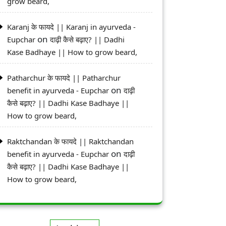
grow beard,
Karanj के फायदे || Karanj in ayurveda -
on
Eupchar
दाढ़ी कैसे बढ़ाए? || Dadhi
Kase Badhaye || How to grow beard,
Patharchur के फायदे || Patharchur
on
benefit in ayurveda - Eupchar
दाढ़ी
कैसे बढ़ाए? || Dadhi Kase Badhaye ||
How to grow beard,
Raktchandan के फायदे || Raktchandan
on
benefit in ayurveda - Eupchar
दाढ़ी
कैसे बढ़ाए? || Dadhi Kase Badhaye ||
How to grow beard,