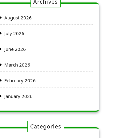
Archives
August 2026
July 2026
June 2026
March 2026
February 2026
January 2026
Categories