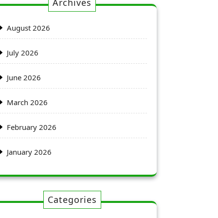
Archives
August 2026
July 2026
June 2026
March 2026
February 2026
January 2026
Categories