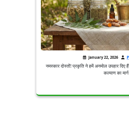
January 22, 2026
P
नमस्कार दोस्तों! प्रकृति ने हमें अनमोल उपहार दिए हैं
कल्याण का मार्ग 