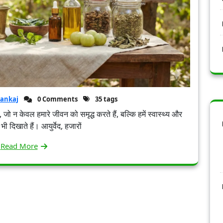
ankaj
0 Comments
35 tags
, जो न केवल हमारे जीवन को समृद्ध करते हैं, बल्कि हमें स्वास्थ्य और
भी दिखाते हैं। आयुर्वेद, हजारों
Read More