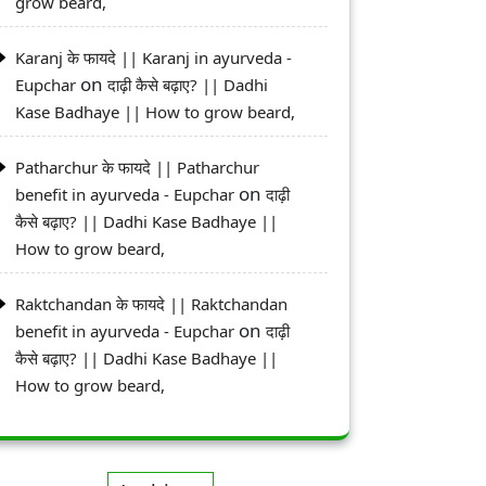
grow beard,
Karanj के फायदे || Karanj in ayurveda -
on
Eupchar
दाढ़ी कैसे बढ़ाए? || Dadhi
Kase Badhaye || How to grow beard,
Patharchur के फायदे || Patharchur
on
benefit in ayurveda - Eupchar
दाढ़ी
कैसे बढ़ाए? || Dadhi Kase Badhaye ||
How to grow beard,
Raktchandan के फायदे || Raktchandan
on
benefit in ayurveda - Eupchar
दाढ़ी
कैसे बढ़ाए? || Dadhi Kase Badhaye ||
How to grow beard,