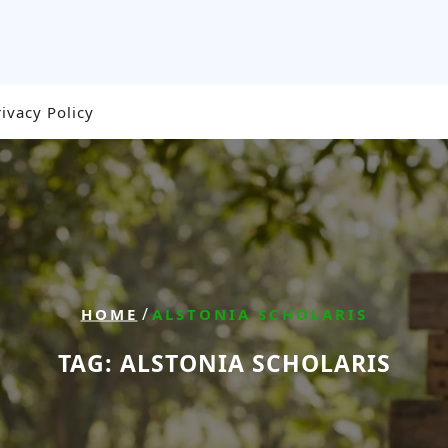
rivacy Policy
/
HOME
ALSTONIA SCHOLARIS
TAG:
ALSTONIA SCHOLARIS