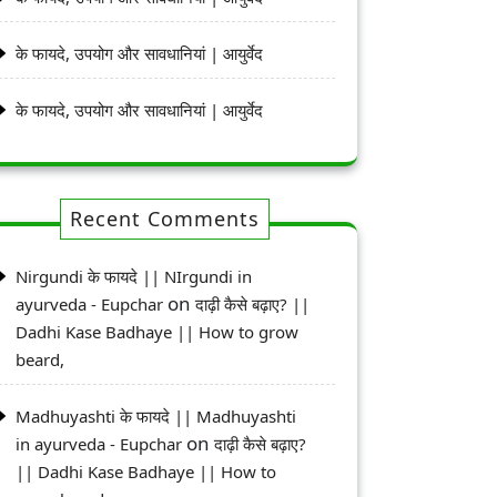
के फायदे, उपयोग और सावधानियां | आयुर्वेद
के फायदे, उपयोग और सावधानियां | आयुर्वेद
Recent Comments
Nirgundi के फायदे || NIrgundi in
on
ayurveda - Eupchar
दाढ़ी कैसे बढ़ाए? ||
Dadhi Kase Badhaye || How to grow
beard,
Madhuyashti के फायदे || Madhuyashti
on
in ayurveda - Eupchar
दाढ़ी कैसे बढ़ाए?
|| Dadhi Kase Badhaye || How to