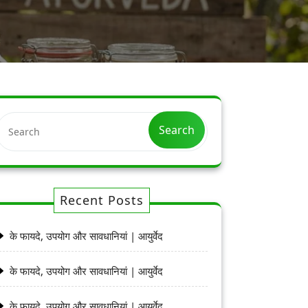
Search
Recent Posts
के फायदे, उपयोग और सावधानियां | आयुर्वेद
के फायदे, उपयोग और सावधानियां | आयुर्वेद
के फायदे, उपयोग और सावधानियां | आयुर्वेद