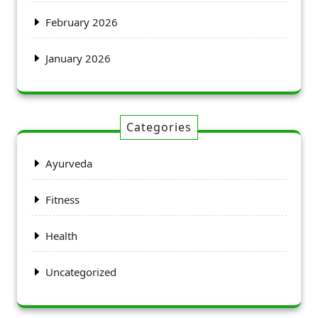
February 2026
January 2026
Categories
Ayurveda
Fitness
Health
Uncategorized