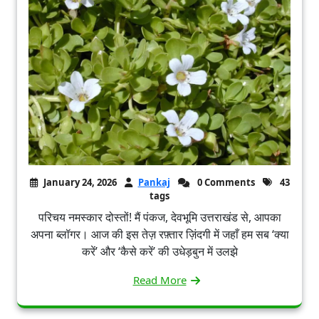
January 24, 2026
Pankaj
0 Comments
43
tags
परिचय नमस्कार दोस्तों! मैं पंकज, देवभूमि उत्तराखंड से, आपका
अपना ब्लॉगर। आज की इस तेज़ रफ़्तार ज़िंदगी में जहाँ हम सब ‘क्या
करें’ और ‘कैसे करें’ की उधेड़बुन में उलझे
Read More