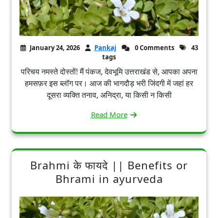
January 24, 2026
Pankaj
0 Comments
43
tags
परिचय नमस्ते दोस्तों! मैं पंकज, देवभूमि उत्तराखंड से, आपका अपना
हमसफ़र इस ब्लॉग पर। आज की भागदौड़ भरी जिंदगी में जहां हर
दूसरा व्यक्ति तनाव, अनिद्रा, या किसी न किसी
Read More
Brahmi के फायदे || Benefits or
Bhrami in ayurveda