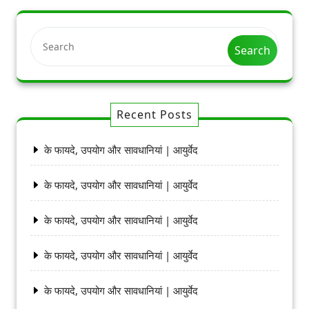
Search
Recent Posts
के फायदे, उपयोग और सावधानियां | आयुर्वेद
के फायदे, उपयोग और सावधानियां | आयुर्वेद
के फायदे, उपयोग और सावधानियां | आयुर्वेद
के फायदे, उपयोग और सावधानियां | आयुर्वेद
के फायदे, उपयोग और सावधानियां | आयुर्वेद