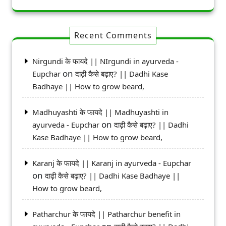
Recent Comments
Nirgundi के फायदे || NIrgundi in ayurveda -
on
Eupchar
दाढ़ी कैसे बढ़ाए? || Dadhi Kase
Badhaye || How to grow beard,
Madhuyashti के फायदे || Madhuyashti in
on
ayurveda - Eupchar
दाढ़ी कैसे बढ़ाए? || Dadhi
Kase Badhaye || How to grow beard,
Karanj के फायदे || Karanj in ayurveda - Eupchar
on
दाढ़ी कैसे बढ़ाए? || Dadhi Kase Badhaye ||
How to grow beard,
Patharchur के फायदे || Patharchur benefit in