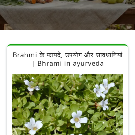
Brahmi के फायदे, उपयोग और सावधानियां
| Bhrami in ayurveda