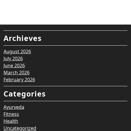
Archieves
August 2026
July 2026
June 2026
March 2026
February 2026
Categories
Ayurveda
Fitness
Health
Uncategorized