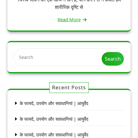
शारीरिक दृष्टि से
Read More
Search
Recent Posts
के फायदे, उपयोग और सावधानियां | आयुर्वेद
के फायदे, उपयोग और सावधानियां | आयुर्वेद
के फायदे, उपयोग और सावधानियां | आयुर्वेद