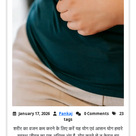
January 17, 2026
Pankaj
0 Comments
23
tags
शरीर का वजन कम करने के लिए करें यह योग एवं आसन योग हमारे
स्वस्थ जीवन का एक अभिन्न अंग है, योग करने से न केवल हम