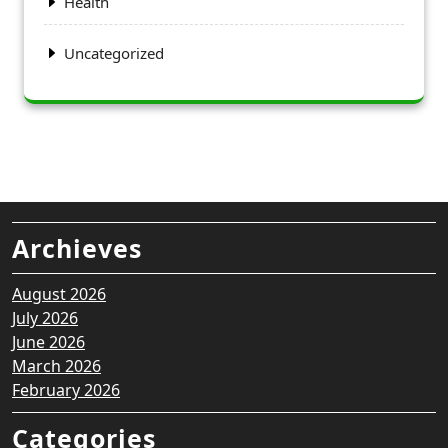
Health
Uncategorized
Archieves
August 2026
July 2026
June 2026
March 2026
February 2026
Categories