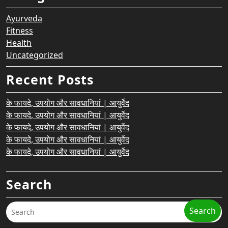
Ayurveda
Fitness
Health
Uncategorized
Recent Posts
के फायदे, उपयोग और सावधानियां | आयुर्वेद
के फायदे, उपयोग और सावधानियां | आयुर्वेद
के फायदे, उपयोग और सावधानियां | आयुर्वेद
के फायदे, उपयोग और सावधानियां | आयुर्वेद
के फायदे, उपयोग और सावधानियां | आयुर्वेद
Search
Search