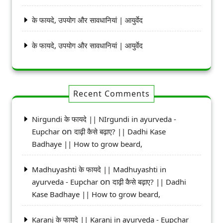
के फायदे, उपयोग और सावधानियां | आयुर्वेद
के फायदे, उपयोग और सावधानियां | आयुर्वेद
Recent Comments
Nirgundi के फायदे || NIrgundi in ayurveda -
on
Eupchar
दाढ़ी कैसे बढ़ाए? || Dadhi Kase
Badhaye || How to grow beard,
Madhuyashti के फायदे || Madhuyashti in
on
ayurveda - Eupchar
दाढ़ी कैसे बढ़ाए? || Dadhi
Kase Badhaye || How to grow beard,
Karanj के फायदे || Karanj in ayurveda - Eupchar