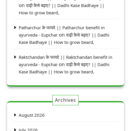
on
दाढ़ी कैसे बढ़ाए? || Dadhi Kase Badhaye ||
How to grow beard,
Patharchur के फायदे || Patharchur benefit in
on
ayurveda - Eupchar
दाढ़ी कैसे बढ़ाए? || Dadhi
Kase Badhaye || How to grow beard,
Raktchandan के फायदे || Raktchandan benefit in
on
ayurveda - Eupchar
दाढ़ी कैसे बढ़ाए? || Dadhi
Kase Badhaye || How to grow beard,
Archives
August 2026
July 2026