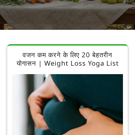
वजन कम करने के लिए 20 बेहतरीन
योगासन | Weight Loss Yoga List