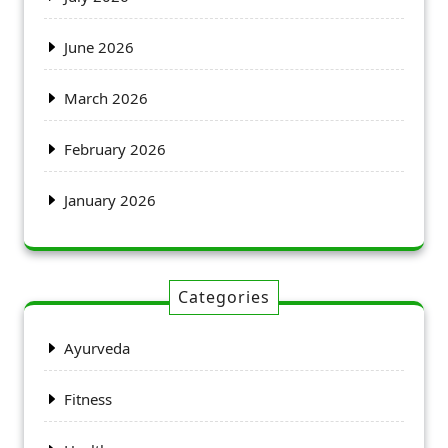
June 2026
March 2026
February 2026
January 2026
Categories
Ayurveda
Fitness