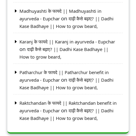
Madhuyashti के फायदे || Madhuyashti in
on
ayurveda - Eupchar
दाढ़ी कैसे बढ़ाए? || Dadhi
Kase Badhaye || How to grow beard,
Karanj के फायदे || Karanj in ayurveda - Eupchar
on
दाढ़ी कैसे बढ़ाए? || Dadhi Kase Badhaye ||
How to grow beard,
Patharchur के फायदे || Patharchur benefit in
on
ayurveda - Eupchar
दाढ़ी कैसे बढ़ाए? || Dadhi
Kase Badhaye || How to grow beard,
Raktchandan के फायदे || Raktchandan benefit in
on
ayurveda - Eupchar
दाढ़ी कैसे बढ़ाए? || Dadhi
Kase Badhaye || How to grow beard,