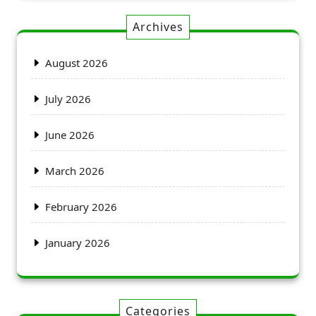
Archives
August 2026
July 2026
June 2026
March 2026
February 2026
January 2026
Categories