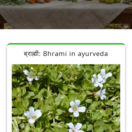
ब्राह्मी: Bhrami in ayurveda