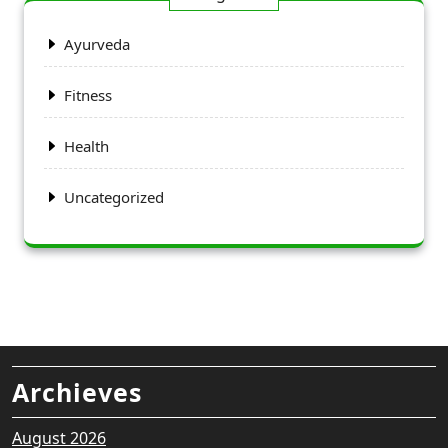
Ayurveda
Fitness
Health
Uncategorized
Archieves
August 2026