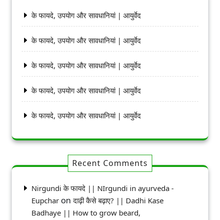
के फायदे, उपयोग और सावधानियां | आयुर्वेद
के फायदे, उपयोग और सावधानियां | आयुर्वेद
के फायदे, उपयोग और सावधानियां | आयुर्वेद
के फायदे, उपयोग और सावधानियां | आयुर्वेद
के फायदे, उपयोग और सावधानियां | आयुर्वेद
Recent Comments
Nirgundi के फायदे || NIrgundi in ayurveda -
on
Eupchar
दाढ़ी कैसे बढ़ाए? || Dadhi Kase
Badhaye || How to grow beard,