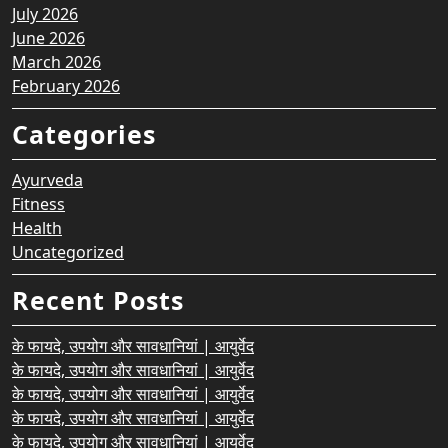
July 2026
June 2026
March 2026
February 2026
Categories
Ayurveda
Fitness
Health
Uncategorized
Recent Posts
के फायदे, उपयोग और सावधानियां | आयुर्वेद
के फायदे, उपयोग और सावधानियां | आयुर्वेद
के फायदे, उपयोग और सावधानियां | आयुर्वेद
के फायदे, उपयोग और सावधानियां | आयुर्वेद
के फायदे, उपयोग और सावधानियां | आयुर्वेद