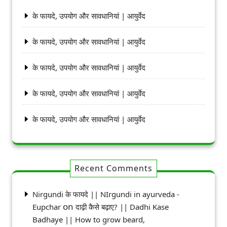
के फायदे, उपयोग और सावधानियां | आयुर्वेद
के फायदे, उपयोग और सावधानियां | आयुर्वेद
के फायदे, उपयोग और सावधानियां | आयुर्वेद
के फायदे, उपयोग और सावधानियां | आयुर्वेद
के फायदे, उपयोग और सावधानियां | आयुर्वेद
Recent Comments
Nirgundi के फायदे || NIrgundi in ayurveda -
on
Eupchar
दाढ़ी कैसे बढ़ाए? || Dadhi Kase
Badhaye || How to grow beard,