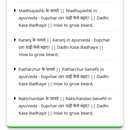
Madhuyashti के फायदे || Madhuyashti in
on
ayurveda - Eupchar
दाढ़ी कैसे बढ़ाए? || Dadhi
Kase Badhaye || How to grow beard,
Karanj के फायदे || Karanj in ayurveda - Eupchar
on
दाढ़ी कैसे बढ़ाए? || Dadhi Kase Badhaye ||
How to grow beard,
Patharchur के फायदे || Patharchur benefit in
on
ayurveda - Eupchar
दाढ़ी कैसे बढ़ाए? || Dadhi
Kase Badhaye || How to grow beard,
Raktchandan के फायदे || Raktchandan benefit in
on
ayurveda - Eupchar
दाढ़ी कैसे बढ़ाए? || Dadhi
Kase Badhaye || How to grow beard,