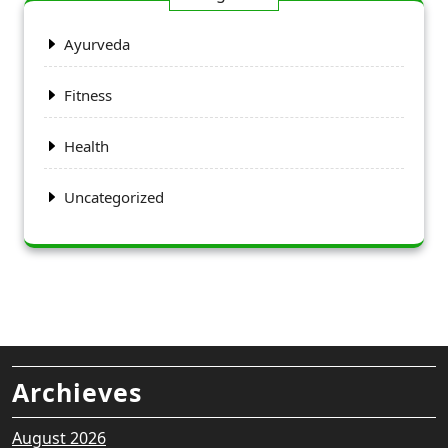
Ayurveda
Fitness
Health
Uncategorized
Archieves
August 2026