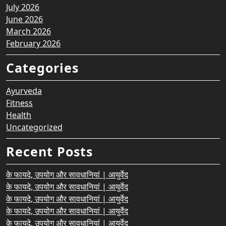
July 2026
June 2026
March 2026
February 2026
Categories
Ayurveda
Fitness
Health
Uncategorized
Recent Posts
के फायदे, उपयोग और सावधानियां | आयुर्वेद
के फायदे, उपयोग और सावधानियां | आयुर्वेद
के फायदे, उपयोग और सावधानियां | आयुर्वेद
के फायदे, उपयोग और सावधानियां | आयुर्वेद
के फायदे, उपयोग और सावधानियां | आयुर्वेद