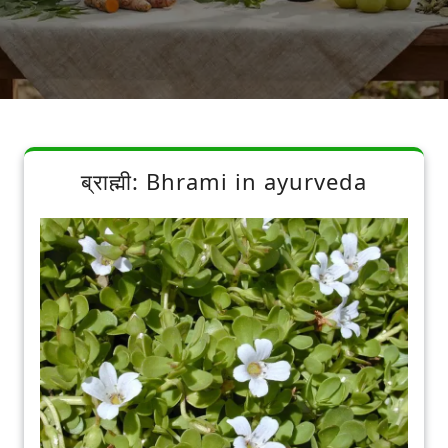
ब्राह्मी: Bhrami in ayurveda