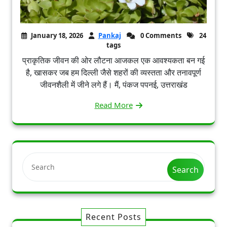
January 18, 2026
Pankaj
0 Comments
24
tags
प्राकृतिक जीवन की ओर लौटना आजकल एक आवश्यकता बन गई
है, खासकर जब हम दिल्ली जैसे शहरों की व्यस्तता और तनावपूर्ण
जीवनशैली में जीने लगे हैं। मैं, पंकज पपनई, उत्तराखंड
Read More
Search
Recent Posts