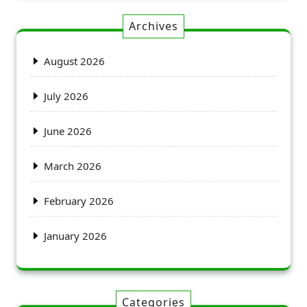
Archives
August 2026
July 2026
June 2026
March 2026
February 2026
January 2026
Categories