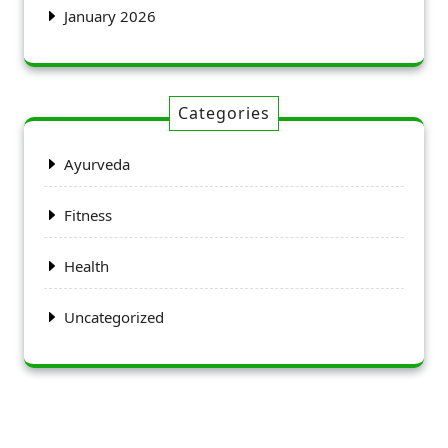
January 2026
Categories
Ayurveda
Fitness
Health
Uncategorized