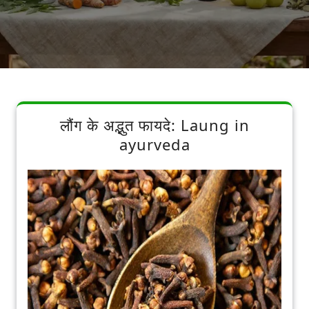
लौंग के अद्भुत फायदे: Laung in
ayurveda