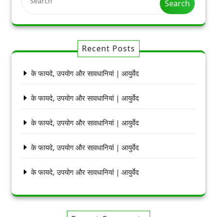
Search
Recent Posts
के फायदे, उपयोग और सावधानियां | आयुर्वेद
के फायदे, उपयोग और सावधानियां | आयुर्वेद
के फायदे, उपयोग और सावधानियां | आयुर्वेद
के फायदे, उपयोग और सावधानियां | आयुर्वेद
के फायदे, उपयोग और सावधानियां | आयुर्वेद