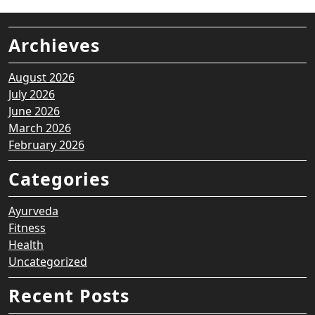
Archieves
August 2026
July 2026
June 2026
March 2026
February 2026
Categories
Ayurveda
Fitness
Health
Uncategorized
Recent Posts