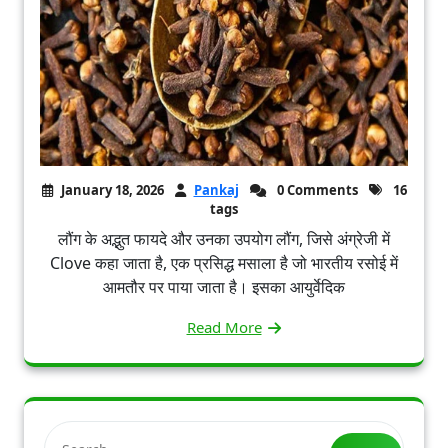
January 18, 2026
Pankaj
0 Comments
16
tags
लौंग के अद्भुत फायदे और उनका उपयोग लौंग, जिसे अंग्रेजी में
Clove कहा जाता है, एक प्रसिद्ध मसाला है जो भारतीय रसोई में
आमतौर पर पाया जाता है। इसका आयुर्वेदिक
Read More