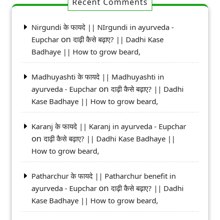
Recent Comments
Nirgundi के फायदे || NIrgundi in ayurveda -
on
Eupchar
दाढ़ी कैसे बढ़ाए? || Dadhi Kase
Badhaye || How to grow beard,
Madhuyashti के फायदे || Madhuyashti in
on
ayurveda - Eupchar
दाढ़ी कैसे बढ़ाए? || Dadhi
Kase Badhaye || How to grow beard,
Karanj के फायदे || Karanj in ayurveda - Eupchar
on
दाढ़ी कैसे बढ़ाए? || Dadhi Kase Badhaye ||
How to grow beard,
Patharchur के फायदे || Patharchur benefit in
on
ayurveda - Eupchar
दाढ़ी कैसे बढ़ाए? || Dadhi
Kase Badhaye || How to grow beard,