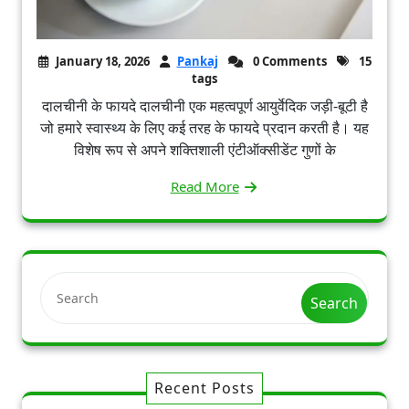
January 18, 2026
Pankaj
0 Comments
15
tags
दालचीनी के फायदे दालचीनी एक महत्वपूर्ण आयुर्वेदिक जड़ी-बूटी है
जो हमारे स्वास्थ्य के लिए कई तरह के फायदे प्रदान करती है। यह
विशेष रूप से अपने शक्तिशाली एंटीऑक्सीडेंट गुणों के
Read More
Search
Recent Posts