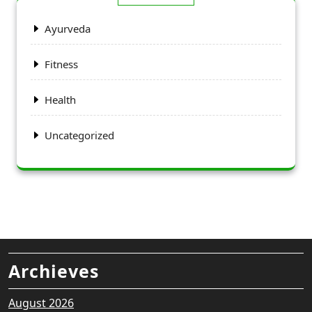
Ayurveda
Fitness
Health
Uncategorized
Archieves
August 2026