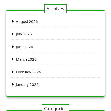
Archives
August 2026
July 2026
June 2026
March 2026
February 2026
January 2026
Categories