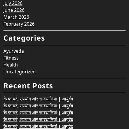
July 2026
June 2026
March 2026
February 2026
Categories
Ayurveda
Fitness
Health
Uncategorized
Recent Posts
के फायदे, उपयोग और सावधानियां | आयुर्वेद
के फायदे, उपयोग और सावधानियां | आयुर्वेद
के फायदे, उपयोग और सावधानियां | आयुर्वेद
के फायदे, उपयोग और सावधानियां | आयुर्वेद
के फायदे, उपयोग और सावधानियां | आयुर्वेद