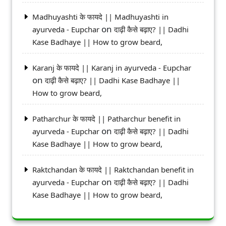
Madhuyashti के फायदे || Madhuyashti in
on
ayurveda - Eupchar
दाढ़ी कैसे बढ़ाए? || Dadhi
Kase Badhaye || How to grow beard,
Karanj के फायदे || Karanj in ayurveda - Eupchar
on
दाढ़ी कैसे बढ़ाए? || Dadhi Kase Badhaye ||
How to grow beard,
Patharchur के फायदे || Patharchur benefit in
on
ayurveda - Eupchar
दाढ़ी कैसे बढ़ाए? || Dadhi
Kase Badhaye || How to grow beard,
Raktchandan के फायदे || Raktchandan benefit in
on
ayurveda - Eupchar
दाढ़ी कैसे बढ़ाए? || Dadhi
Kase Badhaye || How to grow beard,