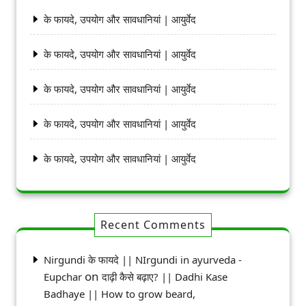
के फायदे, उपयोग और सावधानियां | आयुर्वेद
के फायदे, उपयोग और सावधानियां | आयुर्वेद
के फायदे, उपयोग और सावधानियां | आयुर्वेद
के फायदे, उपयोग और सावधानियां | आयुर्वेद
के फायदे, उपयोग और सावधानियां | आयुर्वेद
Recent Comments
Nirgundi के फायदे || NIrgundi in ayurveda -
on
Eupchar
दाढ़ी कैसे बढ़ाए? || Dadhi Kase
Badhaye || How to grow beard,