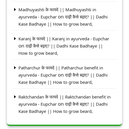
Madhuyashti के फायदे || Madhuyashti in
on
ayurveda - Eupchar
दाढ़ी कैसे बढ़ाए? || Dadhi
Kase Badhaye || How to grow beard,
Karanj के फायदे || Karanj in ayurveda - Eupchar
on
दाढ़ी कैसे बढ़ाए? || Dadhi Kase Badhaye ||
How to grow beard,
Patharchur के फायदे || Patharchur benefit in
on
ayurveda - Eupchar
दाढ़ी कैसे बढ़ाए? || Dadhi
Kase Badhaye || How to grow beard,
Raktchandan के फायदे || Raktchandan benefit in
on
ayurveda - Eupchar
दाढ़ी कैसे बढ़ाए? || Dadhi
Kase Badhaye || How to grow beard,