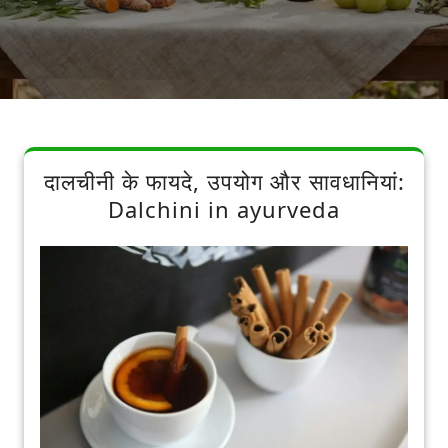
दालचीनी के फायदे, उपयोग और सावधानियां:
Dalchini in ayurveda