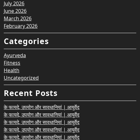
July 2026
June 2026
March 2026
February 2026
Categories
Ayurveda
Fitness
Health
Uncategorized
Recent Posts
के फायदे, उपयोग और सावधानियां | आयुर्वेद
के फायदे, उपयोग और सावधानियां | आयुर्वेद
के फायदे, उपयोग और सावधानियां | आयुर्वेद
के फायदे, उपयोग और सावधानियां | आयुर्वेद
के फायदे, उपयोग और सावधानियां | आयुर्वेद