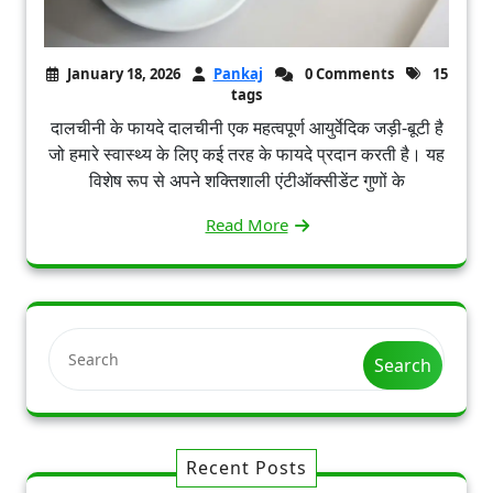
January 18, 2026
Pankaj
0 Comments
15
tags
दालचीनी के फायदे दालचीनी एक महत्वपूर्ण आयुर्वेदिक जड़ी-बूटी है
जो हमारे स्वास्थ्य के लिए कई तरह के फायदे प्रदान करती है। यह
विशेष रूप से अपने शक्तिशाली एंटीऑक्सीडेंट गुणों के
Read More
Search
Recent Posts