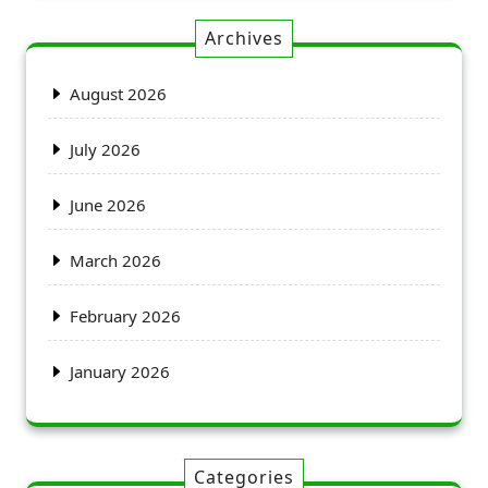
Archives
August 2026
July 2026
June 2026
March 2026
February 2026
January 2026
Categories