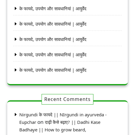
के फायदे, उपयोग और सावधानियां | आयुर्वेद
के फायदे, उपयोग और सावधानियां | आयुर्वेद
के फायदे, उपयोग और सावधानियां | आयुर्वेद
के फायदे, उपयोग और सावधानियां | आयुर्वेद
के फायदे, उपयोग और सावधानियां | आयुर्वेद
Recent Comments
Nirgundi के फायदे || NIrgundi in ayurveda -
on
Eupchar
दाढ़ी कैसे बढ़ाए? || Dadhi Kase
Badhaye || How to grow beard,