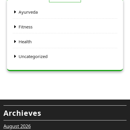
Ayurveda
Fitness
Health
Uncategorized
Archieves
August 2026