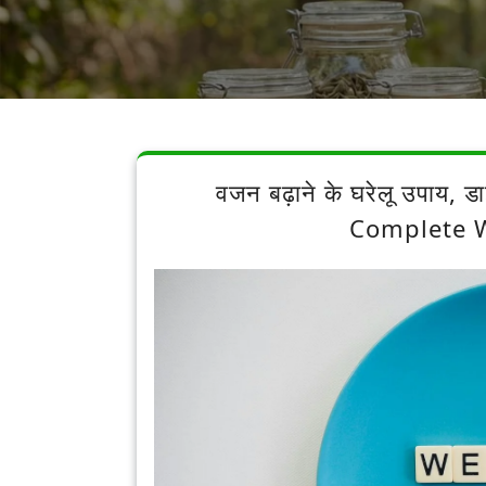
वजन बढ़ाने के घरेलू उपाय, ड
Complete 