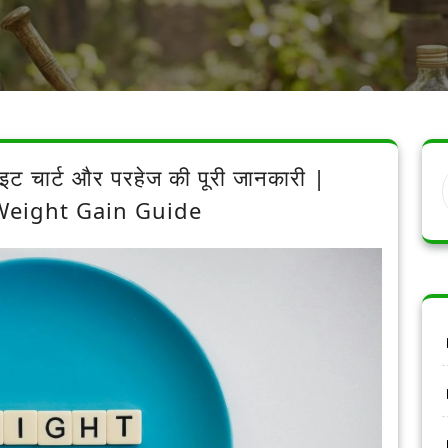
ाइट चार्ट और परहेज की पूरी जानकारी |
Weight Gain Guide