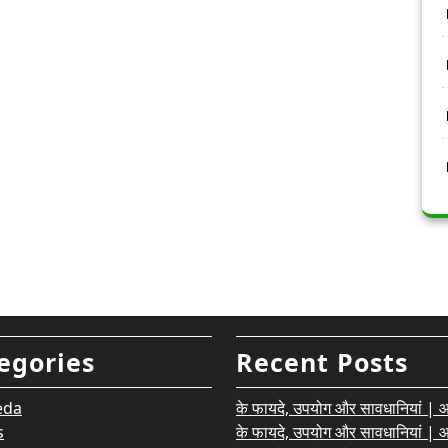
egories
Recent Posts
eda
के फायदे, उपयोग और सावधानियां | आयु
s
के फायदे, उपयोग और सावधानियां | आयु