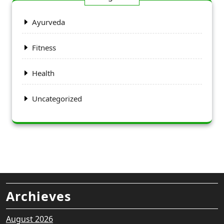
Ayurveda
Fitness
Health
Uncategorized
Archieves
August 2026