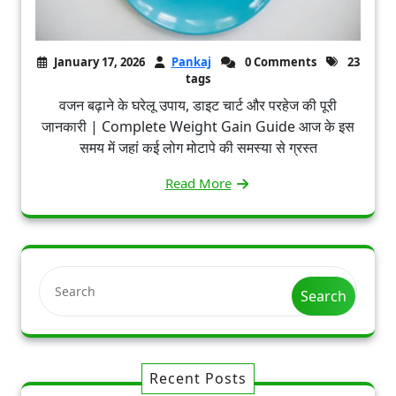
January 17, 2026
Pankaj
0 Comments
23
tags
वजन बढ़ाने के घरेलू उपाय, डाइट चार्ट और परहेज की पूरी
जानकारी | Complete Weight Gain Guide आज के इस
समय में जहां कई लोग मोटापे की समस्या से ग्रस्त
Read More
Search
Recent Posts