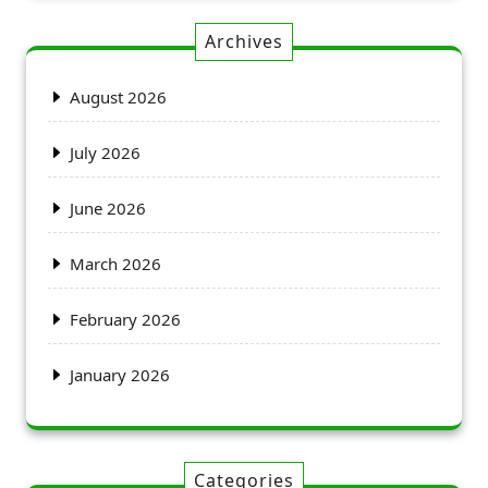
Archives
August 2026
July 2026
June 2026
March 2026
February 2026
January 2026
Categories