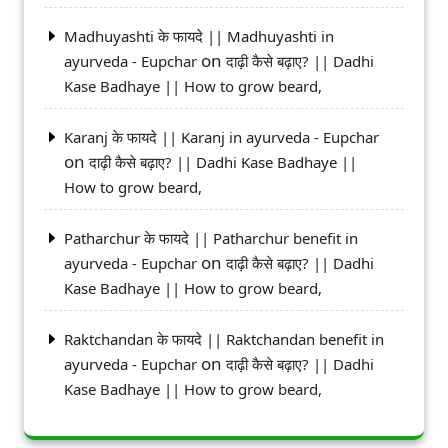
Madhuyashti के फायदे || Madhuyashti in
on
ayurveda - Eupchar
दाढ़ी कैसे बढ़ाए? || Dadhi
Kase Badhaye || How to grow beard,
Karanj के फायदे || Karanj in ayurveda - Eupchar
on
दाढ़ी कैसे बढ़ाए? || Dadhi Kase Badhaye ||
How to grow beard,
Patharchur के फायदे || Patharchur benefit in
on
ayurveda - Eupchar
दाढ़ी कैसे बढ़ाए? || Dadhi
Kase Badhaye || How to grow beard,
Raktchandan के फायदे || Raktchandan benefit in
on
ayurveda - Eupchar
दाढ़ी कैसे बढ़ाए? || Dadhi
Kase Badhaye || How to grow beard,