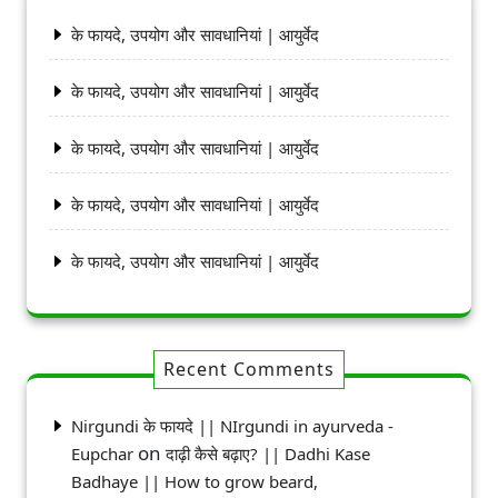
के फायदे, उपयोग और सावधानियां | आयुर्वेद
के फायदे, उपयोग और सावधानियां | आयुर्वेद
के फायदे, उपयोग और सावधानियां | आयुर्वेद
के फायदे, उपयोग और सावधानियां | आयुर्वेद
के फायदे, उपयोग और सावधानियां | आयुर्वेद
Recent Comments
Nirgundi के फायदे || NIrgundi in ayurveda -
on
Eupchar
दाढ़ी कैसे बढ़ाए? || Dadhi Kase
Badhaye || How to grow beard,