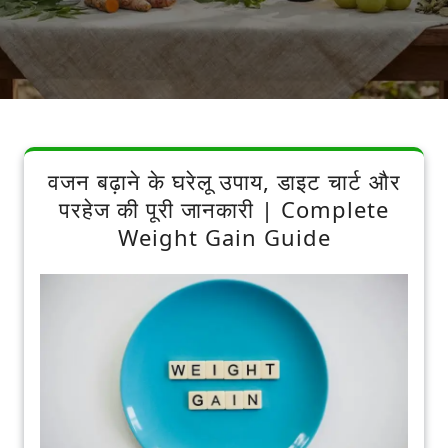
वजन बढ़ाने के घरेलू उपाय, डाइट चार्ट और
परहेज की पूरी जानकारी | Complete
Weight Gain Guide