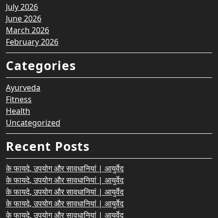
July 2026
June 2026
March 2026
February 2026
Categories
Ayurveda
Fitness
Health
Uncategorized
Recent Posts
के फायदे, उपयोग और सावधानियां | आयुर्वेद
के फायदे, उपयोग और सावधानियां | आयुर्वेद
के फायदे, उपयोग और सावधानियां | आयुर्वेद
के फायदे, उपयोग और सावधानियां | आयुर्वेद
के फायदे, उपयोग और सावधानियां | आयुर्वेद