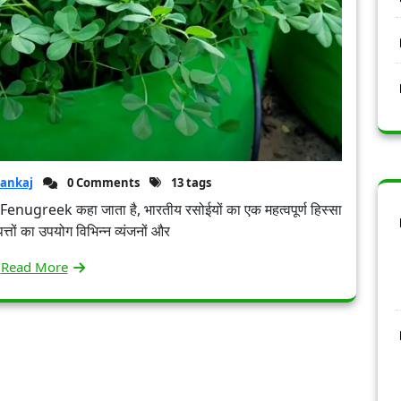
ankaj
0 Comments
13 tags
ी में Fenugreek कहा जाता है, भारतीय रसोईयों का एक महत्वपूर्ण हिस्सा
तों का उपयोग विभिन्न व्यंजनों और
Read More