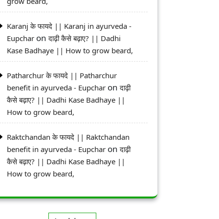
grow beard,
Karanj के फायदे || Karanj in ayurveda -
on
Eupchar
दाढ़ी कैसे बढ़ाए? || Dadhi
Kase Badhaye || How to grow beard,
Patharchur के फायदे || Patharchur
on
benefit in ayurveda - Eupchar
दाढ़ी
कैसे बढ़ाए? || Dadhi Kase Badhaye ||
How to grow beard,
Raktchandan के फायदे || Raktchandan
on
benefit in ayurveda - Eupchar
दाढ़ी
कैसे बढ़ाए? || Dadhi Kase Badhaye ||
How to grow beard,