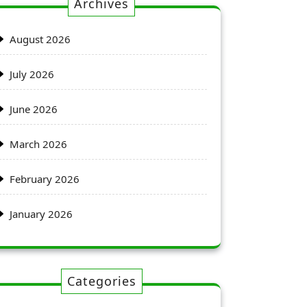
Archives
August 2026
July 2026
June 2026
March 2026
February 2026
January 2026
Categories