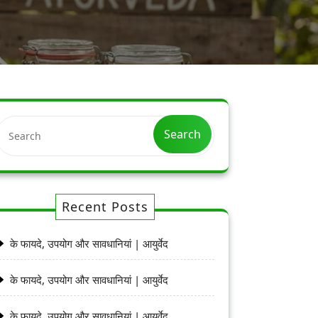
Search
Recent Posts
के फायदे, उपयोग और सावधानियां | आयुर्वेद
के फायदे, उपयोग और सावधानियां | आयुर्वेद
के फायदे, उपयोग और सावधानियां | आयुर्वेद