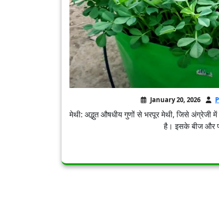
January 20, 2026
P
मेथी: अद्भुत औषधीय गुणों से भरपूर मेथी, जिसे अंग्रेज
है। इसके बीज और पत्