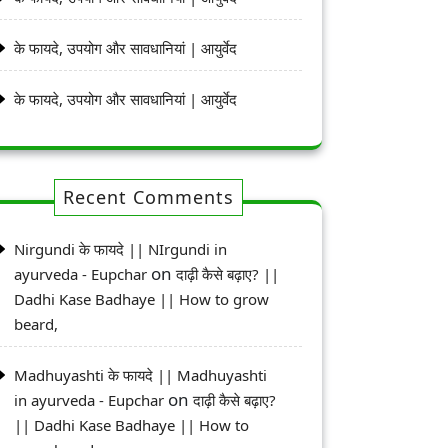
के फायदे, उपयोग और सावधानियां | आयुर्वेद
के फायदे, उपयोग और सावधानियां | आयुर्वेद
Recent Comments
Nirgundi के फायदे || NIrgundi in
on
ayurveda - Eupchar
दाढ़ी कैसे बढ़ाए? ||
Dadhi Kase Badhaye || How to grow
beard,
Madhuyashti के फायदे || Madhuyashti
on
in ayurveda - Eupchar
दाढ़ी कैसे बढ़ाए?
|| Dadhi Kase Badhaye || How to