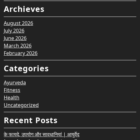
Archieves
August 2026
July 2026
June 2026
March 2026
February 2026
Categories
Ayurveda
Fitness
Health
Uncategorized
Recent Posts
के फायदे, उपयोग और सावधानियां | आयुर्वेद