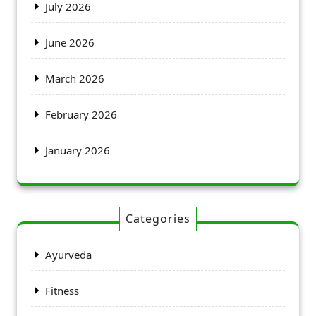
July 2026
June 2026
March 2026
February 2026
January 2026
Categories
Ayurveda
Fitness