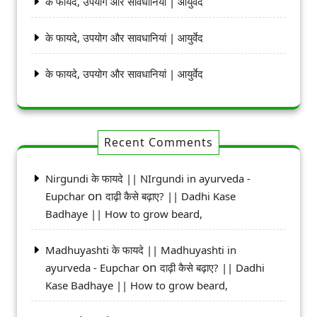
के फायदे, उपयोग और सावधानियां | आयुर्वेद
के फायदे, उपयोग और सावधानियां | आयुर्वेद
के फायदे, उपयोग और सावधानियां | आयुर्वेद
Recent Comments
Nirgundi के फायदे || NIrgundi in ayurveda -
on
Eupchar
दाढ़ी कैसे बढ़ाए? || Dadhi Kase
Badhaye || How to grow beard,
Madhuyashti के फायदे || Madhuyashti in
on
ayurveda - Eupchar
दाढ़ी कैसे बढ़ाए? || Dadhi
Kase Badhaye || How to grow beard,