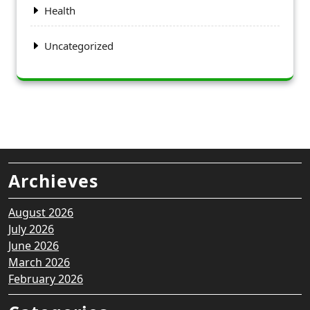
Health
Uncategorized
Archieves
August 2026
July 2026
June 2026
March 2026
February 2026