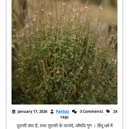
January 17, 2026
Pankaj
3 Comments
24
tags
तुलसी क्या है, तथा तुलसी के फायदे, औषधि गुण । हिंदू धर्म में