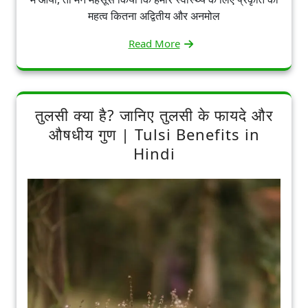
महत्व कितना अद्वितीय और अनमोल
Read More
तुलसी क्या है? जानिए तुलसी के फायदे और
औषधीय गुण | Tulsi Benefits in
Hindi