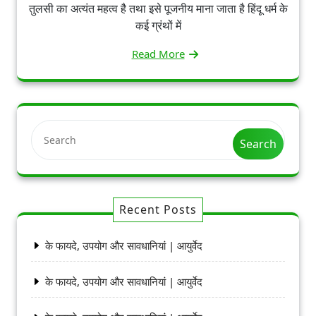
तुलसी का अत्यंत महत्व है तथा इसे पूजनीय माना जाता है हिंदू धर्म के
कई ग्रंथों में
Read More
Search
Recent Posts
के फायदे, उपयोग और सावधानियां | आयुर्वेद
के फायदे, उपयोग और सावधानियां | आयुर्वेद