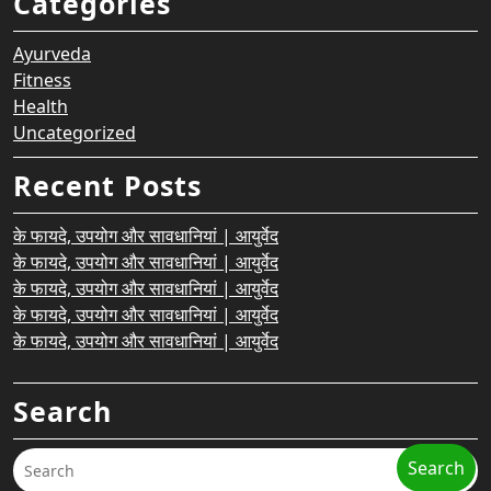
Categories
Ayurveda
Fitness
Health
Uncategorized
Recent Posts
के फायदे, उपयोग और सावधानियां | आयुर्वेद
के फायदे, उपयोग और सावधानियां | आयुर्वेद
के फायदे, उपयोग और सावधानियां | आयुर्वेद
के फायदे, उपयोग और सावधानियां | आयुर्वेद
के फायदे, उपयोग और सावधानियां | आयुर्वेद
Search
Search