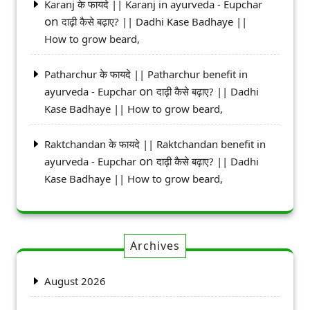
Karanj के फायदे || Karanj in ayurveda - Eupchar
on
दाढ़ी कैसे बढ़ाए? || Dadhi Kase Badhaye ||
How to grow beard,
Patharchur के फायदे || Patharchur benefit in
on
ayurveda - Eupchar
दाढ़ी कैसे बढ़ाए? || Dadhi
Kase Badhaye || How to grow beard,
Raktchandan के फायदे || Raktchandan benefit in
on
ayurveda - Eupchar
दाढ़ी कैसे बढ़ाए? || Dadhi
Kase Badhaye || How to grow beard,
Archives
August 2026