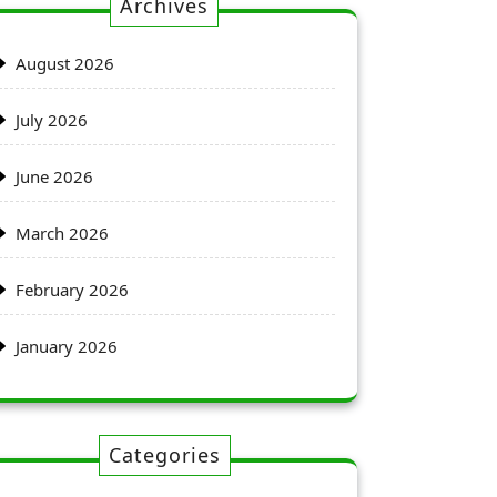
Archives
August 2026
July 2026
June 2026
March 2026
February 2026
January 2026
Categories