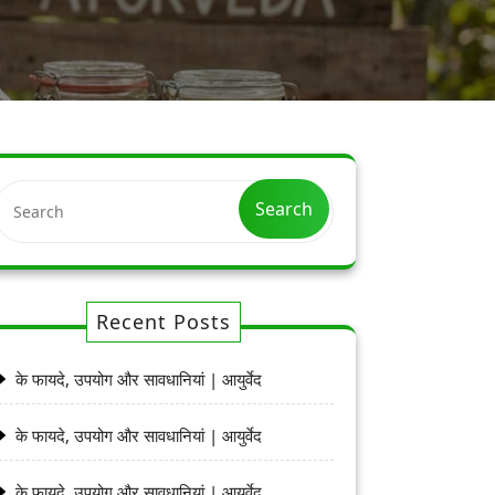
Search
Recent Posts
के फायदे, उपयोग और सावधानियां | आयुर्वेद
के फायदे, उपयोग और सावधानियां | आयुर्वेद
के फायदे, उपयोग और सावधानियां | आयुर्वेद