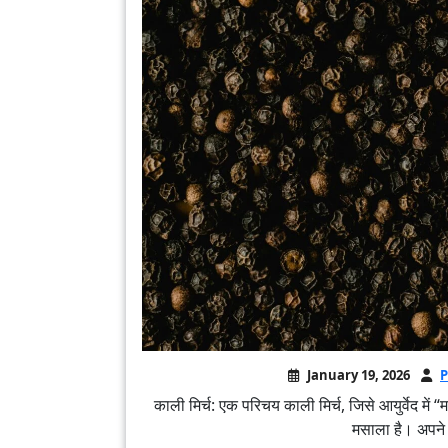
January 19, 2026
P
काली मिर्च: एक परिचय काली मिर्च, जिसे आयुर्वेद में
मसाला है। अपने 