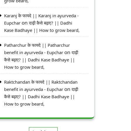
grow beard,
Karanj के फायदे || Karanj in ayurveda -
on
Eupchar
दाढ़ी कैसे बढ़ाए? || Dadhi
Kase Badhaye || How to grow beard,
Patharchur के फायदे || Patharchur
on
benefit in ayurveda - Eupchar
दाढ़ी
कैसे बढ़ाए? || Dadhi Kase Badhaye ||
How to grow beard,
Raktchandan के फायदे || Raktchandan
on
benefit in ayurveda - Eupchar
दाढ़ी
कैसे बढ़ाए? || Dadhi Kase Badhaye ||
How to grow beard,