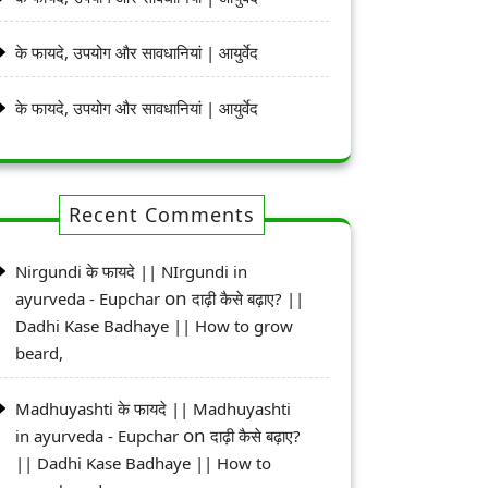
के फायदे, उपयोग और सावधानियां | आयुर्वेद
के फायदे, उपयोग और सावधानियां | आयुर्वेद
Recent Comments
Nirgundi के फायदे || NIrgundi in
on
ayurveda - Eupchar
दाढ़ी कैसे बढ़ाए? ||
Dadhi Kase Badhaye || How to grow
beard,
Madhuyashti के फायदे || Madhuyashti
on
in ayurveda - Eupchar
दाढ़ी कैसे बढ़ाए?
|| Dadhi Kase Badhaye || How to