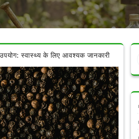
उपयोग: स्वास्थ्य के लिए आवश्यक जानकारी