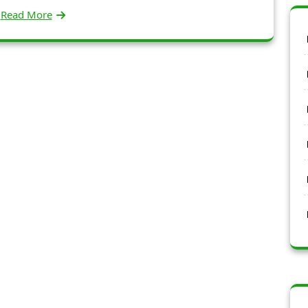
Read More