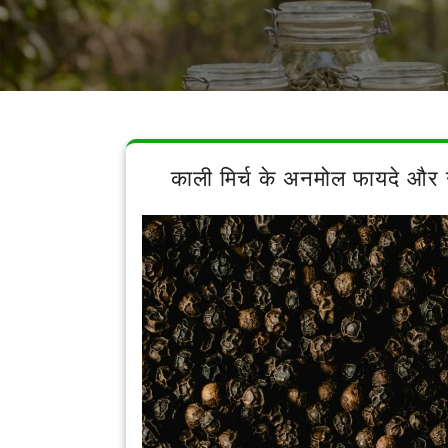
काली मिर्च के अनमोल फायदे और 