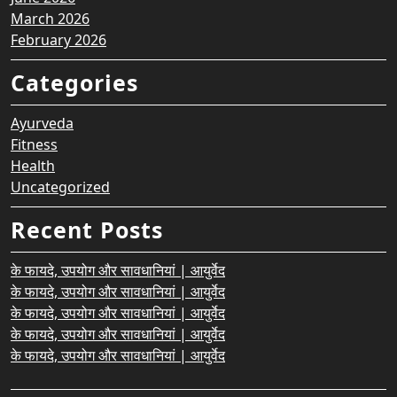
March 2026
February 2026
Categories
Ayurveda
Fitness
Health
Uncategorized
Recent Posts
के फायदे, उपयोग और सावधानियां | आयुर्वेद
के फायदे, उपयोग और सावधानियां | आयुर्वेद
के फायदे, उपयोग और सावधानियां | आयुर्वेद
के फायदे, उपयोग और सावधानियां | आयुर्वेद
के फायदे, उपयोग और सावधानियां | आयुर्वेद