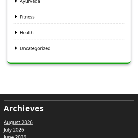
Ayurveda
Fitness
Health
Uncategorized
Archieves
August 2026
July 2026
June 2026