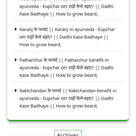
on
ayurveda - Eupchar
दाढ़ी कैसे बढ़ाए? || Dadhi
Kase Badhaye || How to grow beard,
Karanj के फायदे || Karanj in ayurveda - Eupchar
on
दाढ़ी कैसे बढ़ाए? || Dadhi Kase Badhaye ||
How to grow beard,
Patharchur के फायदे || Patharchur benefit in
on
ayurveda - Eupchar
दाढ़ी कैसे बढ़ाए? || Dadhi
Kase Badhaye || How to grow beard,
Raktchandan के फायदे || Raktchandan benefit in
on
ayurveda - Eupchar
दाढ़ी कैसे बढ़ाए? || Dadhi
Kase Badhaye || How to grow beard,
Archives