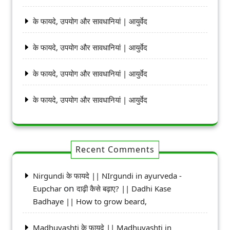
के फायदे, उपयोग और सावधानियां | आयुर्वेद
के फायदे, उपयोग और सावधानियां | आयुर्वेद
के फायदे, उपयोग और सावधानियां | आयुर्वेद
के फायदे, उपयोग और सावधानियां | आयुर्वेद
Recent Comments
Nirgundi के फायदे || NIrgundi in ayurveda -
on
Eupchar
दाढ़ी कैसे बढ़ाए? || Dadhi Kase
Badhaye || How to grow beard,
Madhuyashti के फायदे || Madhuyashti in