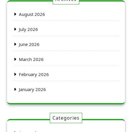
August 2026
July 2026
June 2026
March 2026
February 2026
January 2026
Categories