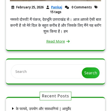
February 25, 2026
Pankaj
0 Comments
15 tags
नमस्ते दोस्तों! मैं पंकज, देवभूमि उत्तराखंड से। आज आपसे ऐसी बात
करनी है जो मेरे दिल के बहुत करीब है और जिसके लिए मैंने यह ब्लॉग
शुरू किया है। हम
Read More
Search
Recent Posts
के फायदे, उपयोग और सावधानियां | आयुर्वेद