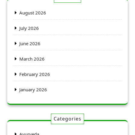
August 2026
July 2026
June 2026
March 2026
February 2026
January 2026
Categories
Ayurveda