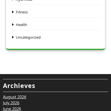
Fitness
Health
Uncategorized
Archieves
August 2026
July 2026
June 2026