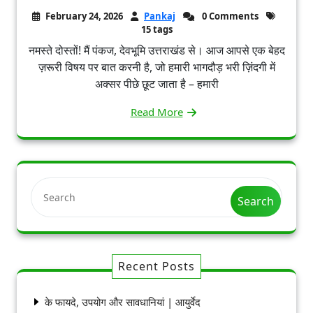
February 24, 2026
Pankaj
0 Comments
15 tags
नमस्ते दोस्तों! मैं पंकज, देवभूमि उत्तराखंड से। आज आपसे एक बेहद
ज़रूरी विषय पर बात करनी है, जो हमारी भागदौड़ भरी ज़िंदगी में
अक्सर पीछे छूट जाता है – हमारी
Read More
Search
Recent Posts
के फायदे, उपयोग और सावधानियां | आयुर्वेद