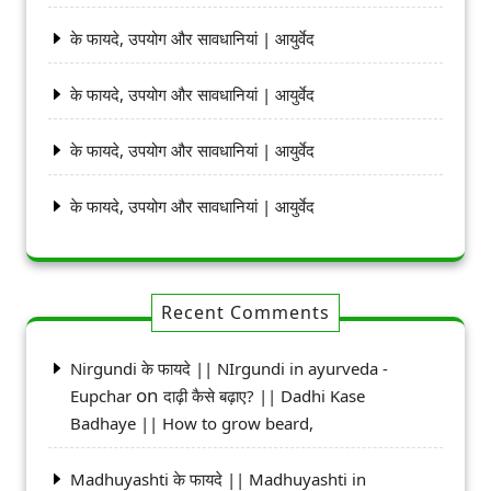
के फायदे, उपयोग और सावधानियां | आयुर्वेद
के फायदे, उपयोग और सावधानियां | आयुर्वेद
के फायदे, उपयोग और सावधानियां | आयुर्वेद
के फायदे, उपयोग और सावधानियां | आयुर्वेद
Recent Comments
Nirgundi के फायदे || NIrgundi in ayurveda -
on
Eupchar
दाढ़ी कैसे बढ़ाए? || Dadhi Kase
Badhaye || How to grow beard,
Madhuyashti के फायदे || Madhuyashti in