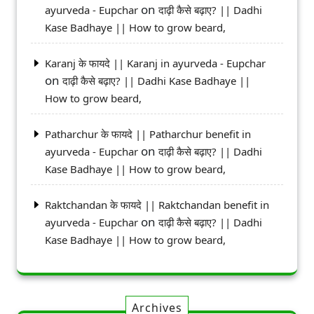
on
ayurveda - Eupchar
दाढ़ी कैसे बढ़ाए? || Dadhi
Kase Badhaye || How to grow beard,
Karanj के फायदे || Karanj in ayurveda - Eupchar
on
दाढ़ी कैसे बढ़ाए? || Dadhi Kase Badhaye ||
How to grow beard,
Patharchur के फायदे || Patharchur benefit in
on
ayurveda - Eupchar
दाढ़ी कैसे बढ़ाए? || Dadhi
Kase Badhaye || How to grow beard,
Raktchandan के फायदे || Raktchandan benefit in
on
ayurveda - Eupchar
दाढ़ी कैसे बढ़ाए? || Dadhi
Kase Badhaye || How to grow beard,
Archives