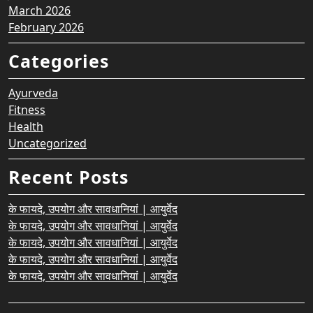
March 2026
February 2026
Categories
Ayurveda
Fitness
Health
Uncategorized
Recent Posts
के फायदे, उपयोग और सावधानियां | आयुर्वेद
के फायदे, उपयोग और सावधानियां | आयुर्वेद
के फायदे, उपयोग और सावधानियां | आयुर्वेद
के फायदे, उपयोग और सावधानियां | आयुर्वेद
के फायदे, उपयोग और सावधानियां | आयुर्वेद