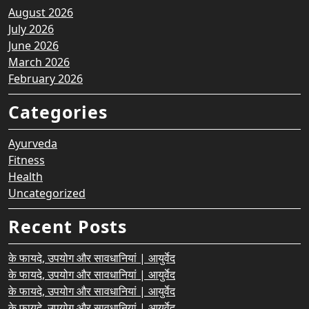
August 2026
July 2026
June 2026
March 2026
February 2026
Categories
Ayurveda
Fitness
Health
Uncategorized
Recent Posts
के फायदे, उपयोग और सावधानियां | आयुर्वेद
के फायदे, उपयोग और सावधानियां | आयुर्वेद
के फायदे, उपयोग और सावधानियां | आयुर्वेद
के फायदे, उपयोग और सावधानियां | आयुर्वेद