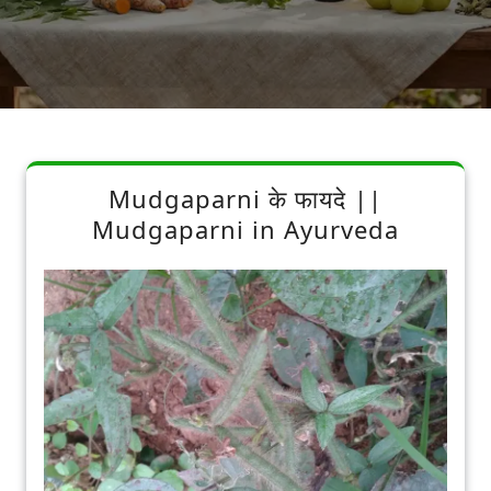
Mudgaparni के फायदे ||
Mudgaparni in Ayurveda