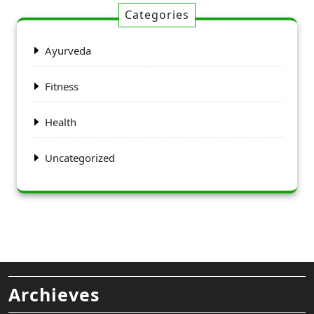
Categories
Ayurveda
Fitness
Health
Uncategorized
Archieves