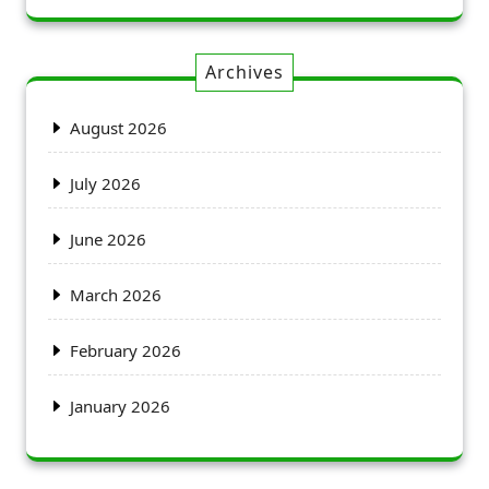
Archives
August 2026
July 2026
June 2026
March 2026
February 2026
January 2026