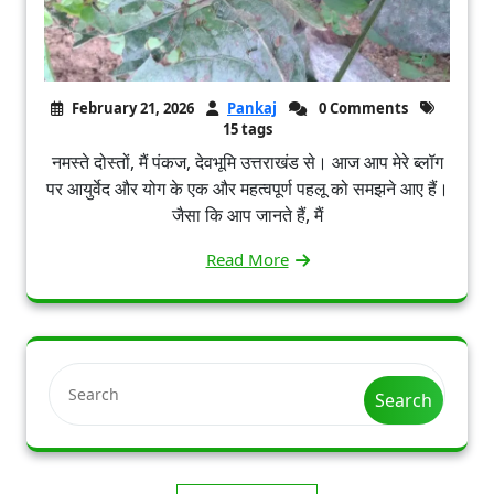
February 21, 2026
Pankaj
0 Comments
15 tags
नमस्ते दोस्तों, मैं पंकज, देवभूमि उत्तराखंड से। आज आप मेरे ब्लॉग
पर आयुर्वेद और योग के एक और महत्वपूर्ण पहलू को समझने आए हैं।
जैसा कि आप जानते हैं, मैं
Read More
Search