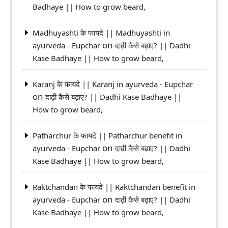
Badhaye || How to grow beard,
Madhuyashti के फायदे || Madhuyashti in
on
ayurveda - Eupchar
दाढ़ी कैसे बढ़ाए? || Dadhi
Kase Badhaye || How to grow beard,
Karanj के फायदे || Karanj in ayurveda - Eupchar
on
दाढ़ी कैसे बढ़ाए? || Dadhi Kase Badhaye ||
How to grow beard,
Patharchur के फायदे || Patharchur benefit in
on
ayurveda - Eupchar
दाढ़ी कैसे बढ़ाए? || Dadhi
Kase Badhaye || How to grow beard,
Raktchandan के फायदे || Raktchandan benefit in
on
ayurveda - Eupchar
दाढ़ी कैसे बढ़ाए? || Dadhi
Kase Badhaye || How to grow beard,