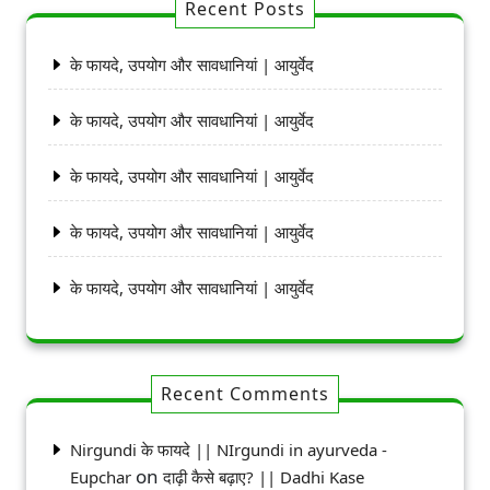
Recent Posts
के फायदे, उपयोग और सावधानियां | आयुर्वेद
के फायदे, उपयोग और सावधानियां | आयुर्वेद
के फायदे, उपयोग और सावधानियां | आयुर्वेद
के फायदे, उपयोग और सावधानियां | आयुर्वेद
के फायदे, उपयोग और सावधानियां | आयुर्वेद
Recent Comments
Nirgundi के फायदे || NIrgundi in ayurveda -
on
Eupchar
दाढ़ी कैसे बढ़ाए? || Dadhi Kase