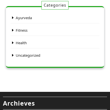
Categories
Ayurveda
Fitness
Health
Uncategorized
Archieves