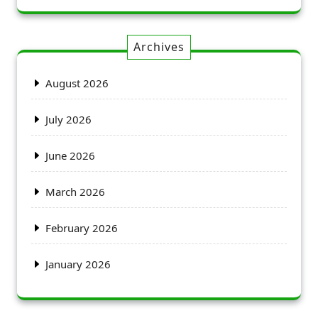
Archives
August 2026
July 2026
June 2026
March 2026
February 2026
January 2026