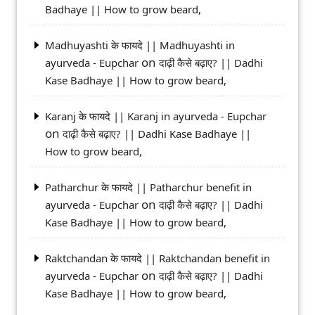
Badhaye || How to grow beard,
Madhuyashti के फायदे || Madhuyashti in
on
ayurveda - Eupchar
दाढ़ी कैसे बढ़ाए? || Dadhi
Kase Badhaye || How to grow beard,
Karanj के फायदे || Karanj in ayurveda - Eupchar
on
दाढ़ी कैसे बढ़ाए? || Dadhi Kase Badhaye ||
How to grow beard,
Patharchur के फायदे || Patharchur benefit in
on
ayurveda - Eupchar
दाढ़ी कैसे बढ़ाए? || Dadhi
Kase Badhaye || How to grow beard,
Raktchandan के फायदे || Raktchandan benefit in
on
ayurveda - Eupchar
दाढ़ी कैसे बढ़ाए? || Dadhi
Kase Badhaye || How to grow beard,