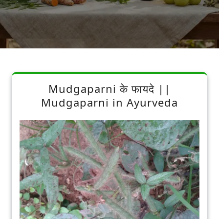
Mudgaparni के फायदे ||
Mudgaparni in Ayurveda