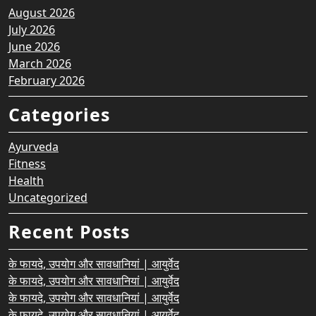
August 2026
July 2026
June 2026
March 2026
February 2026
Categories
Ayurveda
Fitness
Health
Uncategorized
Recent Posts
के फायदे, उपयोग और सावधानियां | आयुर्वेद
के फायदे, उपयोग और सावधानियां | आयुर्वेद
के फायदे, उपयोग और सावधानियां | आयुर्वेद
के फायदे, उपयोग और सावधानियां | आयुर्वेद