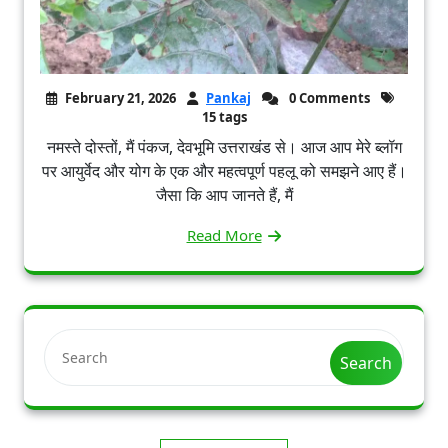
February 21, 2026
Pankaj
0 Comments
15 tags
नमस्ते दोस्तों, मैं पंकज, देवभूमि उत्तराखंड से। आज आप मेरे ब्लॉग
पर आयुर्वेद और योग के एक और महत्वपूर्ण पहलू को समझने आए हैं।
जैसा कि आप जानते हैं, मैं
Read More
Search