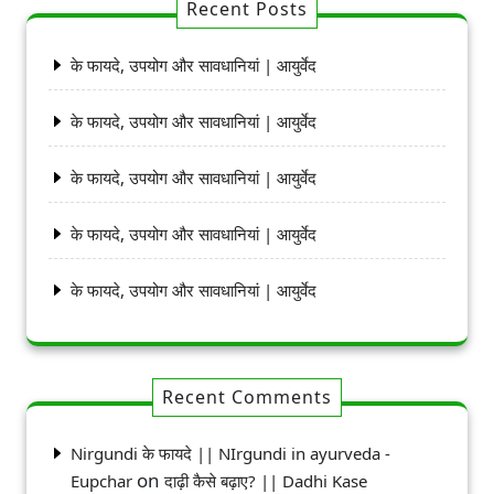
Recent Posts
के फायदे, उपयोग और सावधानियां | आयुर्वेद
के फायदे, उपयोग और सावधानियां | आयुर्वेद
के फायदे, उपयोग और सावधानियां | आयुर्वेद
के फायदे, उपयोग और सावधानियां | आयुर्वेद
के फायदे, उपयोग और सावधानियां | आयुर्वेद
Recent Comments
Nirgundi के फायदे || NIrgundi in ayurveda -
on
Eupchar
दाढ़ी कैसे बढ़ाए? || Dadhi Kase