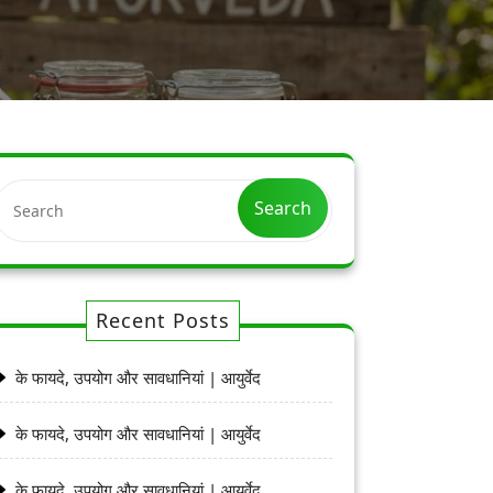
Search
Recent Posts
के फायदे, उपयोग और सावधानियां | आयुर्वेद
के फायदे, उपयोग और सावधानियां | आयुर्वेद
के फायदे, उपयोग और सावधानियां | आयुर्वेद