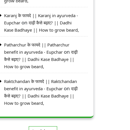
grow beard,
Karanj के फायदे || Karanj in ayurveda -
on
Eupchar
दाढ़ी कैसे बढ़ाए? || Dadhi
Kase Badhaye || How to grow beard,
Patharchur के फायदे || Patharchur
on
benefit in ayurveda - Eupchar
दाढ़ी
कैसे बढ़ाए? || Dadhi Kase Badhaye ||
How to grow beard,
Raktchandan के फायदे || Raktchandan
on
benefit in ayurveda - Eupchar
दाढ़ी
कैसे बढ़ाए? || Dadhi Kase Badhaye ||
How to grow beard,