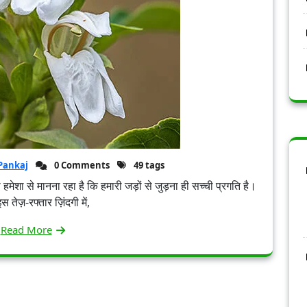
Pankaj
0 Comments
49 tags
ेरा हमेशा से मानना रहा है कि हमारी जड़ों से जुड़ना ही सच्ची प्रगति है।
तेज़-रफ्तार ज़िंदगी में,
Read More