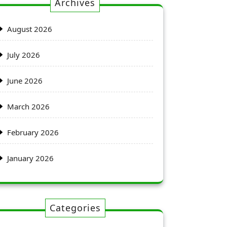
Archives
August 2026
July 2026
June 2026
March 2026
February 2026
January 2026
Categories