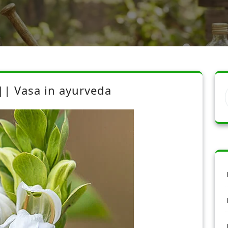
 || Vasa in ayurveda