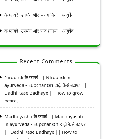
के फायदे, उपयोग और सावधानियां | आयुर्वेद
के फायदे, उपयोग और सावधानियां | आयुर्वेद
Recent Comments
Nirgundi के फायदे || NIrgundi in
on
ayurveda - Eupchar
दाढ़ी कैसे बढ़ाए? ||
Dadhi Kase Badhaye || How to grow
beard,
Madhuyashti के फायदे || Madhuyashti
on
in ayurveda - Eupchar
दाढ़ी कैसे बढ़ाए?
|| Dadhi Kase Badhaye || How to