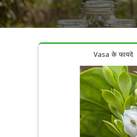
Vasa के फायदे