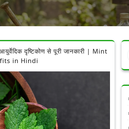
आयुर्वेदिक दृष्टिकोण से पूरी जानकारी | Mint
its in Hindi