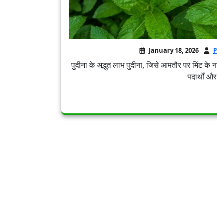
January 18, 2026
P
पुदीना के अद्भुत लाभ पुदीना, जिसे आमतौर पर मिंट के ना
पदार्थों औ