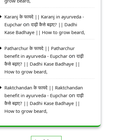
grow beard,
Karanj के फायदे || Karanj in ayurveda -
on
Eupchar
दाढ़ी कैसे बढ़ाए? || Dadhi
Kase Badhaye || How to grow beard,
Patharchur के फायदे || Patharchur
on
benefit in ayurveda - Eupchar
दाढ़ी
कैसे बढ़ाए? || Dadhi Kase Badhaye ||
How to grow beard,
Raktchandan के फायदे || Raktchandan
on
benefit in ayurveda - Eupchar
दाढ़ी
कैसे बढ़ाए? || Dadhi Kase Badhaye ||
How to grow beard,