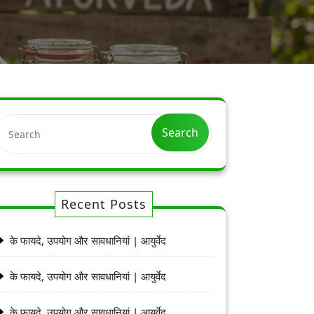
Search
Recent Posts
के फायदे, उपयोग और सावधानियां | आयुर्वेद
के फायदे, उपयोग और सावधानियां | आयुर्वेद
के फायदे, उपयोग और सावधानियां | आयुर्वेद