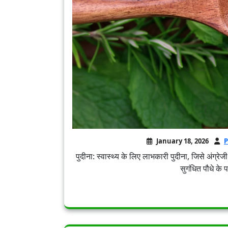
January 18, 2026
P
पुदीना: स्वास्थ्य के लिए लाभकारी पुदीना, जिसे अंग्रे
सुगंधित पौधे के प