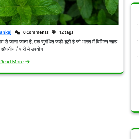
ankaj
0 Comments
12 tags
म से जाना जाता है, एक सुगंधित जड़ी-बूटी है जो भारत में विभिन्न खाद्य
र औषधीय तैयारी में उपयोग
Read More