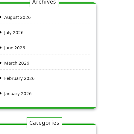
Archives
August 2026
July 2026
June 2026
March 2026
February 2026
January 2026
Categories