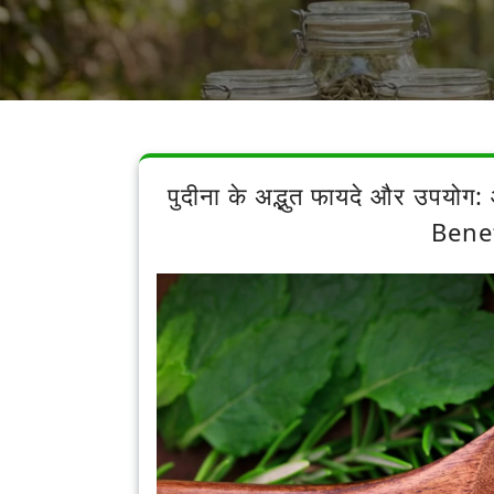
पुदीना के अद्भुत फायदे और उपयोग: 
Benef