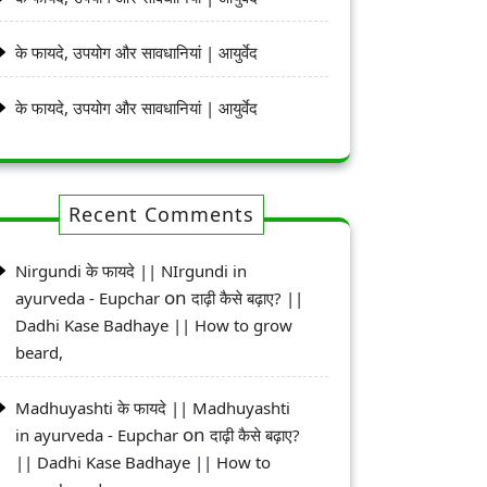
के फायदे, उपयोग और सावधानियां | आयुर्वेद
के फायदे, उपयोग और सावधानियां | आयुर्वेद
Recent Comments
Nirgundi के फायदे || NIrgundi in
on
ayurveda - Eupchar
दाढ़ी कैसे बढ़ाए? ||
Dadhi Kase Badhaye || How to grow
beard,
Madhuyashti के फायदे || Madhuyashti
on
in ayurveda - Eupchar
दाढ़ी कैसे बढ़ाए?
|| Dadhi Kase Badhaye || How to