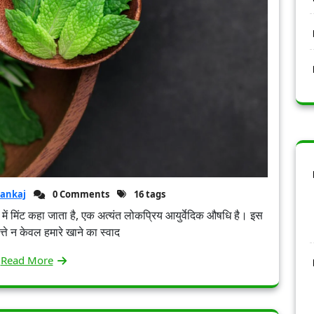
ankaj
0 Comments
16 tags
जी में मिंट कहा जाता है, एक अत्यंत लोकप्रिय आयुर्वेदिक औषधि है। इस
त्ते न केवल हमारे खाने का स्वाद
Read More