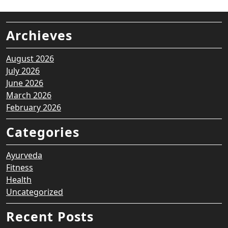
Archieves
August 2026
July 2026
June 2026
March 2026
February 2026
Categories
Ayurveda
Fitness
Health
Uncategorized
Recent Posts