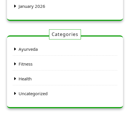
January 2026
Categories
Ayurveda
Fitness
Health
Uncategorized