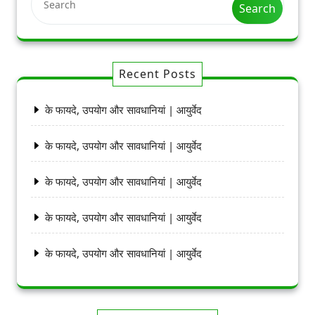
Search
Recent Posts
के फायदे, उपयोग और सावधानियां | आयुर्वेद
के फायदे, उपयोग और सावधानियां | आयुर्वेद
के फायदे, उपयोग और सावधानियां | आयुर्वेद
के फायदे, उपयोग और सावधानियां | आयुर्वेद
के फायदे, उपयोग और सावधानियां | आयुर्वेद