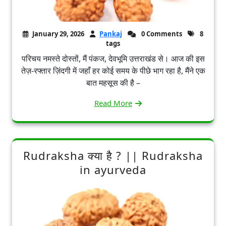
January 29, 2026
Pankaj
0 Comments
8
tags
परिचय नमस्ते दोस्तों, मैं पंकज, देवभूमि उत्तराखंड से। आज की इस
तेज़-रफ्तार ज़िंदगी में जहाँ हर कोई समय के पीछे भाग रहा है, मैंने एक
बात महसूस की है –
Read More
Rudraksha क्या है ? || Rudraksha
in ayurveda