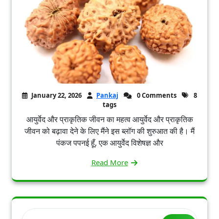
January 22, 2026
Pankaj
0 Comments
8
tags
आयुर्वेद और प्राकृतिक जीवन का महत्व आयुर्वेद और प्राकृतिक
जीवन को बढ़ावा देने के लिए मैंने इस ब्लॉग की शुरुआत की है। मैं
पंकज पपनई हूँ, एक आयुर्वेद विशेषज्ञ और
Read More