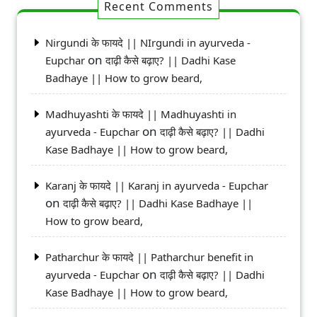
Recent Comments
Nirgundi के फायदे || NIrgundi in ayurveda -
on
Eupchar
दाढ़ी कैसे बढ़ाए? || Dadhi Kase
Badhaye || How to grow beard,
Madhuyashti के फायदे || Madhuyashti in
on
ayurveda - Eupchar
दाढ़ी कैसे बढ़ाए? || Dadhi
Kase Badhaye || How to grow beard,
Karanj के फायदे || Karanj in ayurveda - Eupchar
on
दाढ़ी कैसे बढ़ाए? || Dadhi Kase Badhaye ||
How to grow beard,
Patharchur के फायदे || Patharchur benefit in
on
ayurveda - Eupchar
दाढ़ी कैसे बढ़ाए? || Dadhi
Kase Badhaye || How to grow beard,