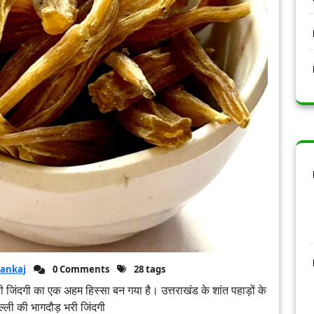
ankaj
0 Comments
28 tags
ी जिंदगी का एक अहम हिस्सा बन गया है। उत्तराखंड के शांत पहाड़ों के
िल्ली की भागदौड़ भरी जिंदगी