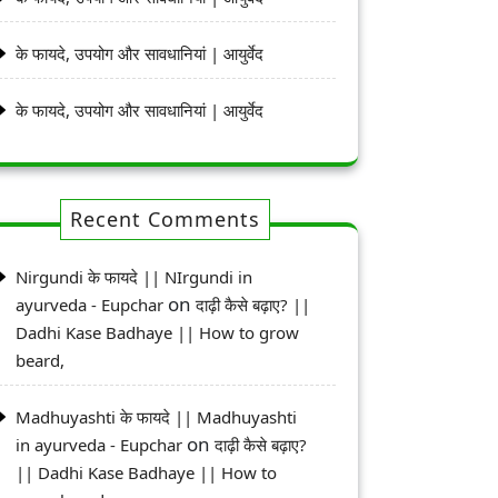
के फायदे, उपयोग और सावधानियां | आयुर्वेद
के फायदे, उपयोग और सावधानियां | आयुर्वेद
Recent Comments
Nirgundi के फायदे || NIrgundi in
on
ayurveda - Eupchar
दाढ़ी कैसे बढ़ाए? ||
Dadhi Kase Badhaye || How to grow
beard,
Madhuyashti के फायदे || Madhuyashti
on
in ayurveda - Eupchar
दाढ़ी कैसे बढ़ाए?
|| Dadhi Kase Badhaye || How to