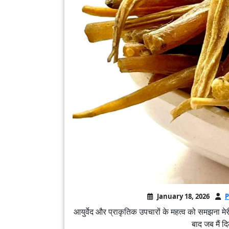
January 18, 2026
P
आयुर्वेद और प्राकृतिक उपचारों के महत्व को समझना मेर
बाद जब मैं द