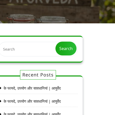
Search
Recent Posts
के फायदे, उपयोग और सावधानियां | आयुर्वेद
के फायदे, उपयोग और सावधानियां | आयुर्वेद
के फायदे, उपयोग और सावधानियां | आयुर्वेद