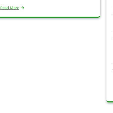
Read More