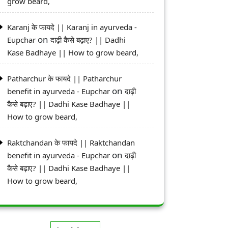
grow beard,
Karanj के फायदे || Karanj in ayurveda -
on
Eupchar
दाढ़ी कैसे बढ़ाए? || Dadhi
Kase Badhaye || How to grow beard,
Patharchur के फायदे || Patharchur
on
benefit in ayurveda - Eupchar
दाढ़ी
कैसे बढ़ाए? || Dadhi Kase Badhaye ||
How to grow beard,
Raktchandan के फायदे || Raktchandan
on
benefit in ayurveda - Eupchar
दाढ़ी
कैसे बढ़ाए? || Dadhi Kase Badhaye ||
How to grow beard,