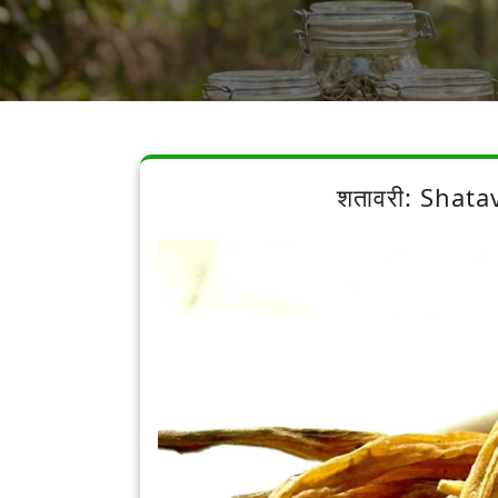
शतावरी: Shata