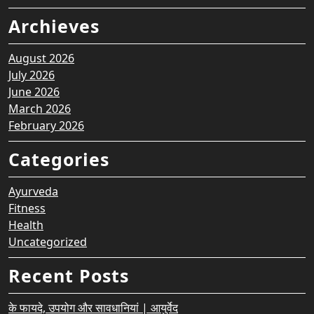
Archieves
August 2026
July 2026
June 2026
March 2026
February 2026
Categories
Ayurveda
Fitness
Health
Uncategorized
Recent Posts
के फायदे, उपयोग और सावधानियां | आयुर्वेद