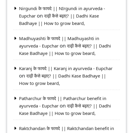
Nirgundi के फायदे || NIrgundi in ayurveda -
on
Eupchar
दाढ़ी कैसे बढ़ाए? || Dadhi Kase
Badhaye || How to grow beard,
Madhuyashti के फायदे || Madhuyashti in
on
ayurveda - Eupchar
दाढ़ी कैसे बढ़ाए? || Dadhi
Kase Badhaye || How to grow beard,
Karanj के फायदे || Karanj in ayurveda - Eupchar
on
दाढ़ी कैसे बढ़ाए? || Dadhi Kase Badhaye ||
How to grow beard,
Patharchur के फायदे || Patharchur benefit in
on
ayurveda - Eupchar
दाढ़ी कैसे बढ़ाए? || Dadhi
Kase Badhaye || How to grow beard,
Raktchandan के फायदे || Raktchandan benefit in