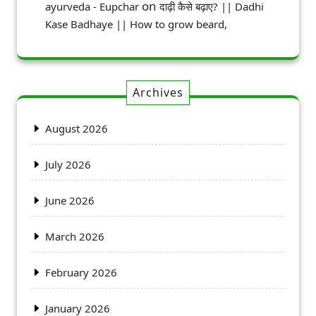
on
ayurveda - Eupchar
दाढ़ी कैसे बढ़ाए? || Dadhi
Kase Badhaye || How to grow beard,
Archives
August 2026
July 2026
June 2026
March 2026
February 2026
January 2026