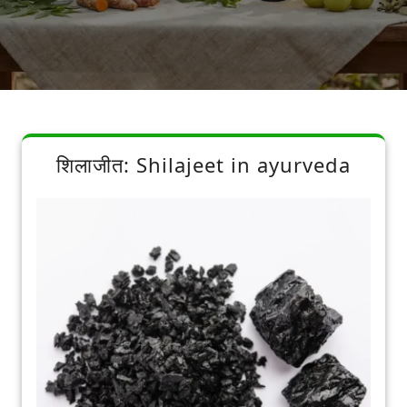
शिलाजीत: Shilajeet in ayurveda