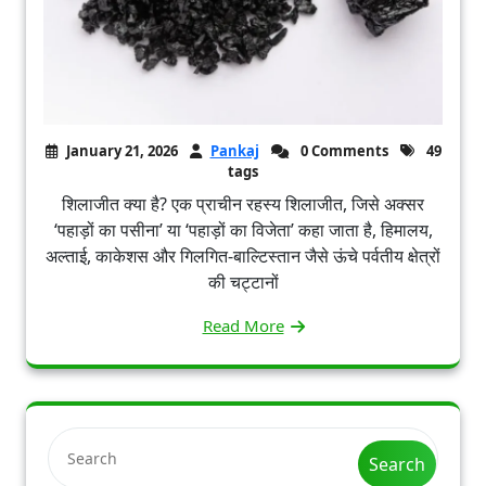
January 21, 2026
Pankaj
0 Comments
49
tags
शिलाजीत क्या है? एक प्राचीन रहस्य शिलाजीत, जिसे अक्सर
‘पहाड़ों का पसीना’ या ‘पहाड़ों का विजेता’ कहा जाता है, हिमालय,
अल्ताई, काकेशस और गिलगित-बाल्टिस्तान जैसे ऊंचे पर्वतीय क्षेत्रों
की चट्टानों
Read More
Search