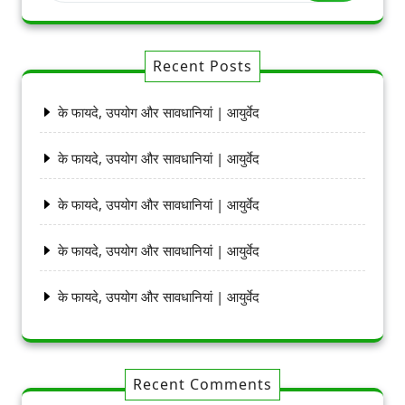
Recent Posts
के फायदे, उपयोग और सावधानियां | आयुर्वेद
के फायदे, उपयोग और सावधानियां | आयुर्वेद
के फायदे, उपयोग और सावधानियां | आयुर्वेद
के फायदे, उपयोग और सावधानियां | आयुर्वेद
के फायदे, उपयोग और सावधानियां | आयुर्वेद
Recent Comments