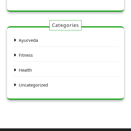
Categories
Ayurveda
Fitness
Health
Uncategorized