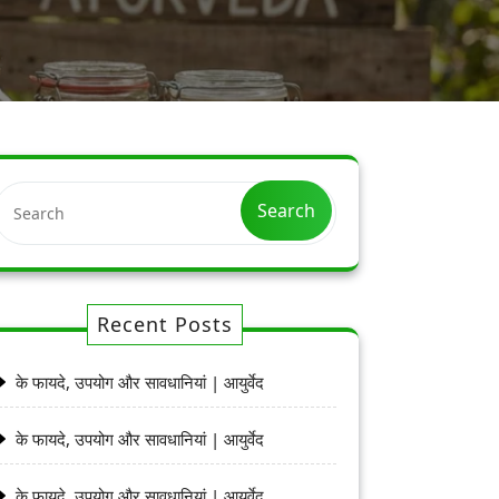
Search
Recent Posts
के फायदे, उपयोग और सावधानियां | आयुर्वेद
के फायदे, उपयोग और सावधानियां | आयुर्वेद
के फायदे, उपयोग और सावधानियां | आयुर्वेद