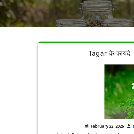
Tagar के फायदे
February 22, 2026