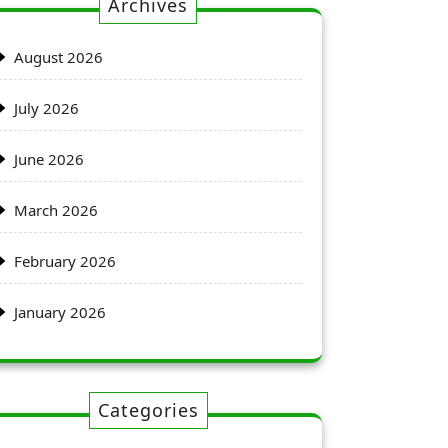
Archives
August 2026
July 2026
June 2026
March 2026
February 2026
January 2026
Categories