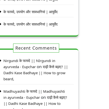
के फायदे, उपयोग और सावधानियां | आयुर्वेद
के फायदे, उपयोग और सावधानियां | आयुर्वेद
Recent Comments
Nirgundi के फायदे || NIrgundi in
on
ayurveda - Eupchar
दाढ़ी कैसे बढ़ाए? ||
Dadhi Kase Badhaye || How to grow
beard,
Madhuyashti के फायदे || Madhuyashti
on
in ayurveda - Eupchar
दाढ़ी कैसे बढ़ाए?
|| Dadhi Kase Badhaye || How to