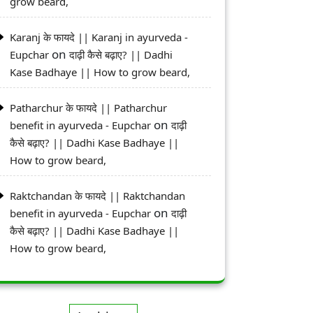
grow beard,
Karanj के फायदे || Karanj in ayurveda -
on
Eupchar
दाढ़ी कैसे बढ़ाए? || Dadhi
Kase Badhaye || How to grow beard,
Patharchur के फायदे || Patharchur
on
benefit in ayurveda - Eupchar
दाढ़ी
कैसे बढ़ाए? || Dadhi Kase Badhaye ||
How to grow beard,
Raktchandan के फायदे || Raktchandan
on
benefit in ayurveda - Eupchar
दाढ़ी
कैसे बढ़ाए? || Dadhi Kase Badhaye ||
How to grow beard,