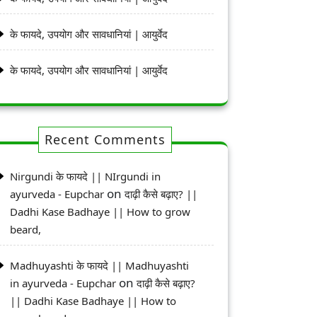
के फायदे, उपयोग और सावधानियां | आयुर्वेद
के फायदे, उपयोग और सावधानियां | आयुर्वेद
Recent Comments
Nirgundi के फायदे || NIrgundi in
on
ayurveda - Eupchar
दाढ़ी कैसे बढ़ाए? ||
Dadhi Kase Badhaye || How to grow
beard,
Madhuyashti के फायदे || Madhuyashti
on
in ayurveda - Eupchar
दाढ़ी कैसे बढ़ाए?
|| Dadhi Kase Badhaye || How to