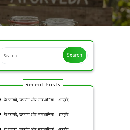
Search
Recent Posts
के फायदे, उपयोग और सावधानियां | आयुर्वेद
के फायदे, उपयोग और सावधानियां | आयुर्वेद
के फायदे, उपयोग और सावधानियां | आयुर्वेद