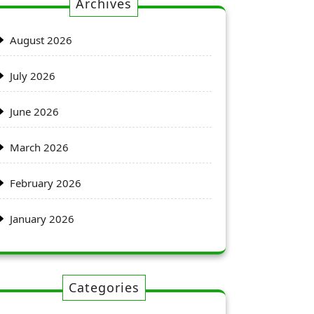
Archives
August 2026
July 2026
June 2026
March 2026
February 2026
January 2026
Categories