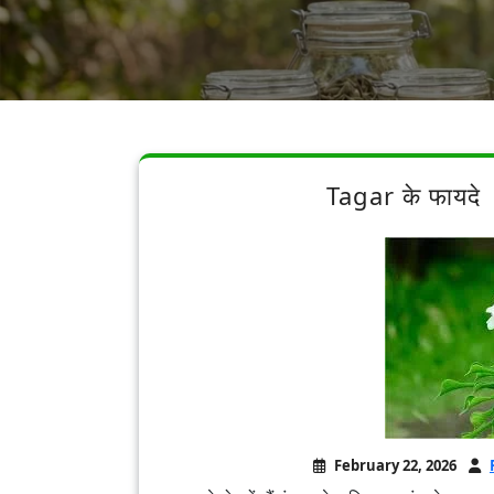
Tagar के फायदे
February 22, 2026