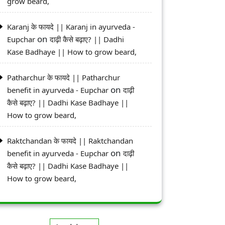
grow beard,
Karanj के फायदे || Karanj in ayurveda -
on
Eupchar
दाढ़ी कैसे बढ़ाए? || Dadhi
Kase Badhaye || How to grow beard,
Patharchur के फायदे || Patharchur
on
benefit in ayurveda - Eupchar
दाढ़ी
कैसे बढ़ाए? || Dadhi Kase Badhaye ||
How to grow beard,
Raktchandan के फायदे || Raktchandan
on
benefit in ayurveda - Eupchar
दाढ़ी
कैसे बढ़ाए? || Dadhi Kase Badhaye ||
How to grow beard,