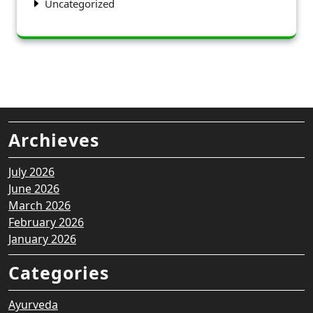
Uncategorized
Archieves
July 2026
June 2026
March 2026
February 2026
January 2026
Categories
Ayurveda