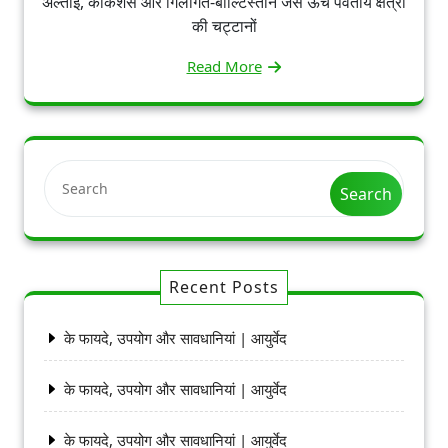
अल्ताई, काकेशस और गिलगित-बाल्टिस्तान जैसे ऊंचे पर्वतीय क्षेत्रों
की चट्टानों
Read More
Search
Recent Posts
के फायदे, उपयोग और सावधानियां | आयुर्वेद
के फायदे, उपयोग और सावधानियां | आयुर्वेद
के फायदे, उपयोग और सावधानियां | आयुर्वेद