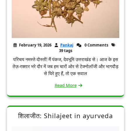
February 19, 2026
Pankaj
0 Comments
39 tags
परिचय नमस्ते दोस्तों! मैं पंकज, देवभूमि उत्तराखंड से। आज के इस
तेज़-रफ़्तार भरे दौर में जब हम चारों ओर से टेक्नोलॉजी और भागदौड़
से घिरे हुए हैं, तो एक सवाल
Read More
शिलाजीत: Shilajeet in ayurveda