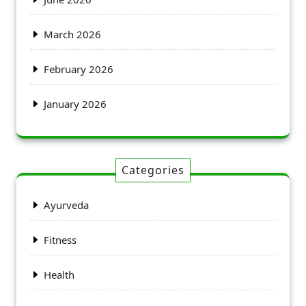
March 2026
February 2026
January 2026
Categories
Ayurveda
Fitness
Health