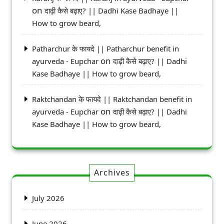
on
दाढ़ी कैसे बढ़ाए? || Dadhi Kase Badhaye ||
How to grow beard,
Patharchur के फायदे || Patharchur benefit in
on
ayurveda - Eupchar
दाढ़ी कैसे बढ़ाए? || Dadhi
Kase Badhaye || How to grow beard,
Raktchandan के फायदे || Raktchandan benefit in
on
ayurveda - Eupchar
दाढ़ी कैसे बढ़ाए? || Dadhi
Kase Badhaye || How to grow beard,
Archives
July 2026
June 2026