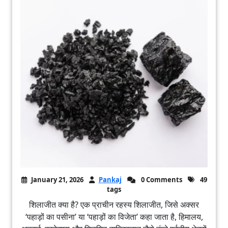
January 21, 2026
Pankaj
0 Comments
49
tags
शिलाजीत क्या है? एक प्राचीन रहस्य शिलाजीत, जिसे अक्सर
‘पहाड़ों का पसीना’ या ‘पहाड़ों का विजेता’ कहा जाता है, हिमालय,