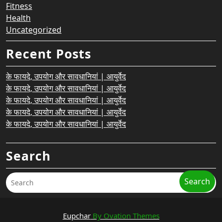
Fitness
Health
Uncategorized
Recent Posts
के फायदे, उपयोग और सावधानियां | आयुर्वेद
के फायदे, उपयोग और सावधानियां | आयुर्वेद
के फायदे, उपयोग और सावधानियां | आयुर्वेद
के फायदे, उपयोग और सावधानियां | आयुर्वेद
के फायदे, उपयोग और सावधानियां | आयुर्वेद
Search
Search
Eupchar
By Ovation Themes