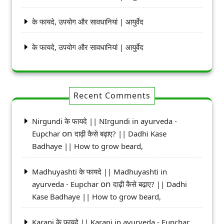
के फायदे, उपयोग और सावधानियां | आयुर्वेद
के फायदे, उपयोग और सावधानियां | आयुर्वेद
Recent Comments
Nirgundi के फायदे || NIrgundi in ayurveda -
on
Eupchar
दाढ़ी कैसे बढ़ाए? || Dadhi Kase
Badhaye || How to grow beard,
Madhuyashti के फायदे || Madhuyashti in
on
ayurveda - Eupchar
दाढ़ी कैसे बढ़ाए? || Dadhi
Kase Badhaye || How to grow beard,
Karanj के फायदे || Karanj in ayurveda - Eupchar