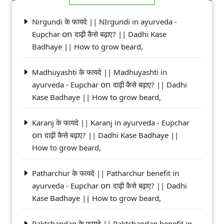
Nirgundi के फायदे || NIrgundi in ayurveda -
on
Eupchar
दाढ़ी कैसे बढ़ाए? || Dadhi Kase
Badhaye || How to grow beard,
Madhuyashti के फायदे || Madhuyashti in
on
ayurveda - Eupchar
दाढ़ी कैसे बढ़ाए? || Dadhi
Kase Badhaye || How to grow beard,
Karanj के फायदे || Karanj in ayurveda - Eupchar
on
दाढ़ी कैसे बढ़ाए? || Dadhi Kase Badhaye ||
How to grow beard,
Patharchur के फायदे || Patharchur benefit in
on
ayurveda - Eupchar
दाढ़ी कैसे बढ़ाए? || Dadhi
Kase Badhaye || How to grow beard,
Raktchandan के फायदे || Raktchandan benefit in