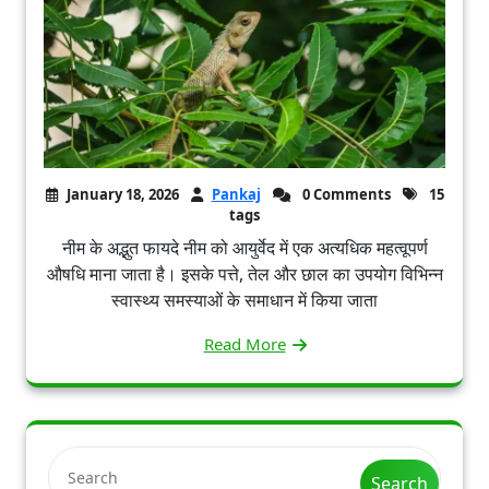
January 18, 2026
Pankaj
0 Comments
15
tags
नीम के अद्भुत फायदे नीम को आयुर्वेद में एक अत्यधिक महत्वूपर्ण
औषधि माना जाता है। इसके पत्ते, तेल और छाल का उपयोग विभिन्न
स्वास्थ्य समस्याओं के समाधान में किया जाता
Read More
Search