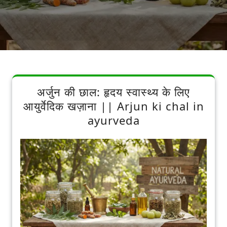
अर्जुन की छाल: हृदय स्वास्थ्य के लिए
आयुर्वेदिक खज़ाना || Arjun ki chal in
ayurveda