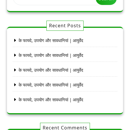
Recent Posts
के फायदे, उपयोग और सावधानियां | आयुर्वेद
के फायदे, उपयोग और सावधानियां | आयुर्वेद
के फायदे, उपयोग और सावधानियां | आयुर्वेद
के फायदे, उपयोग और सावधानियां | आयुर्वेद
के फायदे, उपयोग और सावधानियां | आयुर्वेद
Recent Comments