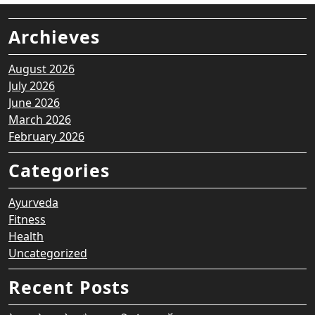
Archieves
August 2026
July 2026
June 2026
March 2026
February 2026
Categories
Ayurveda
Fitness
Health
Uncategorized
Recent Posts