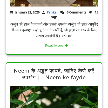
January 22, 2026
Pankaj
0 Comments
15
tags
अर्जुन की छाल के फायदे और उसके उपयोग अर्जुन की छाल आयुर्वेद
में एक महत्वपूर्ण जड़ी बूटी मानी जाती है, जो हृदय स्वास्थ्य के लिए
अत्यंत उपयोगी है। यह छाल
Read More
Neem के अद्भुत फायदे: जानिए कैसे करें
उपयोग || Neem ke fayde