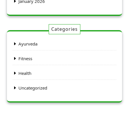
January 2026
Categories
Ayurveda
Fitness
Health
Uncategorized