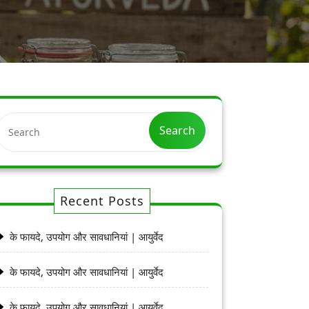
Search
Recent Posts
के फायदे, उपयोग और सावधानियां | आयुर्वेद
के फायदे, उपयोग और सावधानियां | आयुर्वेद
के फायदे, उपयोग और सावधानियां | आयुर्वेद