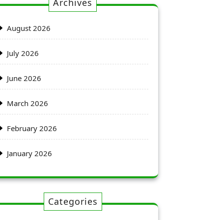
Archives
August 2026
July 2026
June 2026
March 2026
February 2026
January 2026
Categories