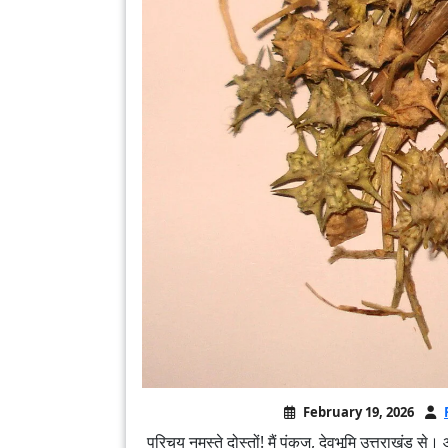
February 19, 2026
परिचय नमस्ते दोस्तों! मैं पंकज, देवभूमि उत्तराखंड से