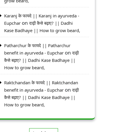
grow beard,
Karanj के फायदे || Karanj in ayurveda -
on
Eupchar
दाढ़ी कैसे बढ़ाए? || Dadhi
Kase Badhaye || How to grow beard,
Patharchur के फायदे || Patharchur
on
benefit in ayurveda - Eupchar
दाढ़ी
कैसे बढ़ाए? || Dadhi Kase Badhaye ||
How to grow beard,
Raktchandan के फायदे || Raktchandan
on
benefit in ayurveda - Eupchar
दाढ़ी
कैसे बढ़ाए? || Dadhi Kase Badhaye ||
How to grow beard,