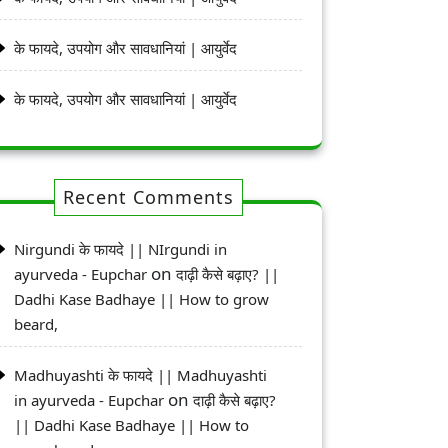
के फायदे, उपयोग और सावधानियां | आयुर्वेद
के फायदे, उपयोग और सावधानियां | आयुर्वेद
Recent Comments
Nirgundi के फायदे || NIrgundi in
on
ayurveda - Eupchar
दाढ़ी कैसे बढ़ाए? ||
Dadhi Kase Badhaye || How to grow
beard,
Madhuyashti के फायदे || Madhuyashti
on
in ayurveda - Eupchar
दाढ़ी कैसे बढ़ाए?
|| Dadhi Kase Badhaye || How to