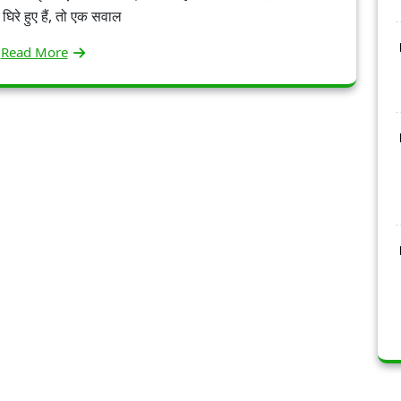
 घिरे हुए हैं, तो एक सवाल
Read More