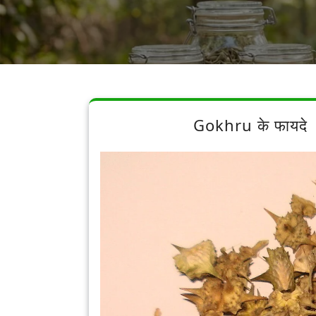
Gokhru के फायदे