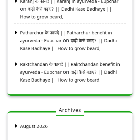
Karanj के फायदे || Karanj in ayurveda - Eupchar
on
दाढ़ी कैसे बढ़ाए? || Dadhi Kase Badhaye ||
How to grow beard,
Patharchur के फायदे || Patharchur benefit in
on
ayurveda - Eupchar
दाढ़ी कैसे बढ़ाए? || Dadhi
Kase Badhaye || How to grow beard,
Raktchandan के फायदे || Raktchandan benefit in
on
ayurveda - Eupchar
दाढ़ी कैसे बढ़ाए? || Dadhi
Kase Badhaye || How to grow beard,
Archives
August 2026