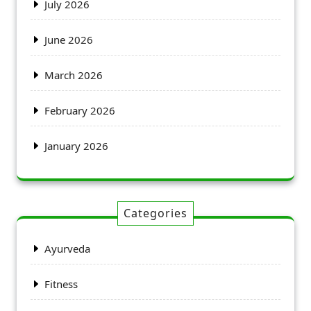
July 2026
June 2026
March 2026
February 2026
January 2026
Categories
Ayurveda
Fitness