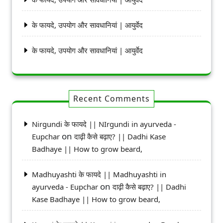
के फायदे, उपयोग और सावधानियां | आयुर्वेद
के फायदे, उपयोग और सावधानियां | आयुर्वेद
Recent Comments
Nirgundi के फायदे || NIrgundi in ayurveda -
on
Eupchar
दाढ़ी कैसे बढ़ाए? || Dadhi Kase
Badhaye || How to grow beard,
Madhuyashti के फायदे || Madhuyashti in
on
ayurveda - Eupchar
दाढ़ी कैसे बढ़ाए? || Dadhi
Kase Badhaye || How to grow beard,