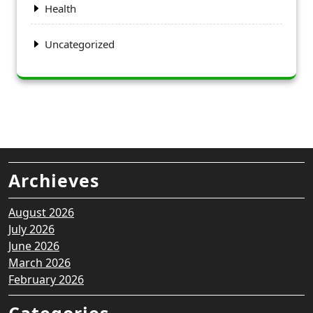
Health
Uncategorized
Archieves
August 2026
July 2026
June 2026
March 2026
February 2026