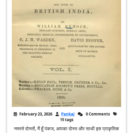
February 23, 2026
Pankaj
0 Comments
15 tags
नमस्ते दोस्तों, मैं हूँ पंकज, आपका दोस्त और साथी इस प्राकृतिक