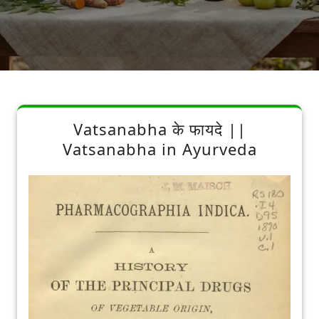
Vatsanabha के फायदे ||
Vatsanabha in Ayurveda