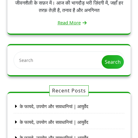
जीवनशैली के सफ़र में। आज की भागदौड़ भरी ज़िंदगी में, जहाँ हर
तरफ़ तेज़ी है, तनाव है और अनगिनत
Read More
Search
Recent Posts
के फायदे, उपयोग और सावधानियां | आयुर्वेद
के फायदे, उपयोग और सावधानियां | आयुर्वेद
के फायदे, उपयोग और सावधानियां | आयुर्वेद