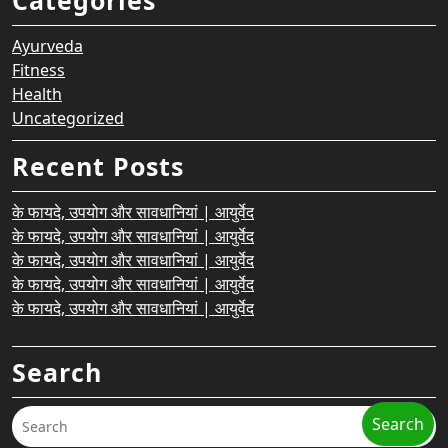
Categories
Ayurveda
Fitness
Health
Uncategorized
Recent Posts
के फायदे, उपयोग और सावधानियां | आयुर्वेद
के फायदे, उपयोग और सावधानियां | आयुर्वेद
के फायदे, उपयोग और सावधानियां | आयुर्वेद
के फायदे, उपयोग और सावधानियां | आयुर्वेद
के फायदे, उपयोग और सावधानियां | आयुर्वेद
Search
Search