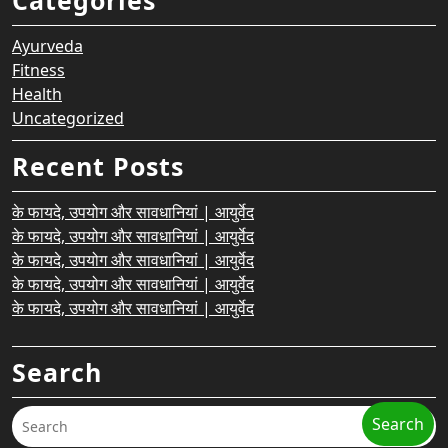
Categories
Ayurveda
Fitness
Health
Uncategorized
Recent Posts
के फायदे, उपयोग और सावधानियां | आयुर्वेद
के फायदे, उपयोग और सावधानियां | आयुर्वेद
के फायदे, उपयोग और सावधानियां | आयुर्वेद
के फायदे, उपयोग और सावधानियां | आयुर्वेद
के फायदे, उपयोग और सावधानियां | आयुर्वेद
Search
Search