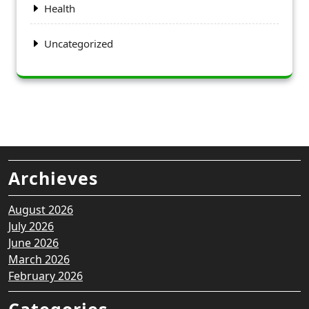
Health
Uncategorized
Archieves
August 2026
July 2026
June 2026
March 2026
February 2026