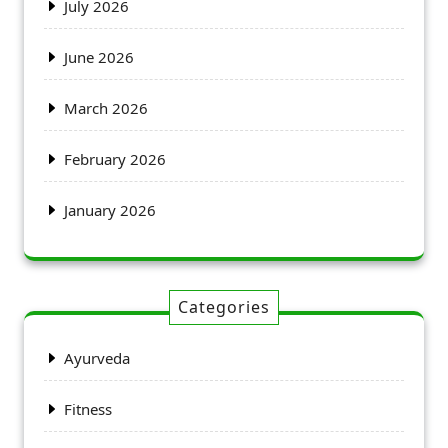
July 2026
June 2026
March 2026
February 2026
January 2026
Categories
Ayurveda
Fitness