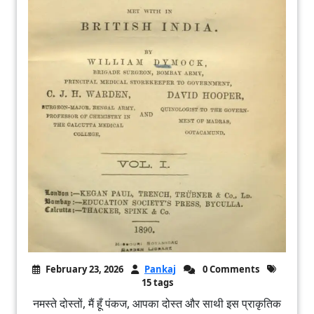
February 23, 2026
Pankaj
0 Comments
15 tags
नमस्ते दोस्तों, मैं हूँ पंकज, आपका दोस्त और साथी इस प्राकृतिक