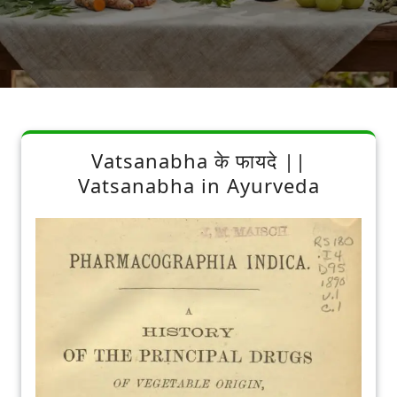
Vatsanabha के फायदे ||
Vatsanabha in Ayurveda