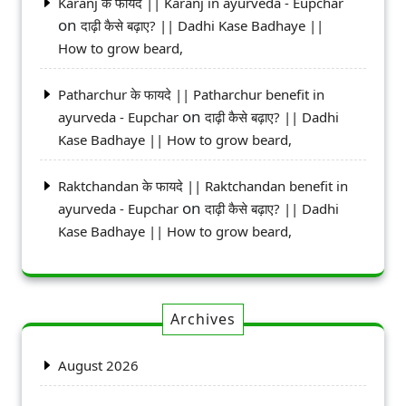
Karanj के फायदे || Karanj in ayurveda - Eupchar
on
दाढ़ी कैसे बढ़ाए? || Dadhi Kase Badhaye ||
How to grow beard,
Patharchur के फायदे || Patharchur benefit in
on
ayurveda - Eupchar
दाढ़ी कैसे बढ़ाए? || Dadhi
Kase Badhaye || How to grow beard,
Raktchandan के फायदे || Raktchandan benefit in
on
ayurveda - Eupchar
दाढ़ी कैसे बढ़ाए? || Dadhi
Kase Badhaye || How to grow beard,
Archives
August 2026