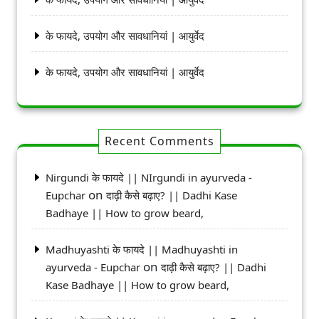
के फायदे, उपयोग और सावधानियां | आयुर्वेद
के फायदे, उपयोग और सावधानियां | आयुर्वेद
Recent Comments
Nirgundi के फायदे || NIrgundi in ayurveda -
on
Eupchar
दाढ़ी कैसे बढ़ाए? || Dadhi Kase
Badhaye || How to grow beard,
Madhuyashti के फायदे || Madhuyashti in
on
ayurveda - Eupchar
दाढ़ी कैसे बढ़ाए? || Dadhi
Kase Badhaye || How to grow beard,