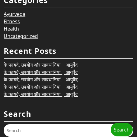
Categories
Ayurveda
Fitness
Health
Uncategorized
Recent Posts
के फायदे, उपयोग और सावधानियां | आयुर्वेद
के फायदे, उपयोग और सावधानियां | आयुर्वेद
के फायदे, उपयोग और सावधानियां | आयुर्वेद
के फायदे, उपयोग और सावधानियां | आयुर्वेद
के फायदे, उपयोग और सावधानियां | आयुर्वेद
Search
Search