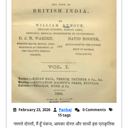
February 23, 2026
Pankaj
0 Comments
15 tags
नमस्ते दोस्तों, मैं हूँ पंकज, आपका दोस्त और साथी इस प्राकृतिक