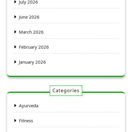
July 2026
June 2026
March 2026
February 2026
January 2026
Categories
Ayurveda
Fitness