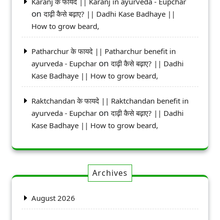
Karanj के फायदे || Karanj in ayurveda - Eupchar
on
दाढ़ी कैसे बढ़ाए? || Dadhi Kase Badhaye ||
How to grow beard,
Patharchur के फायदे || Patharchur benefit in
on
ayurveda - Eupchar
दाढ़ी कैसे बढ़ाए? || Dadhi
Kase Badhaye || How to grow beard,
Raktchandan के फायदे || Raktchandan benefit in
on
ayurveda - Eupchar
दाढ़ी कैसे बढ़ाए? || Dadhi
Kase Badhaye || How to grow beard,
Archives
August 2026