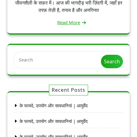
जीवनशैली के सफ़र में। आज की भागदौड़ भरी ज़िंदगी में, जहाँ हर
तरफ़ तेज़ी है, तनाव है और अनगिनत
Read More
Search
Recent Posts
के फायदे, उपयोग और सावधानियां | आयुर्वेद
के फायदे, उपयोग और सावधानियां | आयुर्वेद
के फायदे, उपयोग और सावधानियां | आयुर्वेद