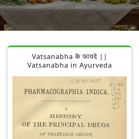
Vatsanabha के फायदे ||
Vatsanabha in Ayurveda