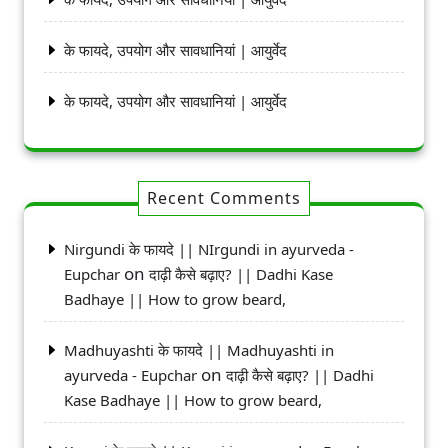
के फायदे, उपयोग और सावधानियां | आयुर्वेद
के फायदे, उपयोग और सावधानियां | आयुर्वेद
Recent Comments
Nirgundi के फायदे || NIrgundi in ayurveda -
on
Eupchar
दाढ़ी कैसे बढ़ाए? || Dadhi Kase
Badhaye || How to grow beard,
Madhuyashti के फायदे || Madhuyashti in
on
ayurveda - Eupchar
दाढ़ी कैसे बढ़ाए? || Dadhi
Kase Badhaye || How to grow beard,