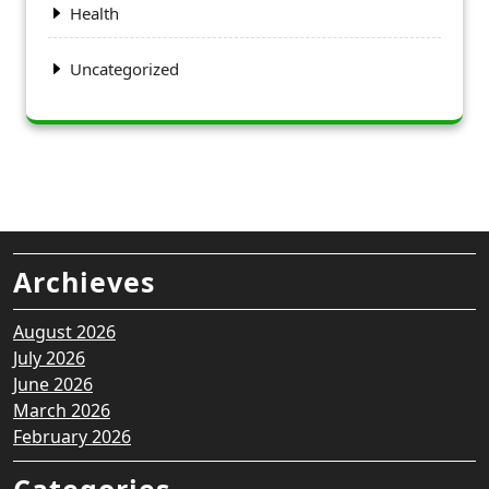
Health
Uncategorized
Archieves
August 2026
July 2026
June 2026
March 2026
February 2026